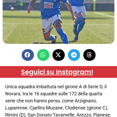
Seguici su Instagram!
Unica squadra imbattuta nel girone A di Serie D, il
Novara, tra le 16 squadre sulle 172 della quarta
serie che non hanno perso, come Arzignano,
Luparense, Cjarlins Muzane, Clodiense (girone C),
Rimini (D), San Donato Tavarnelle, Arezzo, Pianese,