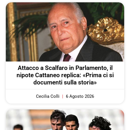
Attacco a Scalfaro in Parlamento, il
nipote Cattaneo replica: «Prima ci si
documenti sulla storia»
Cecilia Colli
6 Agosto 2026