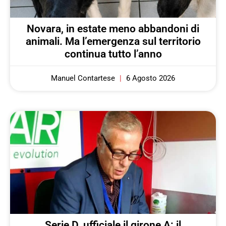
Novara, in estate meno abbandoni di
animali. Ma l’emergenza sul territorio
continua tutto l’anno
Manuel Contartese
6 Agosto 2026
Serie D, ufficiale il girone A: il