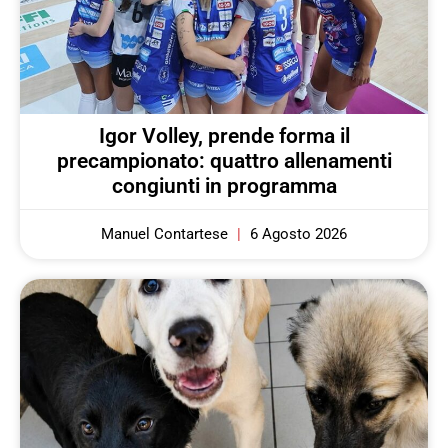
Igor Volley, prende forma il
precampionato: quattro allenamenti
congiunti in programma
Manuel Contartese
6 Agosto 2026