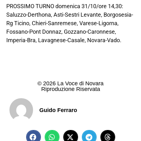
PROSSIMO TURNO domenica 31/10/ore 14,30:
Saluzzo-Derthona, Asti-Sestri Levante, Borgosesia-
Rg Ticino, Chieri-Sanremese, Varese-Ligorna,
Fossano-Pont Donnaz, Gozzano-Caronnese,
Imperia-Bra, Lavagnese-Casale, Novara-Vado.
© 2026 La Voce di Novara
Riproduzione Riservata
Guido Ferraro