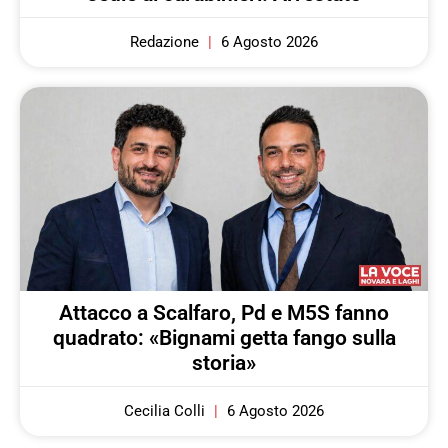
Redazione
6 Agosto 2026
Attacco a Scalfaro, Pd e M5S fanno
quadrato: «Bignami getta fango sulla
storia»
Cecilia Colli
6 Agosto 2026