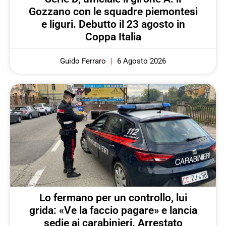
Gozzano con le squadre piemontesi
e liguri. Debutto il 23 agosto in
Coppa Italia
Guido Ferraro
6 Agosto 2026
Lo fermano per un controllo, lui
grida: «Ve la faccio pagare» e lancia
sedie ai carabinieri. Arrestato