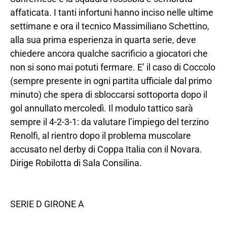
affaticata. I tanti infortuni hanno inciso nelle ultime
settimane e ora il tecnico Massimiliano Schettino,
alla sua prima esperienza in quarta serie, deve
chiedere ancora qualche sacrificio a giocatori che
non si sono mai potuti fermare. E’ il caso di Coccolo
(sempre presente in ogni partita ufficiale dal primo
minuto) che spera di sbloccarsi sottoporta dopo il
gol annullato mercoledì. Il modulo tattico sarà
sempre il 4-2-3-1: da valutare l’impiego del terzino
Renolfi, al rientro dopo il problema muscolare
accusato nel derby di Coppa Italia con il Novara.
Dirige Robilotta di Sala Consilina.
SERIE D GIRONE A