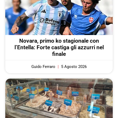
Novara, primo ko stagionale con
l’Entella: Forte castiga gli azzurri nel
finale
Guido Ferraro
5 Agosto 2026