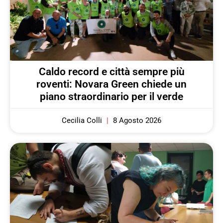
Caldo record e città sempre più
roventi: Novara Green chiede un
piano straordinario per il verde
Cecilia Colli
8 Agosto 2026