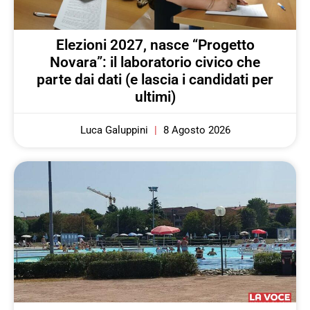
Elezioni 2027, nasce “Progetto
Novara”: il laboratorio civico che
parte dai dati (e lascia i candidati per
ultimi)
Luca Galuppini
8 Agosto 2026