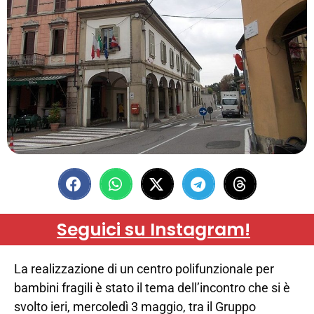
Seguici su Instagram!
La realizzazione di un centro polifunzionale per
bambini fragili è stato il tema dell’incontro che si è
svolto ieri, mercoledì 3 maggio, tra il Gruppo