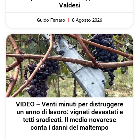
Valdesi
Guido Ferraro
8 Agosto 2026
VIDEO – Venti minuti per distruggere
un anno di lavoro: vigneti devastati e
tetti sradicati. Il medio novarese
conta i danni del maltempo