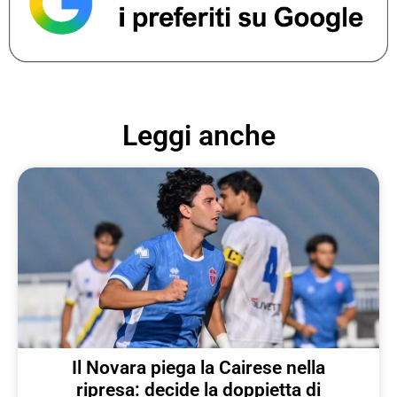
Leggi anche
Il Novara piega la Cairese nella
ripresa: decide la doppietta di