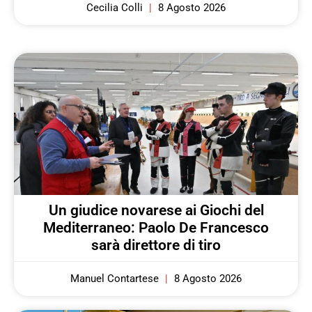
Cecilia Colli
8 Agosto 2026
Un giudice novarese ai Giochi del
Mediterraneo: Paolo De Francesco
sarà direttore di tiro
Manuel Contartese
8 Agosto 2026