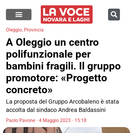
Oleggio
,
Provincia
A Oleggio un centro
polifunzionale per
bambini fragili. Il gruppo
promotore: «Progetto
concreto»
La proposta del Gruppo Arcobaleno è stata
accolta dal sindaco Andrea Baldassini
Paolo Pavone
4 Maggio 2023
15:18