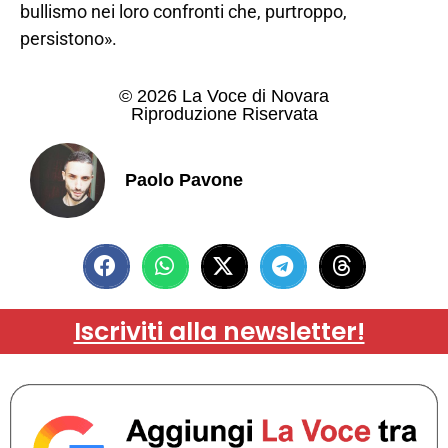
bullismo nei loro confronti che, purtroppo,
persistono».
© 2026 La Voce di Novara
Riproduzione Riservata
Paolo Pavone
Iscriviti alla newsletter!