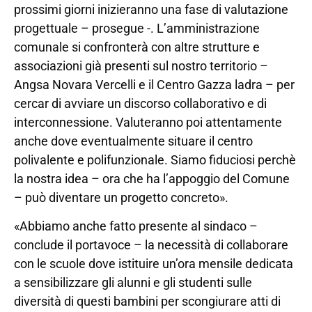
prossimi giorni inizieranno una fase di valutazione
progettuale – prosegue -. L’amministrazione
comunale si confronterà con altre strutture e
associazioni già presenti sul nostro territorio –
Angsa Novara Vercelli e il Centro Gazza ladra – per
cercar di avviare un discorso collaborativo e di
interconnessione. Valuteranno poi attentamente
anche dove eventualmente situare il centro
polivalente e polifunzionale. Siamo fiduciosi perchè
la nostra idea – ora che ha l’appoggio del Comune
– può diventare un progetto concreto».
«Abbiamo anche fatto presente al sindaco –
conclude il portavoce – la necessità di collaborare
con le scuole dove istituire un’ora mensile dedicata
a sensibilizzare gli alunni e gli studenti sulle
diversità di questi bambini per scongiurare atti di