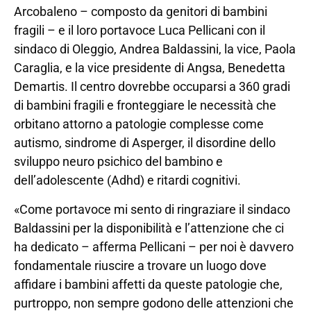
Arcobaleno – composto da genitori di bambini
fragili – e il loro portavoce Luca Pellicani con il
sindaco di Oleggio, Andrea Baldassini, la vice, Paola
Caraglia, e la vice presidente di Angsa, Benedetta
Demartis. Il centro dovrebbe occuparsi a 360 gradi
di bambini fragili e fronteggiare le necessità che
orbitano attorno a patologie complesse come
autismo, sindrome di Asperger, il disordine dello
sviluppo neuro psichico del bambino e
dell’adolescente (Adhd) e ritardi cognitivi.
«Come portavoce mi sento di ringraziare il sindaco
Baldassini per la disponibilità e l’attenzione che ci
ha dedicato – afferma Pellicani – per noi è davvero
fondamentale riuscire a trovare un luogo dove
affidare i bambini affetti da queste patologie che,
purtroppo, non sempre godono delle attenzioni che