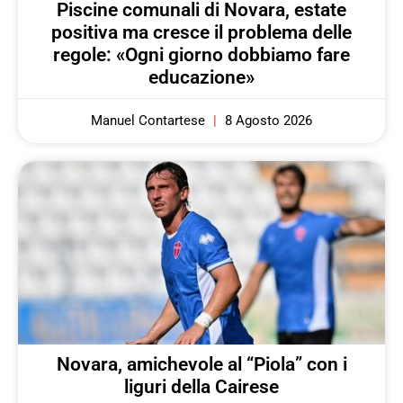
Piscine comunali di Novara, estate
positiva ma cresce il problema delle
regole: «Ogni giorno dobbiamo fare
educazione»
Manuel Contartese
8 Agosto 2026
Novara, amichevole al “Piola” con i
liguri della Cairese