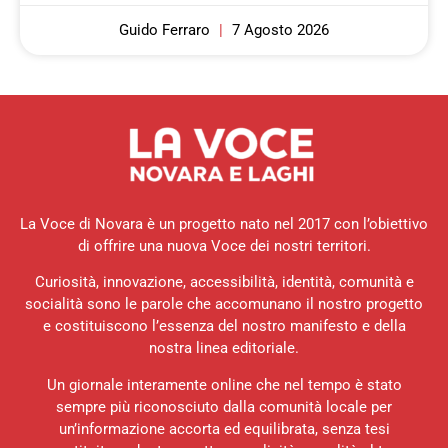
Guido Ferraro
7 Agosto 2026
La Voce di Novara è un progetto nato nel 2017 con l’obiettivo
di offrire una nuova Voce dei nostri territori.
Curiosità, innovazione, accessibilità, identità, comunità e
socialità sono le parole che accomunano il nostro progetto
e costituiscono l’essenza del nostro manifesto e della
nostra linea editoriale.
Un giornale interamente online che nel tempo è stato
sempre più riconosciuto dalla comunità locale per
un’informazione accorta ed equilibrata, senza tesi