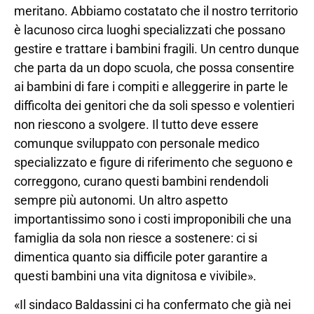
meritano. Abbiamo costatato che il nostro territorio
è lacunoso circa luoghi specializzati che possano
gestire e trattare i bambini fragili. Un centro dunque
che parta da un dopo scuola, che possa consentire
ai bambini di fare i compiti e alleggerire in parte le
difficolta dei genitori che da soli spesso e volentieri
non riescono a svolgere. Il tutto deve essere
comunque sviluppato con personale medico
specializzato e figure di riferimento che seguono e
correggono, curano questi bambini rendendoli
sempre più autonomi. Un altro aspetto
importantissimo sono i costi improponibili che una
famiglia da sola non riesce a sostenere: ci si
dimentica quanto sia difficile poter garantire a
questi bambini una vita dignitosa e vivibile».
«Il sindaco Baldassini ci ha confermato che già nei