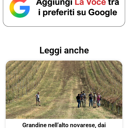
Leggi anche
Grandine nell’alto novarese, dai