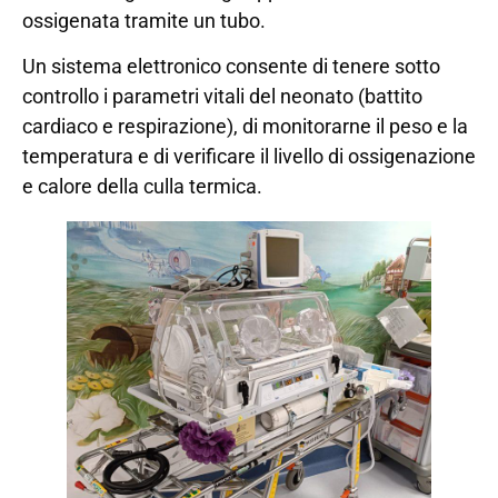
ossigenata tramite un tubo.
Un sistema elettronico consente di tenere sotto
controllo i parametri vitali del neonato (battito
cardiaco e respirazione), di monitorarne il peso e la
temperatura e di verificare il livello di ossigenazione
e calore della culla termica.