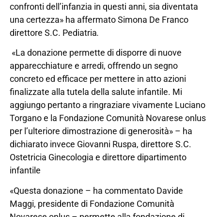
confronti dell’infanzia in questi anni, sia diventata
una certezza» ha affermato Simona De Franco
direttore S.C. Pediatria
.
«La donazione permette di disporre di nuove
apparecchiature e arredi, offrendo un segno
concreto ed efficace per mettere in atto azioni
finalizzate alla tutela della salute infantile. Mi
aggiungo pertanto a ringraziare vivamente Luciano
Torgano e la Fondazione Comunità Novarese onlus
per l’ulteriore dimostrazione di generosità» – ha
dichiarato invece Giovanni Ruspa, direttore S.C.
Ostetricia Ginecologia e direttore dipartimento
infantile
«Questa donazione – ha commentato Davide
Maggi, presidente di Fondazione Comunità
Novarese onlus – permette alla fondazione di