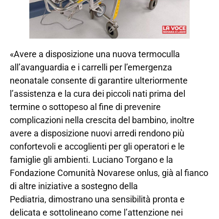
«Avere a disposizione una nuova termoculla
all’avanguardia e i carrelli per l’emergenza
neonatale consente di garantire ulteriormente
l’assistenza e la cura dei piccoli nati prima del
termine o sottopeso al fine di prevenire
complicazioni nella crescita del bambino, inoltre
avere a disposizione nuovi arredi rendono più
confortevoli e accoglienti per gli operatori e le
famiglie gli ambienti. Luciano Torgano e la
Fondazione Comunità Novarese onlus, già al fianco
di altre iniziative a sostegno della
Pediatria, dimostrano una sensibilità pronta e
delicata e sottolineano come l’attenzione nei