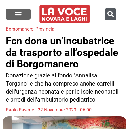
Borgomanero
,
Provincia
Fcn dona un’incubatrice
da trasporto all’ospedale
di Borgomanero
Donazione grazie al fondo "Annalisa
Torgano" e che ha compreso anche carrelli
dell'urgenza neonatale per le isole neonatali
e arredi dell'ambulatorio pediatrico
Paolo Pavone
22 Novembre 2023
06:00