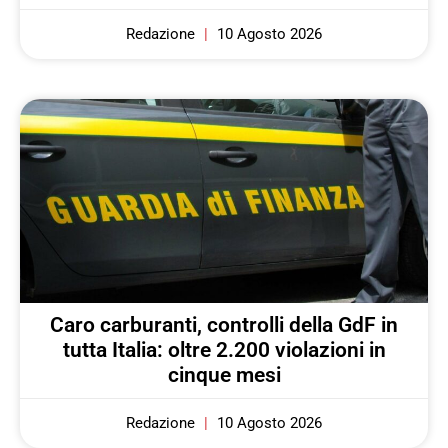
Redazione
10 Agosto 2026
Caro carburanti, controlli della GdF in
tutta Italia: oltre 2.200 violazioni in
cinque mesi
Redazione
10 Agosto 2026