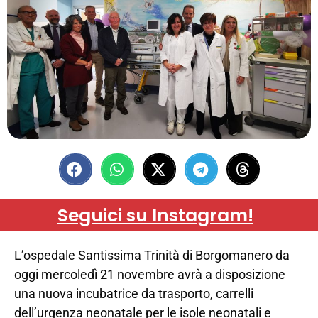
Seguici su Instagram!
L’ospedale Santissima Trinità di Borgomanero da
oggi mercoledì 21 novembre avrà a disposizione
una nuova incubatrice da trasporto, carrelli
dell’urgenza neonatale per le isole neonatali e