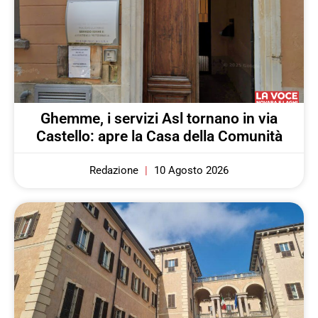
Ghemme, i servizi Asl tornano in via
Castello: apre la Casa della Comunità
Redazione
10 Agosto 2026