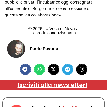
pubblici e privati; l’incubatrice oggi consegnata
all’ospedale di Borgomanero è espressione di
questa solida collaborazione».
© 2026 La Voce di Novara
Riproduzione Riservata
Paolo Pavone
Iscriviti alla newsletter!