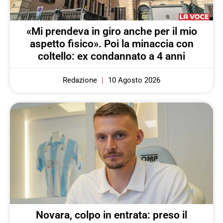
«Mi prendeva in giro anche per il mio
aspetto fisico». Poi la minaccia con
coltello: ex condannato a 4 anni
Redazione
10 Agosto 2026
Novara, colpo in entrata: preso il