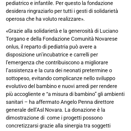
pediatrico e infantile. Per questo la fondazione
desidera ringraziarlo per tutti i gesti di solidarietà
operosa che ha voluto realizzare».
«Grazie alla solidarietà e la generosità di Luciano
Torgano e della Fondazione Comunità Novarese
onlus, il reparto di pediatria può avere a
disposizione un’incubatrice e carrelli per
l’emergenza che contribuiscono a migliorare
l’assistenza e la cura dei neonati pretermine o
sottopeso, evitando complicanze nello sviluppo
evolutivo del bambino e nuovi arredi per rendere
più accogliente e “a misura di bambino” gli ambienti
sanitari – ha affermato Angelo Penna direttore
generale dell’Asl Novara. La donazione è la
dimostrazione di come i progetti possono
concretizzarsi grazie alla sinergia tra soggetti