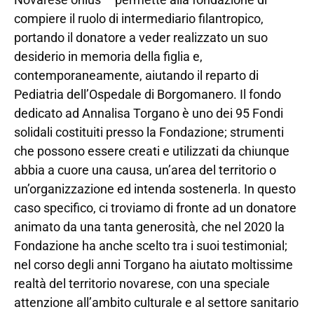
compiere il ruolo di intermediario filantropico,
portando il donatore a veder realizzato un suo
desiderio in memoria della figlia e,
contemporaneamente, aiutando il reparto di
Pediatria dell’Ospedale di Borgomanero. Il fondo
dedicato ad Annalisa Torgano è uno dei 95 Fondi
solidali costituiti presso la Fondazione; strumenti
che possono essere creati e utilizzati da chiunque
abbia a cuore una causa, un’area del territorio o
un’organizzazione ed intenda sostenerla. In questo
caso specifico, ci troviamo di fronte ad un donatore
animato da una tanta generosità, che nel 2020 la
Fondazione ha anche scelto tra i suoi testimonial;
nel corso degli anni Torgano ha aiutato moltissime
realtà del territorio novarese, con una speciale
attenzione all’ambito culturale e al settore sanitario