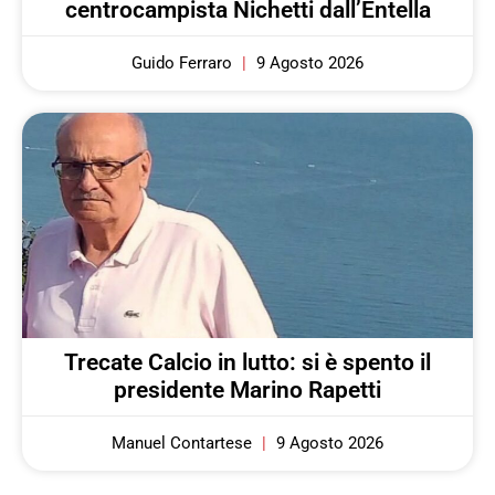
centrocampista Nichetti dall’Entella
Guido Ferraro
9 Agosto 2026
Trecate Calcio in lutto: si è spento il
presidente Marino Rapetti
Manuel Contartese
9 Agosto 2026