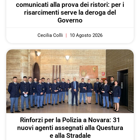
comunicati alla prova dei ristori: per i
risarcimenti serve la deroga del
Governo
Cecilia Colli
10 Agosto 2026
Rinforzi per la Polizia a Novara: 31
nuovi agenti assegnati alla Questura
e alla Stradale