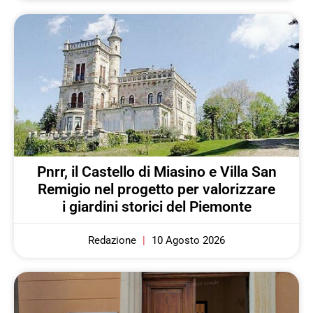
Pnrr, il Castello di Miasino e Villa San
Remigio nel progetto per valorizzare
i giardini storici del Piemonte
Redazione
10 Agosto 2026