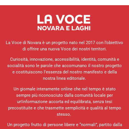
La Voce di Novara è un progetto nato nel 2017 con l’obiettivo
di offrire una nuova Voce dei nostri territori.
Curiosità, innovazione, accessibilità, identità, comunità e
socialità sono le parole che accomunano il nostro progetto
e costituiscono l’essenza del nostro manifesto e della
nostra linea editoriale.
Un giornale interamente online che nel tempo è stato
sempre più riconosciuto dalla comunità locale per
un’informazione accorta ed equilibrata, senza tesi
precostituite e che trasmette semplicità e qualità al tempo
stesso.
Un progetto frutto di persone libere e “normali”, partito dalla