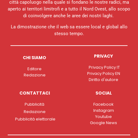
città capoluogo nella quale si fondano le nostre radici, ma
aperto ai territori limitrofi e a tutto il Nord Ovest, allo scopo
di coinvolgere anche le aree dei nostri laghi.
La dimostrazione che il web sa essere local e global allo
stesso tempo.
PRIVACY
CHI SIAMO
Privacy Policy IT
Editore
Privacy Policy EN
Redazione
Diritto d'autore
CONTATTACI
SOCIAL
Pubblicità
Facebook
Instagram
Redazione
Youtube
Pubblicità elettorale
Google News