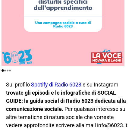
Sul profilo
Spotify di Radio 6023
e su Instagram
trovate gli episodi e le infografiche di SOCIAL
GUIDE: la guida social di Radio 6023 dedicata alla
comunicazione sociale.
Per qualsiasi interesse su
altre tematiche di natura sociale che vorreste
vedere approfondite scrivere alla mail info@6023.it