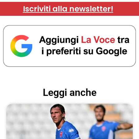
Iscriviti alla newsletter!
Leggi anche