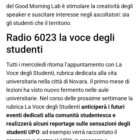
del Good Morning Lab è stimolare la creatività degli
speaker e suscitare interesse negli ascoltatori: sia
gli studenti che il territorio.
Radio 6023 la voce degli
studenti
Tutti i mercoledì ritorna l’appuntamento con La
Voce degli Studenti, rubrica dedicata alla vita
universitaria nella città di Novara. Il primo mese di
lezioni ha visto nuovo fermento nelle aule
universitarie. Nel corso delle prossime settimane la
rubrica La Voce degli Studenti
anticiperà i futuri
eventi dedicati alla comunità studentesca e
realizzerà alcuni reportage sulle sensazioni degli
studenti UPO
: ad esempio verrà raccontato il