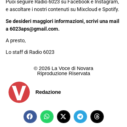
Puoi seguire Radio 6023 su Facebook e Instagram,
e ascoltare i nostri contenuti su Mixcloud e Spotify.
Se desideri maggiori informazioni, scrivi una mail
a 6023aps@gmail.com.
A presto,
Lo staff di Radio 6023
© 2026 La Voce di Novara
Riproduzione Riservata
Redazione