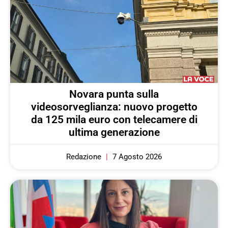
Novara punta sulla
videosorveglianza: nuovo progetto
da 125 mila euro con telecamere di
ultima generazione
Redazione
7 Agosto 2026