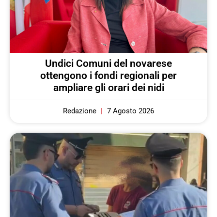
Undici Comuni del novarese
ottengono i fondi regionali per
ampliare gli orari dei nidi
Redazione
7 Agosto 2026