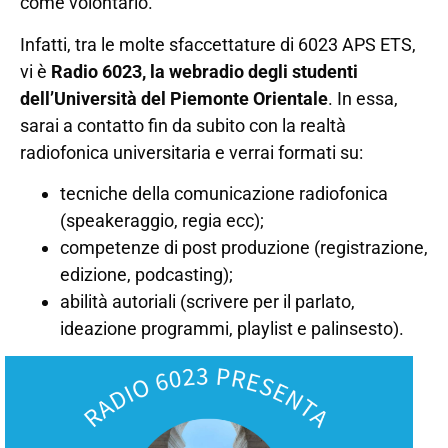
come volontario.
Infatti, tra le molte sfaccettature di 6023 APS ETS,
vi è
Radio 6023, la webradio degli studenti
dell’Università del Piemonte Orientale
. In essa,
sarai a contatto fin da subito con la realtà
radiofonica universitaria e verrai formati su:
tecniche della comunicazione radiofonica
(speakeraggio, regia ecc);
competenze di post produzione (registrazione,
edizione, podcasting);
abilità autoriali (scrivere per il parlato,
ideazione programmi, playlist e palinsesto).