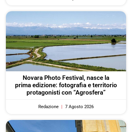
Novara Photo Festival, nasce la
prima edizione: fotografia e territorio
protagonisti con “Agrosfera”
Redazione
7 Agosto 2026