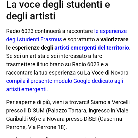
La voce degli studenti e
degli artisti
Radio 6023 continuerà a raccontare
le esperienze
degli studenti Erasmus
e soprattutto a
valorizzare
le esperienze degli
artisti emergenti del territorio
.
Se sei un artista e sei interessato a fare
trasmettere il tuo brano su Radio 6023 e a
raccontare la tua esperienza su La Voce di Novara
compila il presente modulo Google dedicato agli
artisti emergenti.
Per saperne di più, vieni a trovarci! Siamo a Vercelli
presso il DiSUM (Palazzo Tartara, ingresso in Viale
Garibaldi 98) e a Novara presso DiSEI (Caserma
Perrone, Via Perrone 18).