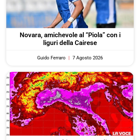
Novara, amichevole al “Piola” con i
liguri della Cairese
Guido Ferraro
7 Agosto 2026