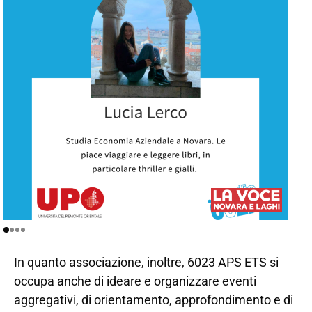
In quanto associazione, inoltre, 6023 APS ETS si
occupa anche di ideare e organizzare eventi
aggregativi, di orientamento, approfondimento e di