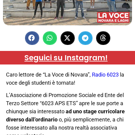
Seguici su Instagram!
Caro lettore de “La Voce di Novara”,
Radio 6023
la
voce degli studenti è tornata!
L’Associazione di Promozione Sociale ed Ente del
Terzo Settore “6023 APS ETS” apre le sue porte a
chiunque sia interessato
ad uno stage curricolare
diverso dall’ordinario
o, più semplicemente, a chi
fosse interessato alla nostra realtà associativa