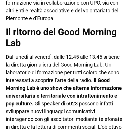
formazione sia in collaborazione con UPO, sia con
altri Enti e realtà associative e del volontariato del
Piemonte e d’Europa.
Il ritorno del Good Morning
Lab
Dal lunedì al venerdì, dalle 12.45 alle 13.45 si tiene
la diretta giornaliera del Good Morning Lab. Un
laboratorio di formazione per tutti coloro che sono
interessati a scoprire l’arte della radio.
Il Good
Morning Lab è uno show che alterna informazione
universitaria e territoriale con intrattenimento e
pop culture.
Gli speaker di 6023 possono infatti
sviluppare nuovi linguaggi comunicativi
interagendo con gli ascoltatori mediante telefonate
in diretta e la lettura di commenti social. L’obiettivo