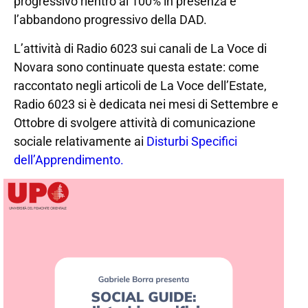
progressivo rientro al 100% in presenza e
l’abbandono progressivo della DAD.
L’attività di Radio 6023 sui canali de La Voce di
Novara sono continuate questa estate: come
raccontato negli articoli de La Voce dell’Estate,
Radio 6023 si è dedicata nei mesi di Settembre e
Ottobre di svolgere attività di comunicazione
sociale relativamente ai
Disturbi Specifici
dell’Apprendimento.