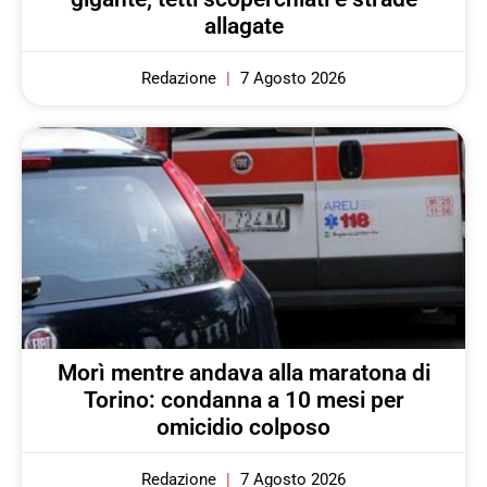
allagate
Redazione
7 Agosto 2026
Morì mentre andava alla maratona di
Torino: condanna a 10 mesi per
omicidio colposo
Redazione
7 Agosto 2026