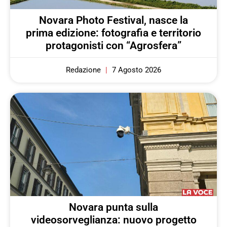
Novara Photo Festival, nasce la
prima edizione: fotografia e territorio
protagonisti con “Agrosfera”
Redazione
7 Agosto 2026
Novara punta sulla
videosorveglianza: nuovo progetto