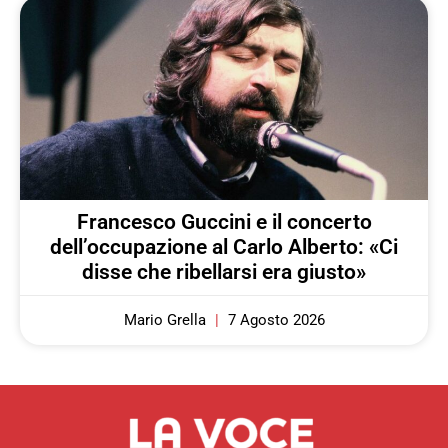
Francesco Guccini e il concerto
dell’occupazione al Carlo Alberto: «Ci
disse che ribellarsi era giusto»
Mario Grella
7 Agosto 2026