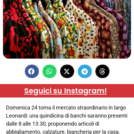
Seguici su Instagram!
Domenica 24 torna il mercato straordinario in largo
Leonardi: una quindicina di banchi saranno presenti
dalle 8 alle 13.30, proponendo articoli di
abbigliamento, calzature, biancheria per la casa.