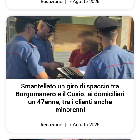
Redazione
7 Agosto 2026
Smantellato un giro di spaccio tra
Borgomanero e il Cusio: ai domiciliari
un 47enne, tra i clienti anche
minorenni
Redazione
7 Agosto 2026