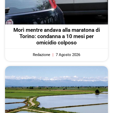
Morì mentre andava alla maratona di
Torino: condanna a 10 mesi per
omicidio colposo
Redazione
7 Agosto 2026