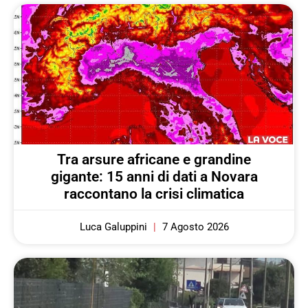
Tra arsure africane e grandine
gigante: 15 anni di dati a Novara
raccontano la crisi climatica
Luca Galuppini
7 Agosto 2026