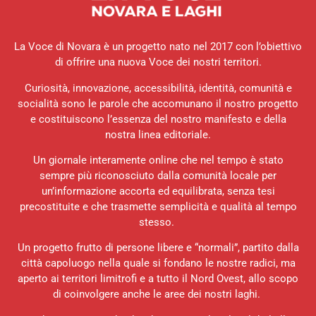
La Voce di Novara è un progetto nato nel 2017 con l’obiettivo
di offrire una nuova Voce dei nostri territori.
Curiosità, innovazione, accessibilità, identità, comunità e
socialità sono le parole che accomunano il nostro progetto
e costituiscono l’essenza del nostro manifesto e della
nostra linea editoriale.
Un giornale interamente online che nel tempo è stato
sempre più riconosciuto dalla comunità locale per
un’informazione accorta ed equilibrata, senza tesi
precostituite e che trasmette semplicità e qualità al tempo
stesso.
Un progetto frutto di persone libere e “normali”, partito dalla
città capoluogo nella quale si fondano le nostre radici, ma
aperto ai territori limitrofi e a tutto il Nord Ovest, allo scopo
di coinvolgere anche le aree dei nostri laghi.