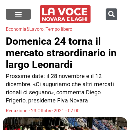
Economia&Lavoro
,
Tempo libero
Domenica 24 torna il
mercato straordinario in
largo Leonardi
Prossime date: il 28 novembre e il 12
dicembre. «Ci auguriamo che altri mercati
rionali ci seguano», commenta Diego
Frigerio, presidente Fiva Novara
Redazione
23 Ottobre 2021
07:00