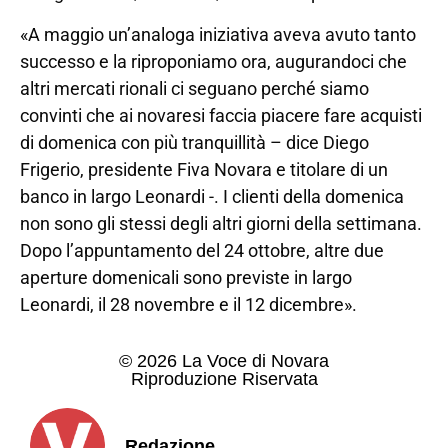
«A maggio un’analoga iniziativa aveva avuto tanto
successo e la riproponiamo ora, augurandoci che
altri mercati rionali ci seguano perché siamo
convinti che ai novaresi faccia piacere fare acquisti
di domenica con più tranquillità – dice Diego
Frigerio, presidente Fiva Novara e titolare di un
banco in largo Leonardi -. I clienti della domenica
non sono gli stessi degli altri giorni della settimana.
Dopo l’appuntamento del 24 ottobre, altre due
aperture domenicali sono previste in largo
Leonardi, il 28 novembre e il 12 dicembre».
© 2026 La Voce di Novara
Riproduzione Riservata
Redazione