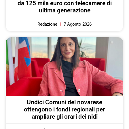
da 125 mila euro con telecamere di
ultima generazione
Redazione
7 Agosto 2026
Undici Comuni del novarese
ottengono i fondi regionali per
ampliare gli orari dei nidi