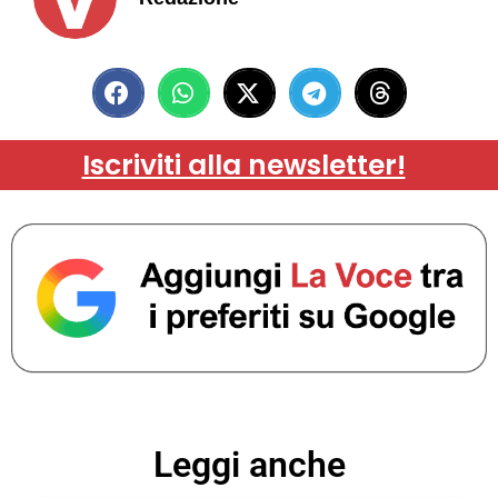
Iscriviti alla newsletter!
Leggi anche