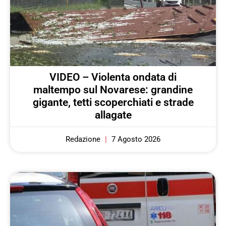
VIDEO – Violenta ondata di
maltempo sul Novarese: grandine
gigante, tetti scoperchiati e strade
allagate
Redazione
7 Agosto 2026