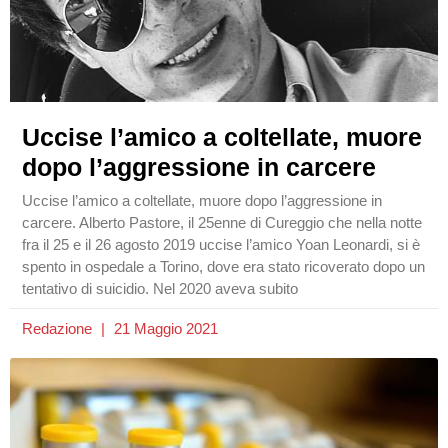
Uccise l’amico a coltellate, muore
dopo l’aggressione in carcere
Uccise l’amico a coltellate, muore dopo l’aggressione in
carcere. Alberto Pastore, il 25enne di Cureggio che nella notte
fra il 25 e il 26 agosto 2019 uccise l’amico Yoan Leonardi, si è
spento in ospedale a Torino, dove era stato ricoverato dopo un
tentativo di suicidio. Nel 2020 aveva subito
Redazione
21 Maggio 2021