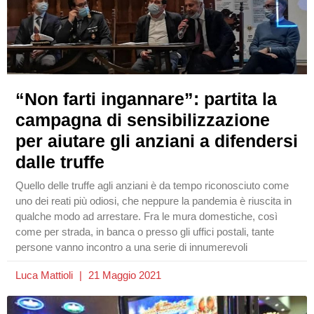
“Non farti ingannare”: partita la
campagna di sensibilizzazione
per aiutare gli anziani a difendersi
dalle truffe
Quello delle truffe agli anziani è da tempo riconosciuto come
uno dei reati più odiosi, che neppure la pandemia è riuscita in
qualche modo ad arrestare. Fra le mura domestiche, così
come per strada, in banca o presso gli uffici postali, tante
persone vanno incontro a una serie di innumerevoli
Luca Mattioli
21 Maggio 2021