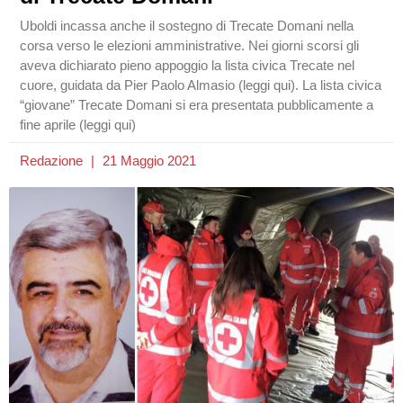
Uboldi incassa anche il sostegno di Trecate Domani nella
corsa verso le elezioni amministrative. Nei giorni scorsi gli
aveva dichiarato pieno appoggio la lista civica Trecate nel
cuore, guidata da Pier Paolo Almasio (leggi qui). La lista civica
“giovane” Trecate Domani si era presentata pubblicamente a
fine aprile (leggi qui)
Redazione
21 Maggio 2021