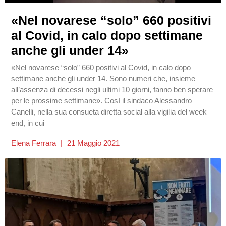
«Nel novarese “solo” 660 positivi
al Covid, in calo dopo settimane
anche gli under 14»
«Nel novarese “solo” 660 positivi al Covid, in calo dopo
settimane anche gli under 14. Sono numeri che, insieme
all’assenza di decessi negli ultimi 10 giorni, fanno ben sperare
per le prossime settimane». Così il sindaco Alessandro
Canelli, nella sua consueta diretta social alla vigilia del week
end, in cui
Elena Ferrara
21 Maggio 2021