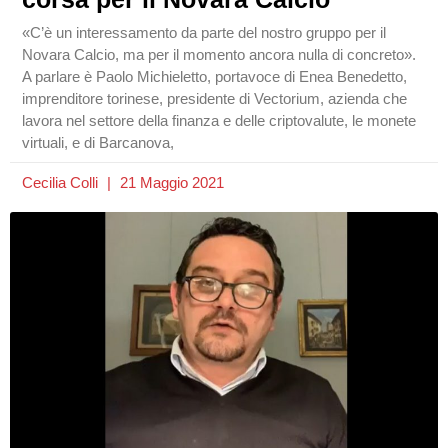
«C’è un interessamento da parte del nostro gruppo per il
Novara Calcio, ma per il momento ancora nulla di concreto».
A parlare è Paolo Michieletto, portavoce di Enea Benedetto,
imprenditore torinese, presidente di Vectorium, azienda che
lavora nel settore della finanza e delle criptovalute, le monete
virtuali, e di Barcanova,
Cecilia Colli
21 Maggio 2021