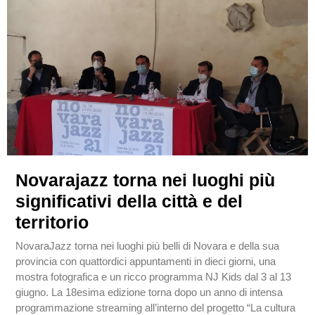
Novarajazz torna nei luoghi più
significativi della città e del
territorio
NovaraJazz torna nei luoghi più belli di Novara e della sua
provincia con quattordici appuntamenti in dieci giorni, una
mostra fotografica e un ricco programma NJ Kids dal 3 al 13
giugno. La 18esima edizione torna dopo un anno di intensa
programmazione streaming all’interno del progetto “La cultura