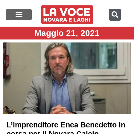
Maggio 21, 2021
L’imprenditore Enea Benedetto in
corsa per il Novara Calcio