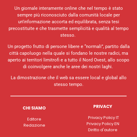
Un giornale interamente online che nel tempo è stato
sempre più riconosciuto dalla comunità locale per
un’informazione accorta ed equilibrata, senza tesi
precostituite e che trasmette semplicità e qualità al tempo
stesso.
Un progetto frutto di persone libere e “normali”, partito dalla
città capoluogo nella quale si fondano le nostre radici, ma
aperto ai territori limitrofi e a tutto il Nord Ovest, allo scopo
di coinvolgere anche le aree dei nostri laghi.
La dimostrazione che il web sa essere local e global allo
stesso tempo.
PRIVACY
CHI SIAMO
Privacy Policy IT
Editore
Privacy Policy EN
Redazione
Diritto d'autore