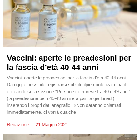
Vaccini: aperte le preadesioni per
la fascia d’età 40-44 anni
Vaccini: aperte le preadesioni per la fascia d’età 40-44 anni.
Da oggi è possibile registrarsi sul sito ilpiemontetivaccina.it
cliccando sulla sezione “Persone comprese fra 40 e 49 anni”
(la preadesione per i 45-49 anni era partita già lunedì)
inserendo i propri dati anagrafici. «Non saranno chiamati
immediatamente, ci vorrà qualche
Redazione
21 Maggio 2021