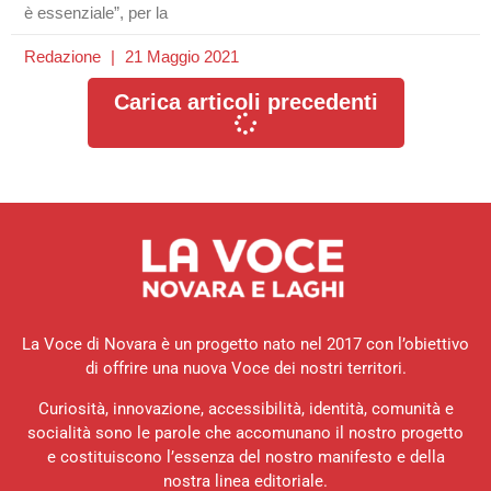
è essenziale”, per la
Redazione
21 Maggio 2021
Carica articoli precedenti
La Voce di Novara è un progetto nato nel 2017 con l’obiettivo
di offrire una nuova Voce dei nostri territori.
Curiosità, innovazione, accessibilità, identità, comunità e
socialità sono le parole che accomunano il nostro progetto
e costituiscono l’essenza del nostro manifesto e della
nostra linea editoriale.