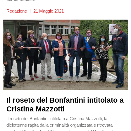
Redazione
21 Maggio 2021
Il roseto del Bonfantini intitolato a
Cristina Mazzotti
Il roseto del Bonfantini intitolato a Cristina Mazzotti, la
diciottenne rapita dalla criminalità organizzata e ritrovata