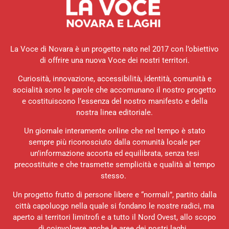
La Voce di Novara è un progetto nato nel 2017 con l’obiettivo
di offrire una nuova Voce dei nostri territori.
Curiosità, innovazione, accessibilità, identità, comunità e
socialità sono le parole che accomunano il nostro progetto
e costituiscono l’essenza del nostro manifesto e della
nostra linea editoriale.
Un giornale interamente online che nel tempo è stato
sempre più riconosciuto dalla comunità locale per
un’informazione accorta ed equilibrata, senza tesi
precostituite e che trasmette semplicità e qualità al tempo
stesso.
Un progetto frutto di persone libere e “normali”, partito dalla
città capoluogo nella quale si fondano le nostre radici, ma
aperto ai territori limitrofi e a tutto il Nord Ovest, allo scopo
di coinvolgere anche le aree dei nostri laghi.