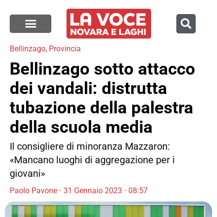
Bellinzago
,
Provincia
Bellinzago sotto attacco
dei vandali: distrutta
tubazione della palestra
della scuola media
Il consigliere di minoranza Mazzaron:
«Mancano luoghi di aggregazione per i
giovani»
Paolo Pavone
31 Gennaio 2023
08:57