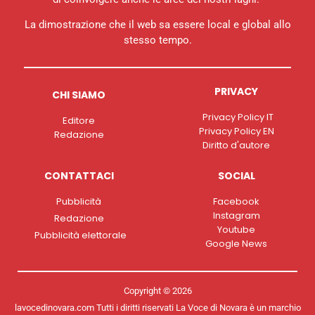
La dimostrazione che il web sa essere local e global allo
stesso tempo.
PRIVACY
CHI SIAMO
Privacy Policy IT
Editore
Privacy Policy EN
Redazione
Diritto d'autore
CONTATTACI
SOCIAL
Pubblicità
Facebook
Instagram
Redazione
Youtube
Pubblicità elettorale
Google News
Copyright © 2026
lavocedinovara.com Tutti i diritti riservati La Voce di Novara è un marchio