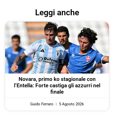
Leggi anche
Novara, primo ko stagionale con
l’Entella: Forte castiga gli azzurri nel
finale
Guido Ferraro
5 Agosto 2026