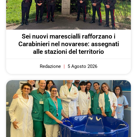
Sei nuovi marescialli rafforzano i
Carabinieri nel novarese: assegnati
alle stazioni del territorio
Redazione
5 Agosto 2026