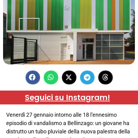
Seguici su Instagram!
Venerdì 27 gennaio intorno alle 18 l’ennesimo
episodio di vandalismo a Bellinzago: un giovane ha
distrutto un tubo pluviale della nuova palestra della