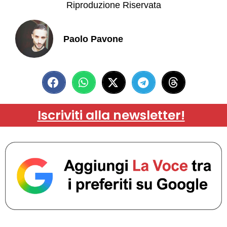
Riproduzione Riservata
Paolo Pavone
Iscriviti alla newsletter!