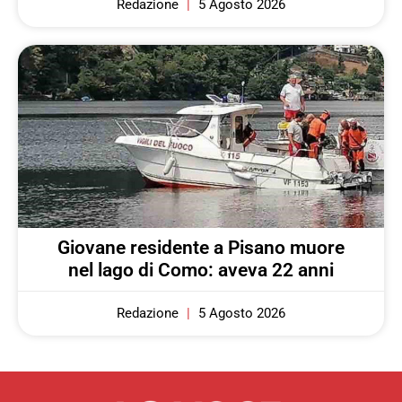
Redazione
5 Agosto 2026
Giovane residente a Pisano muore
nel lago di Como: aveva 22 anni
Redazione
5 Agosto 2026