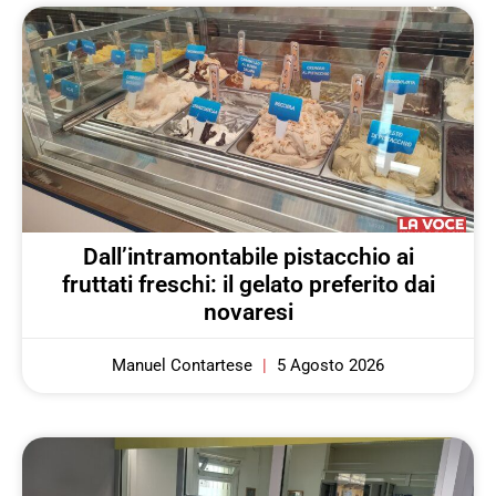
Dall’intramontabile pistacchio ai
fruttati freschi: il gelato preferito dai
novaresi
Manuel Contartese
5 Agosto 2026