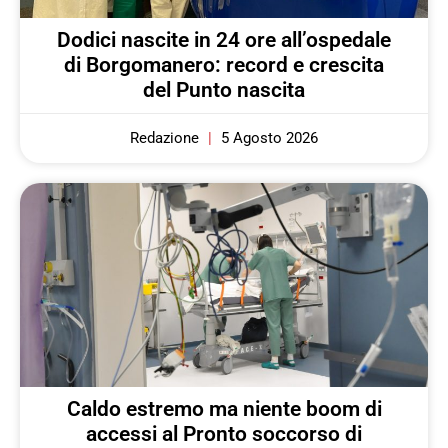
Dodici nascite in 24 ore all’ospedale
di Borgomanero: record e crescita
del Punto nascita
Redazione
5 Agosto 2026
Caldo estremo ma niente boom di
accessi al Pronto soccorso di