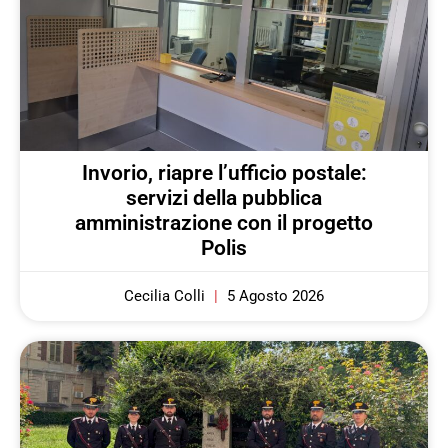
Invorio, riapre l’ufficio postale:
servizi della pubblica
amministrazione con il progetto
Polis
Cecilia Colli
5 Agosto 2026