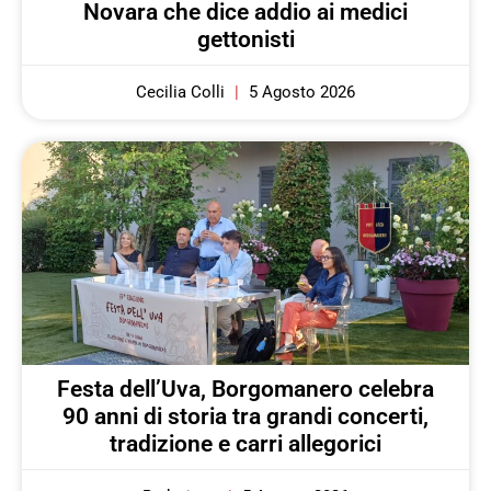
Novara che dice addio ai medici
gettonisti
Cecilia Colli
5 Agosto 2026
Festa dell’Uva, Borgomanero celebra
90 anni di storia tra grandi concerti,
tradizione e carri allegorici