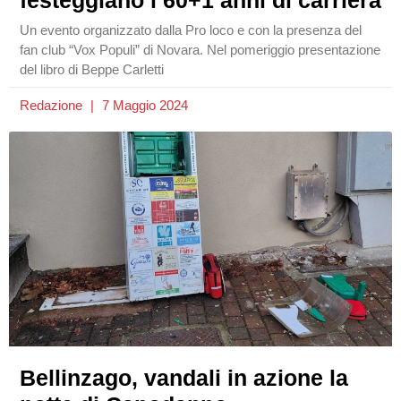
Un evento organizzato dalla Pro loco e con la presenza del
fan club “Vox Populi” di Novara. Nel pomeriggio presentazione
del libro di Beppe Carletti
Redazione
7 Maggio 2024
Bellinzago, vandali in azione la