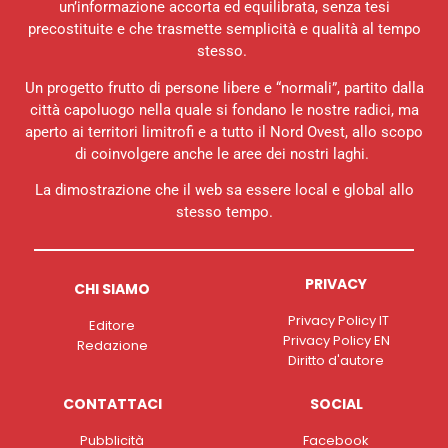
un’informazione accorta ed equilibrata, senza tesi
precostituite e che trasmette semplicità e qualità al tempo
stesso.
Un progetto frutto di persone libere e “normali”, partito dalla
città capoluogo nella quale si fondano le nostre radici, ma
aperto ai territori limitrofi e a tutto il Nord Ovest, allo scopo
di coinvolgere anche le aree dei nostri laghi.
La dimostrazione che il web sa essere local e global allo
stesso tempo.
PRIVACY
CHI SIAMO
Privacy Policy IT
Editore
Privacy Policy EN
Redazione
Diritto d'autore
CONTATTACI
SOCIAL
Pubblicità
Facebook