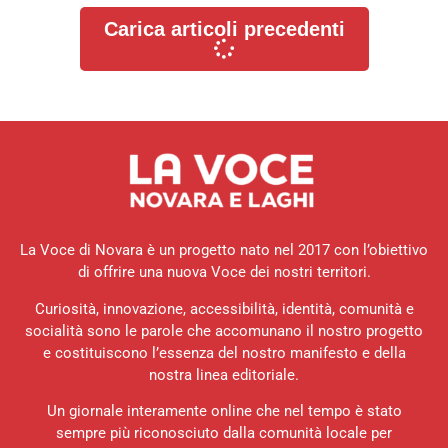
Carica articoli precedenti
La Voce di Novara è un progetto nato nel 2017 con l’obiettivo
di offrire una nuova Voce dei nostri territori.
Curiosità, innovazione, accessibilità, identità, comunità e
socialità sono le parole che accomunano il nostro progetto
e costituiscono l’essenza del nostro manifesto e della
nostra linea editoriale.
Un giornale interamente online che nel tempo è stato
sempre più riconosciuto dalla comunità locale per