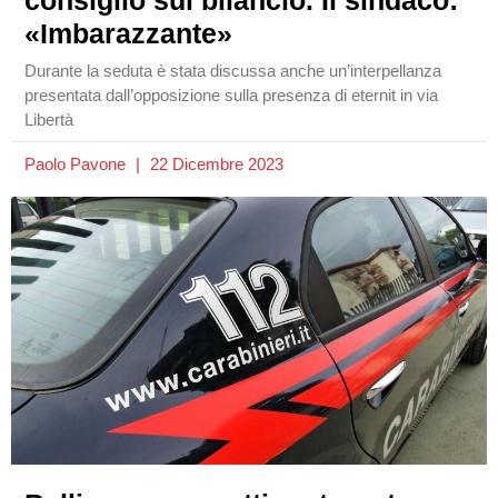
«Imbarazzante»
Durante la seduta è stata discussa anche un’interpellanza
presentata dall’opposizione sulla presenza di eternit in via
Libertà
Paolo Pavone
22 Dicembre 2023