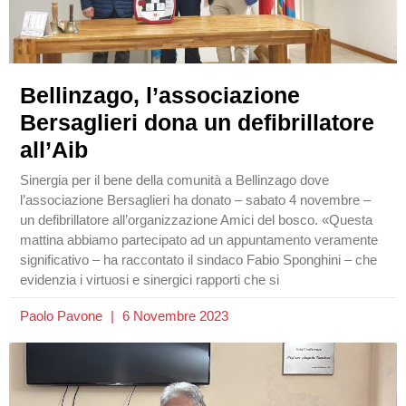
Bellinzago, l’associazione
Bersaglieri dona un defibrillatore
all’Aib
Sinergia per il bene della comunità a Bellinzago dove
l’associazione Bersaglieri ha donato – sabato 4 novembre –
un defibrillatore all’organizzazione Amici del bosco. «Questa
mattina abbiamo partecipato ad un appuntamento veramente
significativo – ha raccontato il sindaco Fabio Sponghini – che
evidenzia i virtuosi e sinergici rapporti che si
Paolo Pavone
6 Novembre 2023