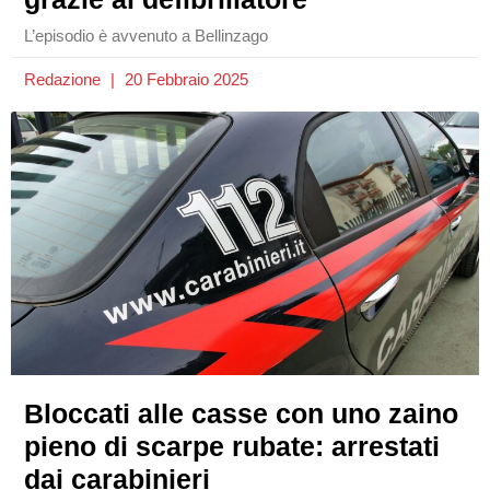
L’episodio è avvenuto a Bellinzago
Redazione
20 Febbraio 2025
Bloccati alle casse con uno zaino
pieno di scarpe rubate: arrestati
dai carabinieri