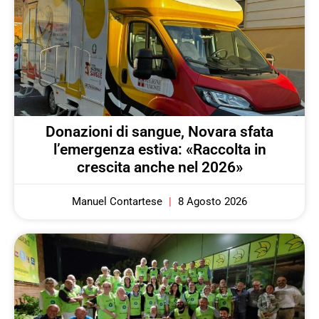
Donazioni di sangue, Novara sfata
l’emergenza estiva: «Raccolta in
crescita anche nel 2026»
Manuel Contartese
8 Agosto 2026