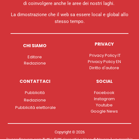
di coinvolgere anche le aree dei nostri laghi.
La dimostrazione che il web sa essere local e global allo
stesso tempo.
PRIVACY
CHI SIAMO
Privacy Policy IT
Editore
Privacy Policy EN
Redazione
Diritto d'autore
CONTATTACI
SOCIAL
Pubblicità
Facebook
Instagram
Redazione
Youtube
Pubblicità elettorale
Google News
Copyright © 2026