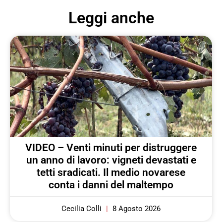
Leggi anche
VIDEO – Venti minuti per distruggere
un anno di lavoro: vigneti devastati e
tetti sradicati. Il medio novarese
conta i danni del maltempo
Cecilia Colli
8 Agosto 2026