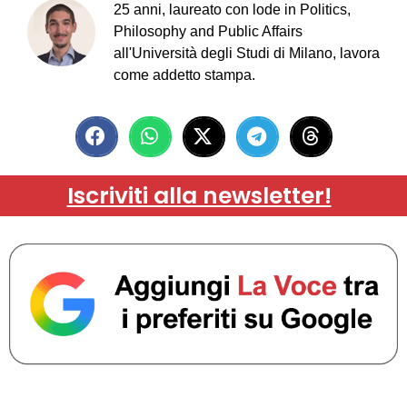
25 anni, laureato con lode in Politics,
Philosophy and Public Affairs
all'Università degli Studi di Milano, lavora
come addetto stampa.
Iscriviti alla newsletter!