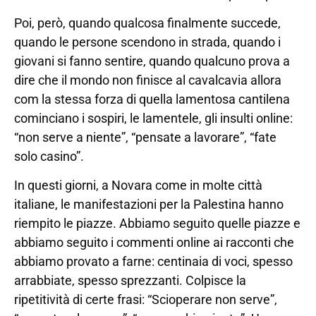
Poi, però, quando qualcosa finalmente succede,
quando le persone scendono in strada, quando i
giovani si fanno sentire, quando qualcuno prova a
dire che il mondo non finisce al cavalcavia allora
com la stessa forza di quella lamentosa cantilena
cominciano i sospiri, le lamentele, gli insulti online:
“non serve a niente”, “pensate a lavorare”, “fate
solo casino”.
In questi giorni, a Novara come in molte città
italiane, le manifestazioni per la Palestina hanno
riempito le piazze. Abbiamo seguito quelle piazze e
abbiamo seguito i commenti online ai racconti che
abbiamo provato a farne: centinaia di voci, spesso
arrabbiate, spesso sprezzanti. Colpisce la
ripetitività di certe frasi: “Scioperare non serve”,