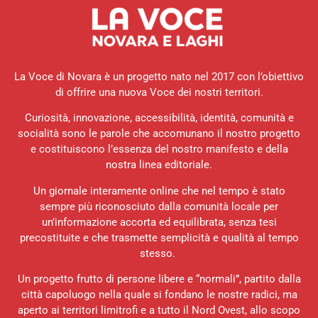
La Voce di Novara è un progetto nato nel 2017 con l’obiettivo
di offrire una nuova Voce dei nostri territori.
Curiosità, innovazione, accessibilità, identità, comunità e
socialità sono le parole che accomunano il nostro progetto
e costituiscono l’essenza del nostro manifesto e della
nostra linea editoriale.
Un giornale interamente online che nel tempo è stato
sempre più riconosciuto dalla comunità locale per
un’informazione accorta ed equilibrata, senza tesi
precostituite e che trasmette semplicità e qualità al tempo
stesso.
Un progetto frutto di persone libere e “normali”, partito dalla
città capoluogo nella quale si fondano le nostre radici, ma
aperto ai territori limitrofi e a tutto il Nord Ovest, allo scopo