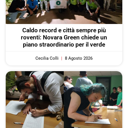
Caldo record e città sempre più
roventi: Novara Green chiede un
piano straordinario per il verde
Cecilia Colli
8 Agosto 2026