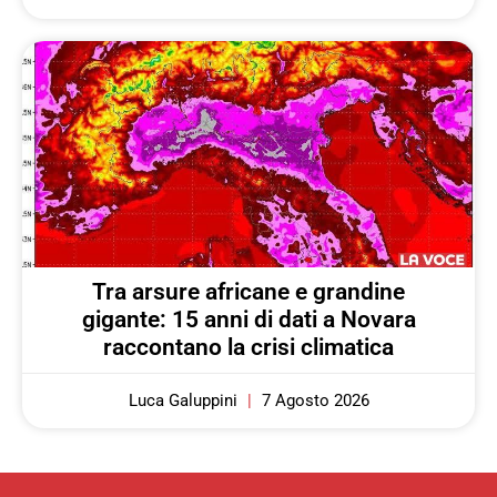
Tra arsure africane e grandine
gigante: 15 anni di dati a Novara
raccontano la crisi climatica
Luca Galuppini
7 Agosto 2026