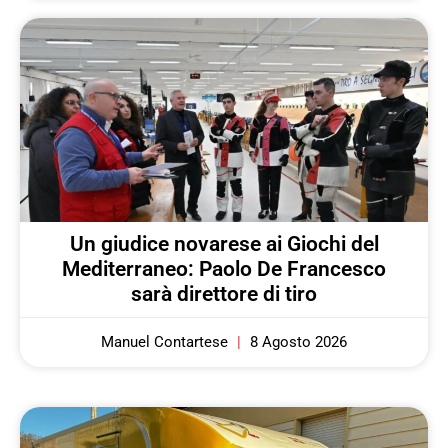
Un giudice novarese ai Giochi del
Mediterraneo: Paolo De Francesco
sarà direttore di tiro
Manuel Contartese
8 Agosto 2026