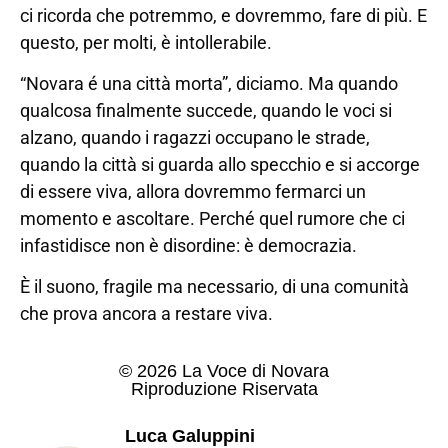
ci ricorda che potremmo, e dovremmo, fare di più. E
questo, per molti, è intollerabile.
“Novara é una città morta”, diciamo. Ma quando
qualcosa finalmente succede, quando le voci si
alzano, quando i ragazzi occupano le strade,
quando la città si guarda allo specchio e si accorge
di essere viva, allora dovremmo fermarci un
momento e ascoltare. Perché quel rumore che ci
infastidisce non è disordine: è democrazia.
È il suono, fragile ma necessario, di una comunità
che prova ancora a restare viva.
© 2026 La Voce di Novara
Riproduzione Riservata
Luca Galuppini