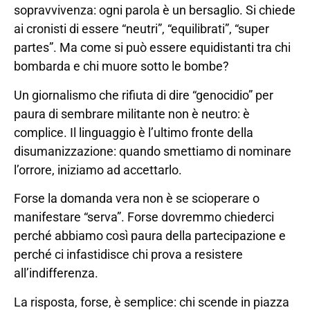
sopravvivenza: ogni parola è un bersaglio. Si chiede
ai cronisti di essere “neutri”, “equilibrati”, “super
partes”. Ma come si può essere equidistanti tra chi
bombarda e chi muore sotto le bombe?
Un giornalismo che rifiuta di dire “genocidio” per
paura di sembrare militante non è neutro: è
complice. Il linguaggio è l’ultimo fronte della
disumanizzazione: quando smettiamo di nominare
l’orrore, iniziamo ad accettarlo.
Forse la domanda vera non è se scioperare o
manifestare “serva”. Forse dovremmo chiederci
perché abbiamo così paura della partecipazione e
perché ci infastidisce chi prova a resistere
all’indifferenza.
La risposta, forse, è semplice: chi scende in piazza