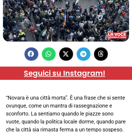
Seguici su Instagram!
“Novara è una città morta”. È una frase che si sente
ovunque, come un mantra di rassegnazione e
sconforto. La sentiamo quando le piazze sono
vuote, quando la politica locale dorme, quando pare
che la città sia rimasta ferma a un tempo sospeso.