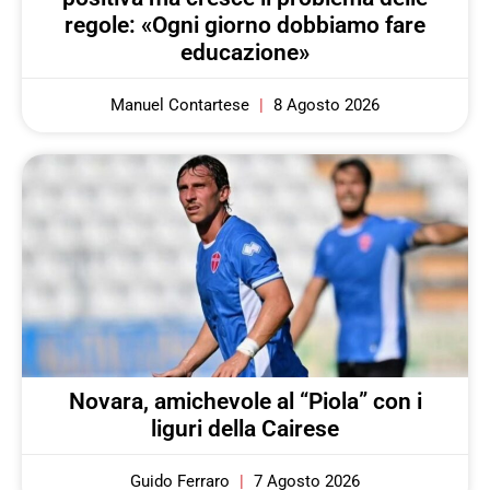
regole: «Ogni giorno dobbiamo fare
educazione»
Manuel Contartese
8 Agosto 2026
Novara, amichevole al “Piola” con i
liguri della Cairese
Guido Ferraro
7 Agosto 2026