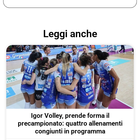
Leggi anche
Igor Volley, prende forma il
precampionato: quattro allenamenti
congiunti in programma