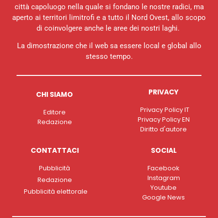
città capoluogo nella quale si fondano le nostre radici, ma
aperto ai territori limitrofi e a tutto il Nord Ovest, allo scopo
di coinvolgere anche le aree dei nostri laghi.
La dimostrazione che il web sa essere local e global allo
stesso tempo.
PRIVACY
CHI SIAMO
Privacy Policy IT
Editore
Privacy Policy EN
Redazione
Diritto d'autore
CONTATTACI
SOCIAL
Pubblicità
Facebook
Instagram
Redazione
Youtube
Pubblicità elettorale
Google News