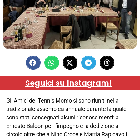
Seguici su Instagram!
Gli Amici del Tennis Momo si sono riuniti nella
tradizionale assemblea annuale durante la quale
sono stati consegnati alcuni riconoscimenti: a
Ernesto Baldon per l’impegno e la dedizione al
circolo oltre che a Nino Croce e Mattia Rapicavoli