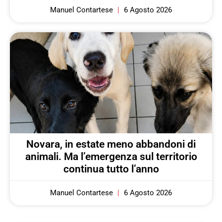
Manuel Contartese
6 Agosto 2026
Novara, in estate meno abbandoni di
animali. Ma l’emergenza sul territorio
continua tutto l’anno
Manuel Contartese
6 Agosto 2026