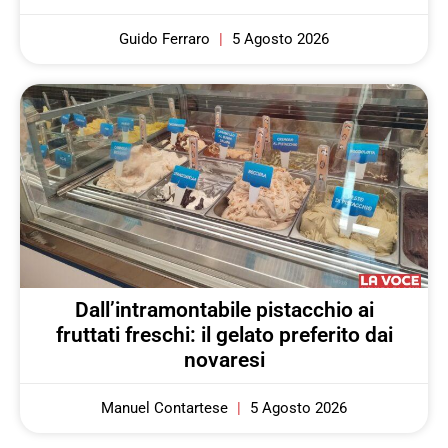
Guido Ferraro
5 Agosto 2026
Dall’intramontabile pistacchio ai
fruttati freschi: il gelato preferito dai
novaresi
Manuel Contartese
5 Agosto 2026