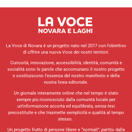
La Voce di Novara è un progetto nato nel 2017 con l’obiettivo
di offrire una nuova Voce dei nostri territori.
Curiosità, innovazione, accessibilità, identità, comunità e
socialità sono le parole che accomunano il nostro progetto
e costituiscono l’essenza del nostro manifesto e della
nostra linea editoriale.
Un giornale interamente online che nel tempo è stato
sempre più riconosciuto dalla comunità locale per
un’informazione accorta ed equilibrata, senza tesi
precostituite e che trasmette semplicità e qualità al tempo
stesso.
Un progetto frutto di persone libere e “normali”, partito dalla