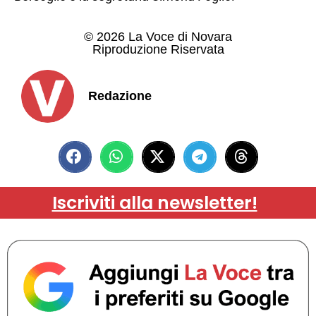
© 2026 La Voce di Novara
Riproduzione Riservata
Redazione
Iscriviti alla newsletter!