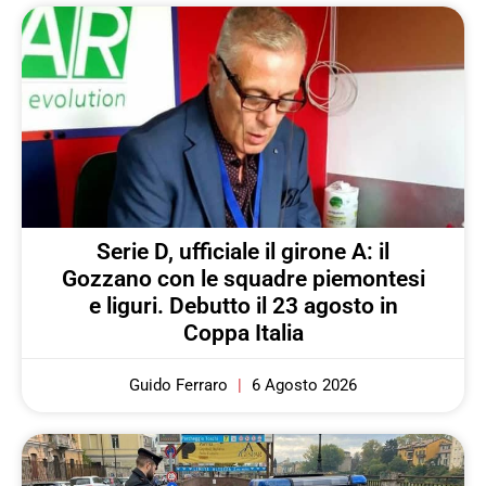
Serie D, ufficiale il girone A: il
Gozzano con le squadre piemontesi
e liguri. Debutto il 23 agosto in
Coppa Italia
Guido Ferraro
6 Agosto 2026