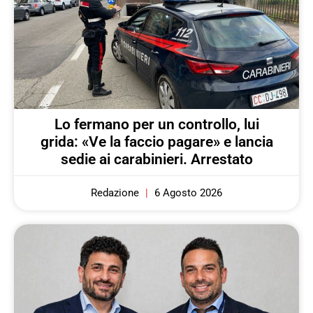
Lo fermano per un controllo, lui
grida: «Ve la faccio pagare» e lancia
sedie ai carabinieri. Arrestato
Redazione
6 Agosto 2026