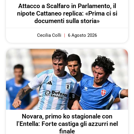
Attacco a Scalfaro in Parlamento, il
nipote Cattaneo replica: «Prima ci si
documenti sulla storia»
Cecilia Colli
6 Agosto 2026
Novara, primo ko stagionale con
l’Entella: Forte castiga gli azzurri nel
finale