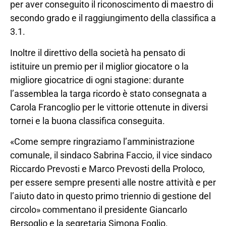
per aver conseguito il riconoscimento di maestro di
secondo grado e il raggiungimento della classifica a
3.1.
Inoltre il direttivo della società ha pensato di
istituire un premio per il miglior giocatore o la
migliore giocatrice di ogni stagione: durante
l’assemblea la targa ricordo è stato consegnata a
Carola Francoglio per le vittorie ottenute in diversi
tornei e la buona classifica conseguita.
«Come sempre ringraziamo l’amministrazione
comunale, il sindaco Sabrina Faccio, il vice sindaco
Riccardo Prevosti e Marco Prevosti della Proloco,
per essere sempre presenti alle nostre attività e per
l’aiuto dato in questo primo triennio di gestione del
circolo» commentano il presidente Giancarlo
Bersoglio e la segretaria Simona Foglio.