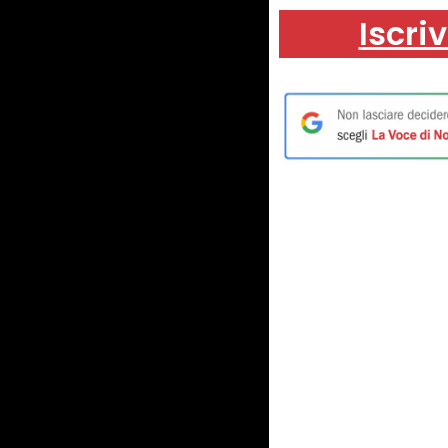
Iscriv