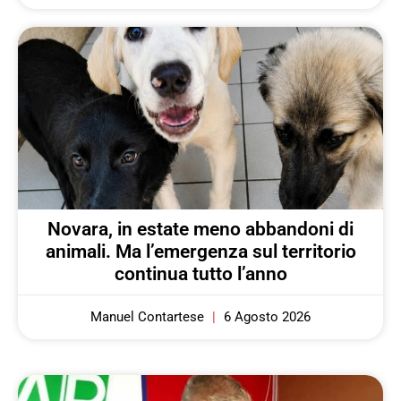
Novara, in estate meno abbandoni di
animali. Ma l’emergenza sul territorio
continua tutto l’anno
Manuel Contartese
6 Agosto 2026