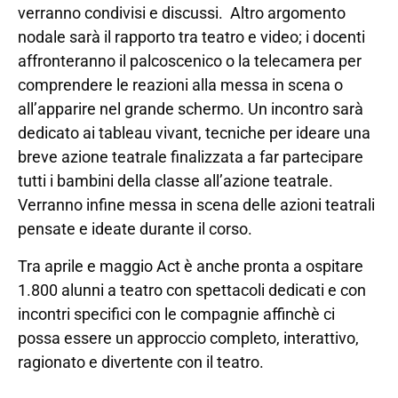
verranno condivisi e discussi. Altro argomento
nodale sarà il rapporto tra teatro e video; i docenti
affronteranno il palcoscenico o la telecamera per
comprendere le reazioni alla messa in scena o
all’apparire nel grande schermo. Un incontro sarà
dedicato ai tableau vivant, tecniche per ideare una
breve azione teatrale finalizzata a far partecipare
tutti i bambini della classe all’azione teatrale.
Verranno infine messa in scena delle azioni teatrali
pensate e ideate durante il corso.
Tra aprile e maggio Act è anche pronta a ospitare
1.800 alunni a teatro con spettacoli dedicati e con
incontri specifici con le compagnie affinchè ci
possa essere un approccio completo, interattivo,
ragionato e divertente con il teatro.