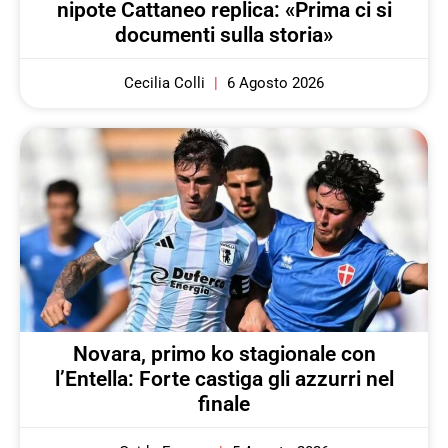
nipote Cattaneo replica: «Prima ci si
documenti sulla storia»
Cecilia Colli
6 Agosto 2026
Novara, primo ko stagionale con
l’Entella: Forte castiga gli azzurri nel
finale