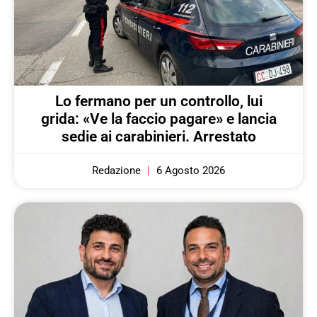
Lo fermano per un controllo, lui
grida: «Ve la faccio pagare» e lancia
sedie ai carabinieri. Arrestato
Redazione
6 Agosto 2026