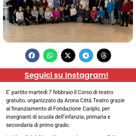
Seguici su Instagram!
E’ partito martedì 7 febbraio il Corso di teatro
gratuito, organizzato da Arona Città Teatro grazie
al finanziamento di Fondazione Cariplo, per
insegnanti di scuola dell’infanzia, primaria e
secondaria di primo grado.