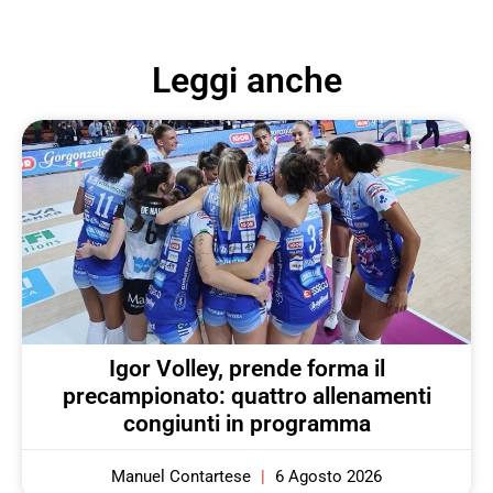
Leggi anche
Igor Volley, prende forma il
precampionato: quattro allenamenti
congiunti in programma
Manuel Contartese
6 Agosto 2026