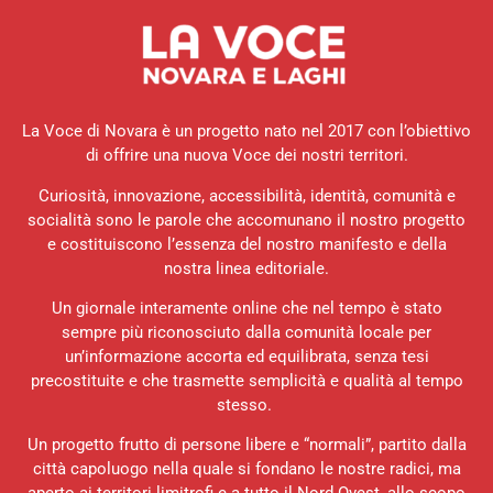
La Voce di Novara è un progetto nato nel 2017 con l’obiettivo
di offrire una nuova Voce dei nostri territori.
Curiosità, innovazione, accessibilità, identità, comunità e
socialità sono le parole che accomunano il nostro progetto
e costituiscono l’essenza del nostro manifesto e della
nostra linea editoriale.
Un giornale interamente online che nel tempo è stato
sempre più riconosciuto dalla comunità locale per
un’informazione accorta ed equilibrata, senza tesi
precostituite e che trasmette semplicità e qualità al tempo
stesso.
Un progetto frutto di persone libere e “normali”, partito dalla
città capoluogo nella quale si fondano le nostre radici, ma