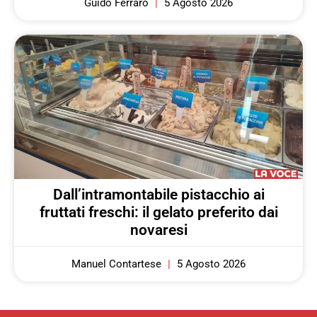
Guido Ferraro
5 Agosto 2026
Dall’intramontabile pistacchio ai
fruttati freschi: il gelato preferito dai
novaresi
Manuel Contartese
5 Agosto 2026