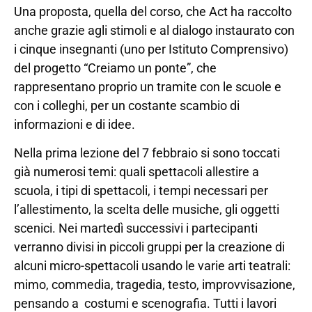
Una proposta, quella del corso, che Act ha raccolto
anche grazie agli stimoli e al dialogo instaurato con
i cinque insegnanti (uno per Istituto Comprensivo)
del progetto “Creiamo un ponte”, che
rappresentano proprio un tramite con le scuole e
con i colleghi, per un costante scambio di
informazioni e di idee.
Nella prima lezione del 7 febbraio si sono toccati
già numerosi temi: quali spettacoli allestire a
scuola, i tipi di spettacoli, i tempi necessari per
l’allestimento, la scelta delle musiche, gli oggetti
scenici. Nei martedì successivi i partecipanti
verranno divisi in piccoli gruppi per la creazione di
alcuni micro-spettacoli usando le varie arti teatrali:
mimo, commedia, tragedia, testo, improvvisazione,
pensando a costumi e scenografia. Tutti i lavori