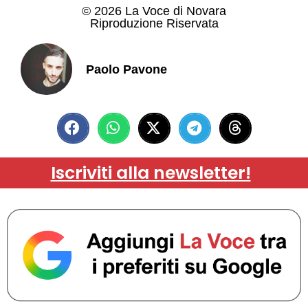
© 2026 La Voce di Novara
Riproduzione Riservata
Paolo Pavone
Iscriviti alla newsletter!