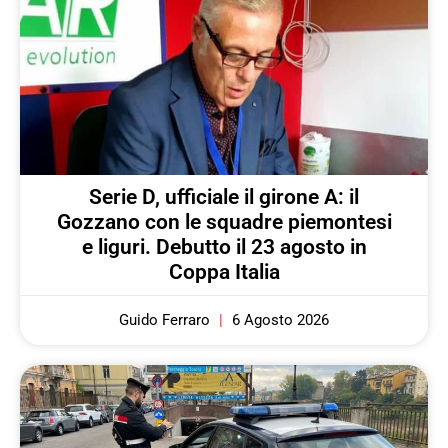
Serie D, ufficiale il girone A: il
Gozzano con le squadre piemontesi
e liguri. Debutto il 23 agosto in
Coppa Italia
Guido Ferraro
6 Agosto 2026