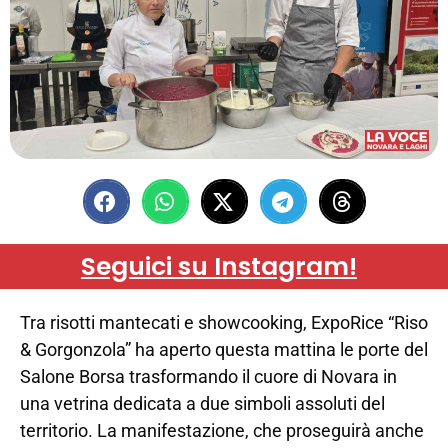
Seguici su Instagram!
Tra risotti mantecati e showcooking, ExpoRice “Riso
& Gorgonzola” ha aperto questa mattina le porte del
Salone Borsa trasformando il cuore di Novara in
una vetrina dedicata a due simboli assoluti del
territorio. La manifestazione, che proseguirà anche