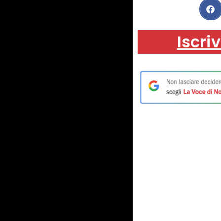
Iscriv