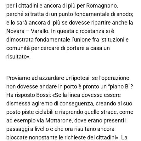
per i cittadini e ancora di più per Romagnano,
perché si tratta di un punto fondamentale di snodo;
e lo sarà ancora di più se dovesse ripartire anche la
Novara – Varallo. In questa circostanza si è
dimostrata fondamentale l’unione fra istituzioni e
comunità per cercare di portare a casa un
risultato».
Proviamo ad azzardare un’ipotesi: se l’operazione
non dovesse andare in porto è pronto un “piano B”?
Ha risposto Bossi: «Se la linea dovesse essere
dismessa agiremo di conseguenza, creando al suo
posto piste ciclabili e riaprendo quelle strade, come
ad esempio via Mottarone, dove erano presenti i
passaggi a livello e che ora risultano ancora
bloccate nonostante le richieste dei cittadini». La