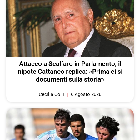
Attacco a Scalfaro in Parlamento, il
nipote Cattaneo replica: «Prima ci si
documenti sulla storia»
Cecilia Colli
6 Agosto 2026