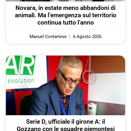
Novara, in estate meno abbandoni di
animali. Ma l’emergenza sul territorio
continua tutto l’anno
Manuel Contartese
6 Agosto 2026
Serie D, ufficiale il girone A: il
Gozzano con le squadre piemontesi