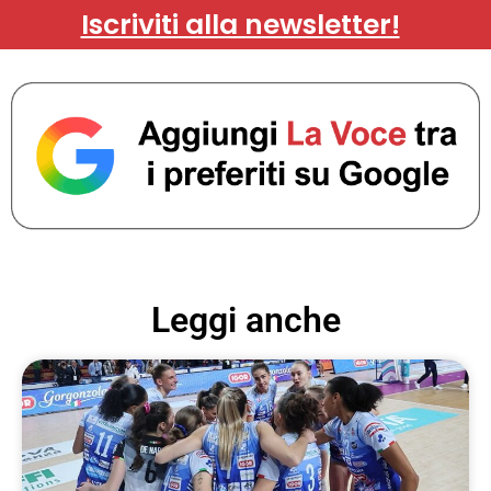
Iscriviti alla newsletter!
Leggi anche