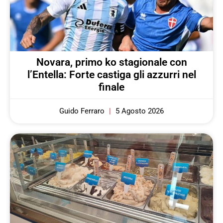
Novara, primo ko stagionale con
l’Entella: Forte castiga gli azzurri nel
finale
Guido Ferraro
5 Agosto 2026