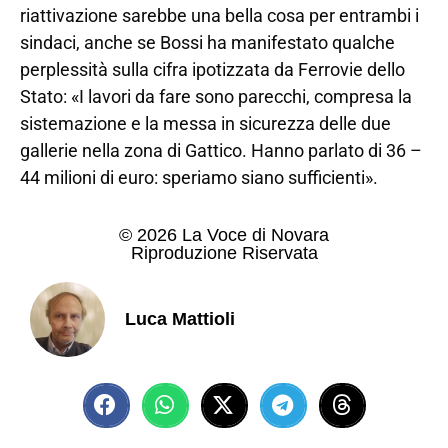
riattivazione sarebbe una bella cosa per entrambi i
sindaci, anche se Bossi ha manifestato qualche
perplessità sulla cifra ipotizzata da Ferrovie dello
Stato: «I lavori da fare sono parecchi, compresa la
sistemazione e la messa in sicurezza delle due
gallerie nella zona di Gattico. Hanno parlato di 36 –
44 milioni di euro: speriamo siano sufficienti».
© 2026 La Voce di Novara
Riproduzione Riservata
Luca Mattioli