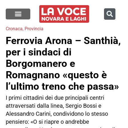
Cronaca
,
Provincia
Ferrovia Arona – Santhià,
per i sindaci di
Borgomanero e
Romagnano «questo è
l’ultimo treno che passa»
I primi cittadini dei due principali centri
attraversati dalla linea, Sergio Bossi e
Alessandro Carini, condividono lo stesso
pensiero: «O si riapre o andrebbe