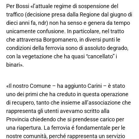
Per Bossi «l’attuale regime di sospensione del
traffico (decisione presa dalla Regione dal giugno di
dieci anni fa, ndr) non ha senso e genera da tempo
unicamente confusione. In particolare, nel tratto
che attraversa Borgomanero, in diversi punti le
condizioni della ferrovia sono di assoluto degrado,
con la vegetazione che ha quasi “cancellato” i
binari».
«Il nostro Comune – ha aggiunto Carini – è stato
uno dei primi che ha creduto in questa operazione
di recupero, tanto che insieme all’associazione che
rappresenta gli utenti avevamo scritto alla
Provincia chiedendo che si prendesse carico per
una riapertura. La ferrovia é fondamentale per le
nostre comunità, perché rappresenta un servizio