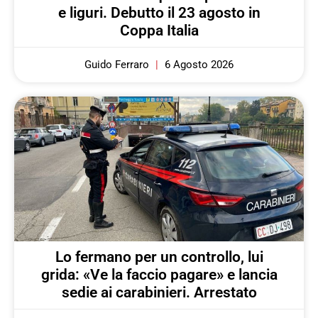
e liguri. Debutto il 23 agosto in
Coppa Italia
Guido Ferraro
6 Agosto 2026
Lo fermano per un controllo, lui
grida: «Ve la faccio pagare» e lancia
sedie ai carabinieri. Arrestato