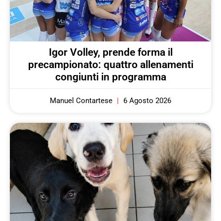
Igor Volley, prende forma il
precampionato: quattro allenamenti
congiunti in programma
Manuel Contartese
6 Agosto 2026