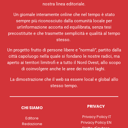
nostra linea editoriale.
Un giornale interamente online che nel tempo è stato
sempre più riconosciuto dalla comunità locale per
un’informazione accorta ed equilibrata, senza tesi
precostituite e che trasmette semplicità e qualità al tempo
stesso.
Un progetto frutto di persone libere e “normali”, partito dalla
città capoluogo nella quale si fondano le nostre radici, ma
aperto ai territori limitrofi e a tutto il Nord Ovest, allo scopo
di coinvolgere anche le aree dei nostri laghi.
La dimostrazione che il web sa essere local e global allo
stesso tempo.
PRIVACY
CHI SIAMO
Privacy Policy IT
Editore
Privacy Policy EN
Redazione