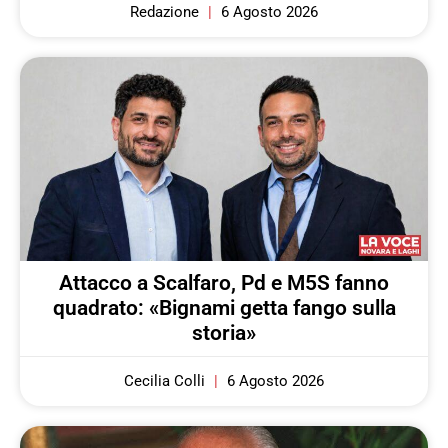
Redazione
6 Agosto 2026
Attacco a Scalfaro, Pd e M5S fanno
quadrato: «Bignami getta fango sulla
storia»
Cecilia Colli
6 Agosto 2026