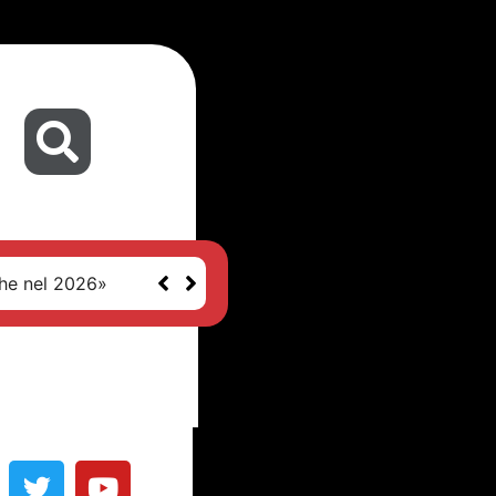
che nel 2026»