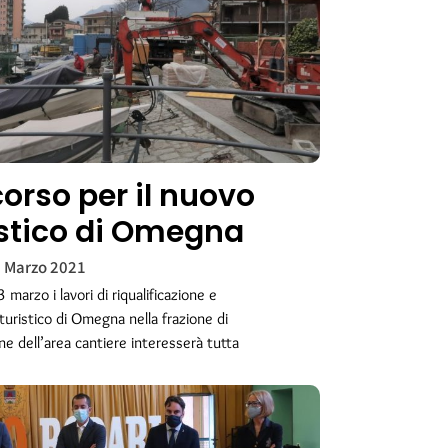
corso per il nuovo
istico di Omegna
 Marzo 2021
 marzo i lavori di riqualificazione e
uristico di Omegna nella frazione di
ne dell’area cantiere interesserà tutta