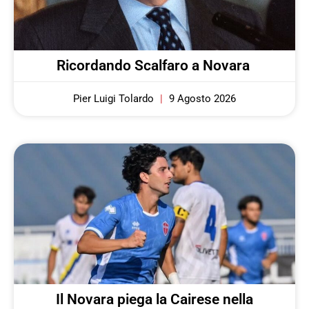
Ricordando Scalfaro a Novara
Pier Luigi Tolardo
9 Agosto 2026
Il Novara piega la Cairese nella