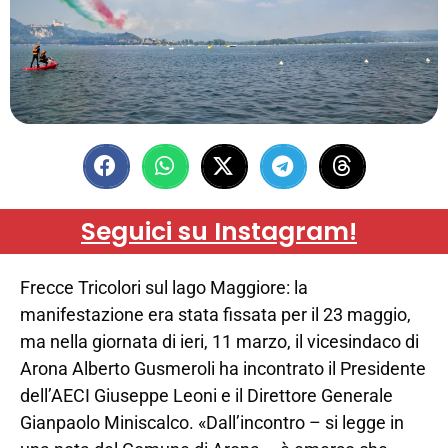
Seguici su Instagram!
Frecce Tricolori sul lago Maggiore: la
manifestazione era stata fissata per il 23 maggio,
ma nella giornata di ieri, 11 marzo, il vicesindaco di
Arona Alberto Gusmeroli ha incontrato il Presidente
dell’AECI Giuseppe Leoni e il Direttore Generale
Gianpaolo Miniscalco. «Dall’incontro – si legge in