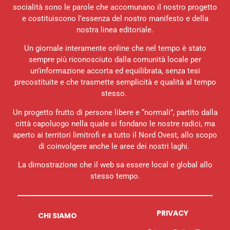
socialità sono le parole che accomunano il nostro progetto
e costituiscono l’essenza del nostro manifesto e della
nostra linea editoriale.
Un giornale interamente online che nel tempo è stato
sempre più riconosciuto dalla comunità locale per
un’informazione accorta ed equilibrata, senza tesi
precostituite e che trasmette semplicità e qualità al tempo
stesso.
Un progetto frutto di persone libere e “normali”, partito dalla
città capoluogo nella quale si fondano le nostre radici, ma
aperto ai territori limitrofi e a tutto il Nord Ovest, allo scopo
di coinvolgere anche le aree dei nostri laghi.
La dimostrazione che il web sa essere local e global allo
stesso tempo.
PRIVACY
CHI SIAMO