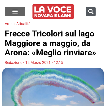
Arona
,
Attualità
Frecce Tricolori sul lago
Maggiore a maggio, da
Arona: «Meglio rinviare»
Redazione
12 Marzo 2021
12:15