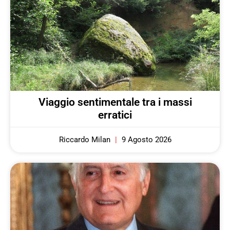
Viaggio sentimentale tra i massi
erratici
Riccardo Milan
9 Agosto 2026