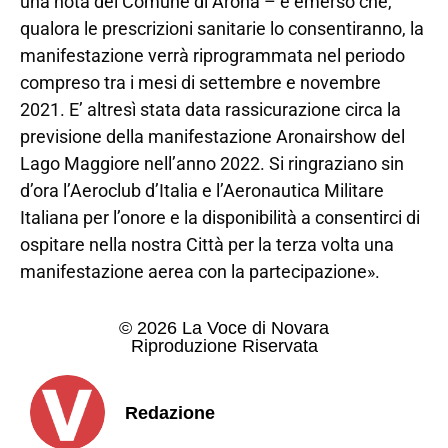
una nota del Comune di Arona – è emerso che,
qualora le prescrizioni sanitarie lo consentiranno, la
manifestazione verrà riprogrammata nel periodo
compreso tra i mesi di settembre e novembre
2021. E’ altresì stata data rassicurazione circa la
previsione della manifestazione Aronairshow del
Lago Maggiore nell’anno 2022. Si ringraziano sin
d’ora l’Aeroclub d’Italia e l’Aeronautica Militare
Italiana per l’onore e la disponibilità a consentirci di
ospitare nella nostra Città per la terza volta una
manifestazione aerea con la partecipazione».
© 2026 La Voce di Novara
Riproduzione Riservata
Redazione