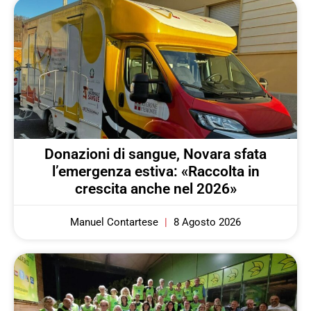
Donazioni di sangue, Novara sfata
l’emergenza estiva: «Raccolta in
crescita anche nel 2026»
Manuel Contartese
8 Agosto 2026