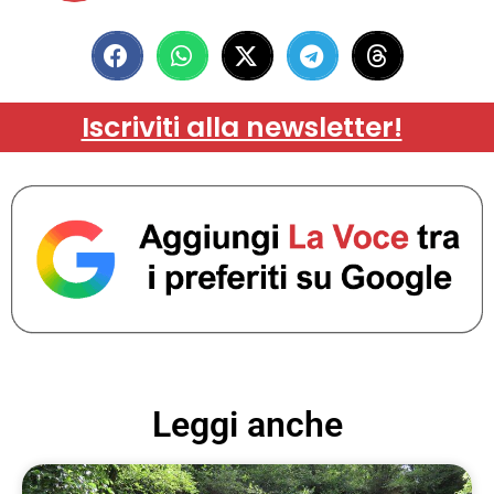
Iscriviti alla newsletter!
Leggi anche