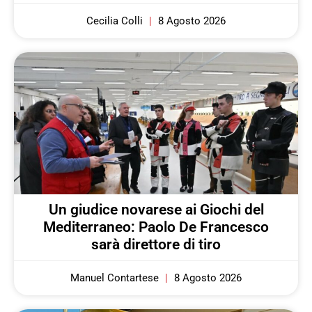
Cecilia Colli
8 Agosto 2026
Un giudice novarese ai Giochi del
Mediterraneo: Paolo De Francesco
sarà direttore di tiro
Manuel Contartese
8 Agosto 2026