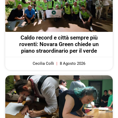
Caldo record e città sempre più
roventi: Novara Green chiede un
piano straordinario per il verde
Cecilia Colli
8 Agosto 2026