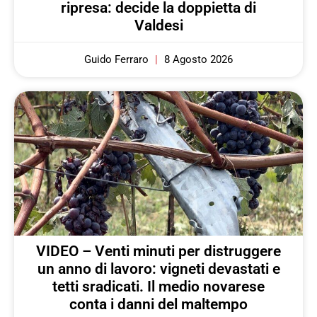
ripresa: decide la doppietta di
Valdesi
Guido Ferraro
8 Agosto 2026
VIDEO – Venti minuti per distruggere
un anno di lavoro: vigneti devastati e
tetti sradicati. Il medio novarese
conta i danni del maltempo