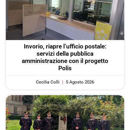
Invorio, riapre l’ufficio postale:
servizi della pubblica
amministrazione con il progetto
Polis
Cecilia Colli
5 Agosto 2026