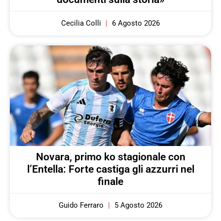
Cecilia Colli
6 Agosto 2026
Novara, primo ko stagionale con
l’Entella: Forte castiga gli azzurri nel
finale
Guido Ferraro
5 Agosto 2026