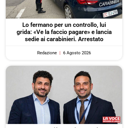
Lo fermano per un controllo, lui
grida: «Ve la faccio pagare» e lancia
sedie ai carabinieri. Arrestato
Redazione
6 Agosto 2026