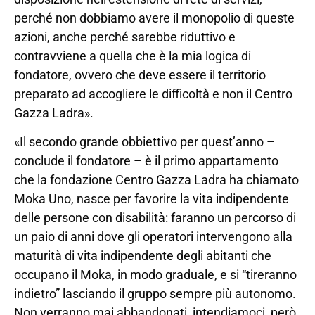
perché non dobbiamo avere il monopolio di queste
azioni, anche perché sarebbe riduttivo e
contravviene a quella che è la mia logica di
fondatore, ovvero che deve essere il territorio
preparato ad accogliere le difficoltà e non il Centro
Gazza Ladra».
«Il secondo grande obbiettivo per quest’anno –
conclude il fondatore – è il primo appartamento
che la fondazione Centro Gazza Ladra ha chiamato
Moka Uno, nasce per favorire la vita indipendente
delle persone con disabilità: faranno un percorso di
un paio di anni dove gli operatori intervengono alla
maturità di vita indipendente degli abitanti che
occupano il Moka, in modo graduale, e si “tireranno
indietro” lasciando il gruppo sempre più autonomo.
Non verranno mai abbandonati, intendiamoci, però