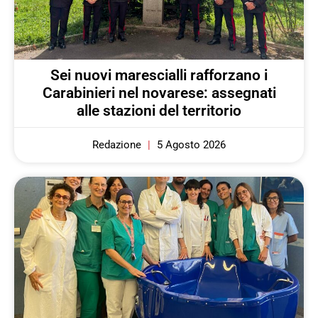
Sei nuovi marescialli rafforzano i
Carabinieri nel novarese: assegnati
alle stazioni del territorio
Redazione
5 Agosto 2026