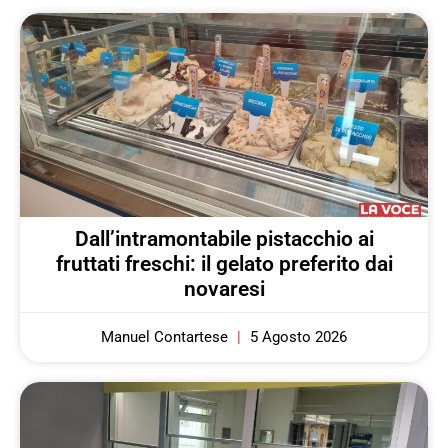
Dall’intramontabile pistacchio ai
fruttati freschi: il gelato preferito dai
novaresi
Manuel Contartese
5 Agosto 2026