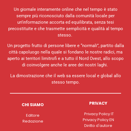
Un giornale interamente online che nel tempo è stato
sempre più riconosciuto dalla comunità locale per
un’informazione accorta ed equilibrata, senza tesi
precostituite e che trasmette semplicità e qualità al tempo
stesso.
Un progetto frutto di persone libere e “normali”, partito dalla
città capoluogo nella quale si fondano le nostre radici, ma
aperto ai territori limitrofi e a tutto il Nord Ovest, allo scopo
di coinvolgere anche le aree dei nostri laghi.
La dimostrazione che il web sa essere local e global allo
stesso tempo.
PRIVACY
CHI SIAMO
Privacy Policy IT
Editore
Privacy Policy EN
Redazione
Diritto d'autore