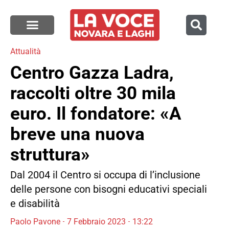
Attualità
Centro Gazza Ladra,
raccolti oltre 30 mila
euro. Il fondatore: «A
breve una nuova
struttura»
Dal 2004 il Centro si occupa di l’inclusione
delle persone con bisogni educativi speciali
e disabilità
Paolo Pavone
7 Febbraio 2023
13:22