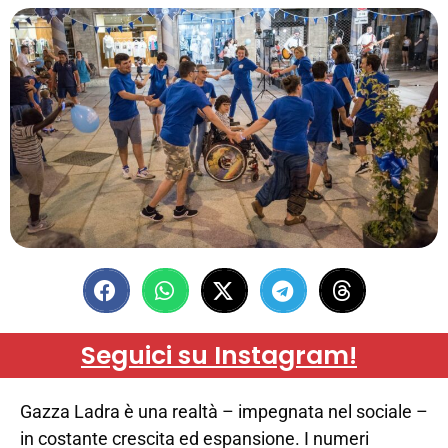
Seguici su Instagram!
Gazza Ladra è una realtà – impegnata nel sociale –
in costante crescita ed espansione. I numeri