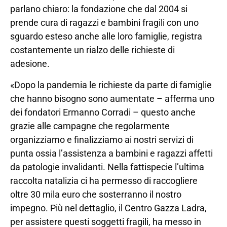
parlano chiaro: la fondazione che dal 2004 si
prende cura di ragazzi e bambini fragili con uno
sguardo esteso anche alle loro famiglie, registra
costantemente un rialzo delle richieste di
adesione.
«Dopo la pandemia le richieste da parte di famiglie
che hanno bisogno sono aumentate – afferma uno
dei fondatori Ermanno Corradi – questo anche
grazie alle campagne che regolarmente
organizziamo e finalizziamo ai nostri servizi di
punta ossia l’assistenza a bambini e ragazzi affetti
da patologie invalidanti. Nella fattispecie l’ultima
raccolta natalizia ci ha permesso di raccogliere
oltre 30 mila euro che sosterranno il nostro
impegno. Più nel dettaglio, il Centro Gazza Ladra,
per assistere questi soggetti fragili, ha messo in