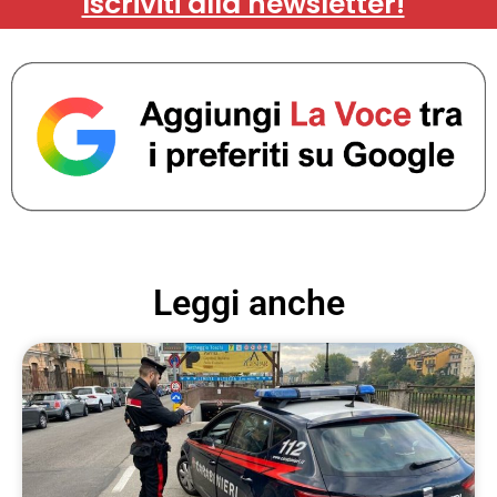
Iscriviti alla newsletter!
Leggi anche