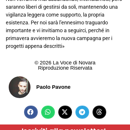
saranno liberi di gestirsi da soli, mantenendo una
vigilanza leggera come supporto, la propria
esistenza. Per noi sarà l’ennesimo traguardo
importante e vi invitiamo a seguirci, perché in
primavera avvieremo la nuova campagna per i
progetti appena descritti»
© 2026 La Voce di Novara
Riproduzione Riservata
Paolo Pavone