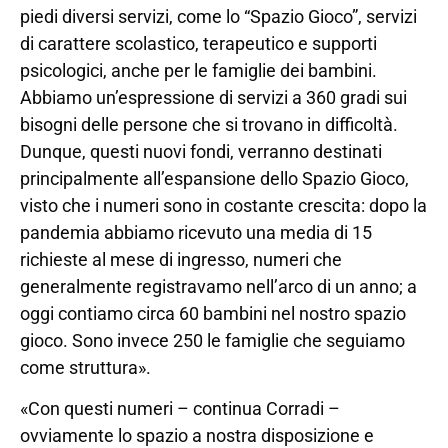
piedi diversi servizi, come lo “Spazio Gioco”, servizi
di carattere scolastico, terapeutico e supporti
psicologici, anche per le famiglie dei bambini.
Abbiamo un’espressione di servizi a 360 gradi sui
bisogni delle persone che si trovano in difficoltà.
Dunque, questi nuovi fondi, verranno destinati
principalmente all’espansione dello Spazio Gioco,
visto che i numeri sono in costante crescita: dopo la
pandemia abbiamo ricevuto una media di 15
richieste al mese di ingresso, numeri che
generalmente registravamo nell’arco di un anno; a
oggi contiamo circa 60 bambini nel nostro spazio
gioco. Sono invece 250 le famiglie che seguiamo
come struttura».
«Con questi numeri – continua Corradi –
ovviamente lo spazio a nostra disposizione e