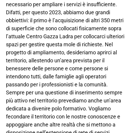
necessario per ampliare i servizi è insufficiente.
Difatti, per questo 2023, abbiamo due grandi
obbiettivi: il primo è l’acquisizione di altri 350 metri
di superficie che sono collocati fisicamente sopra
l’attuale Centro Gazza Ladra per collocarci ulteriori
spazi per gestire questa mole di richieste. Nel
progetto di ampliamento, desideriamo aprirci al
territorio, allestendo un’area prevista per il
benessere delle persone e come persone si
intendono tutti, dalle famiglie agli operatori
passando per i professionisti e la comunità.
Sempre per una questione di inserimento sempre
più attivo nel territorio prevediamo anche un’area
dedicata a divenire polo formativo. Vogliamo
fecondare il territorio con le nostre conoscenze e
appoggiare anche altre realtà che si mettono a
disposizione nell’estensione di rete di servizi,