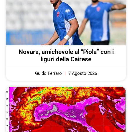
Novara, amichevole al “Piola” con i
liguri della Cairese
Guido Ferraro
7 Agosto 2026