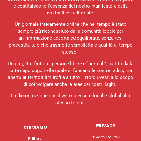
e costituiscono l’essenza del nostro manifesto e della
nostra linea editoriale.
Un giornale interamente online che nel tempo è stato
sempre più riconosciuto dalla comunità locale per
un’informazione accorta ed equilibrata, senza tesi
precostituite e che trasmette semplicità e qualità al tempo
stesso.
Un progetto frutto di persone libere e “normali”, partito dalla
città capoluogo nella quale si fondano le nostre radici, ma
aperto ai territori limitrofi e a tutto il Nord Ovest, allo scopo
di coinvolgere anche le aree dei nostri laghi.
La dimostrazione che il web sa essere local e global allo
stesso tempo.
PRIVACY
CHI SIAMO
Privacy Policy IT
Editore