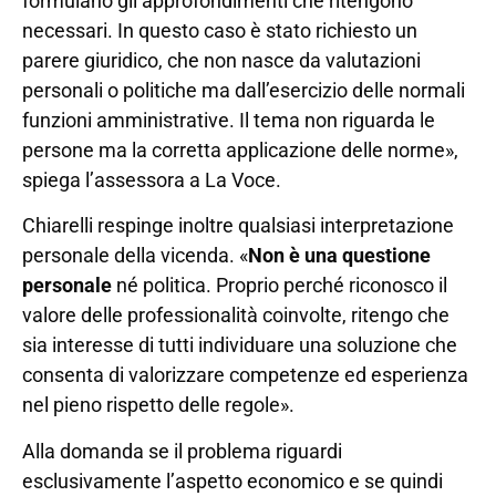
formulano gli approfondimenti che ritengono
necessari. In questo caso è stato richiesto un
parere giuridico, che non nasce da valutazioni
personali o politiche ma dall’esercizio delle normali
funzioni amministrative. Il tema non riguarda le
persone ma la corretta applicazione delle norme»,
spiega l’assessora a La Voce.
Chiarelli respinge inoltre qualsiasi interpretazione
personale della vicenda. «
Non è una questione
personale
né politica. Proprio perché riconosco il
valore delle professionalità coinvolte, ritengo che
sia interesse di tutti individuare una soluzione che
consenta di valorizzare competenze ed esperienza
nel pieno rispetto delle regole».
Alla domanda se il problema riguardi
esclusivamente l’aspetto economico e se quindi