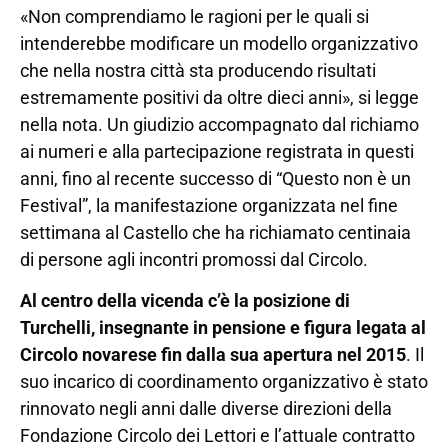
«Non comprendiamo le ragioni per le quali si
intenderebbe modificare un modello organizzativo
che nella nostra città sta producendo risultati
estremamente positivi da oltre dieci anni», si legge
nella nota. Un giudizio accompagnato dal richiamo
ai numeri e alla partecipazione registrata in questi
anni, fino al recente successo di “Questo non è un
Festival”, la manifestazione organizzata nel fine
settimana al Castello che ha richiamato centinaia
di persone agli incontri promossi dal Circolo.
Al centro della vicenda c’è la posizione di
Turchelli, insegnante in pensione e figura legata al
Circolo novarese fin dalla sua apertura nel 2015
. Il
suo incarico di coordinamento organizzativo è stato
rinnovato negli anni dalle diverse direzioni della
Fondazione Circolo dei Lettori e l’attuale contratto