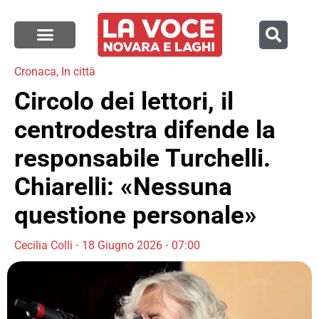
Cronaca
,
In città
Circolo dei lettori, il
centrodestra difende la
responsabile Turchelli.
Chiarelli: «Nessuna
questione personale»
Cecilia Colli
18 Giugno 2026
07:00