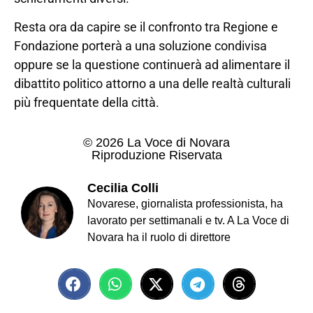
Resta ora da capire se il confronto tra Regione e
Fondazione porterà a una soluzione condivisa
oppure se la questione continuerà ad alimentare il
dibattito politico attorno a una delle realtà culturali
più frequentate della città.
© 2026 La Voce di Novara
Riproduzione Riservata
Cecilia Colli
Novarese, giornalista professionista, ha
lavorato per settimanali e tv. A La Voce di
Novara ha il ruolo di direttore