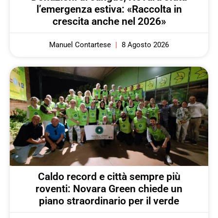
l’emergenza estiva: «Raccolta in
crescita anche nel 2026»
Manuel Contartese
8 Agosto 2026
Caldo record e città sempre più
roventi: Novara Green chiede un
piano straordinario per il verde