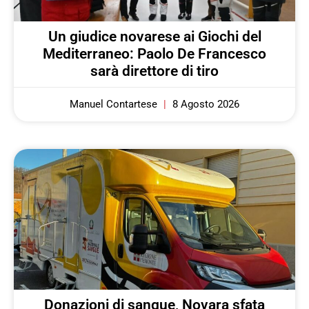
Un giudice novarese ai Giochi del
Mediterraneo: Paolo De Francesco
sarà direttore di tiro
Manuel Contartese
8 Agosto 2026
Donazioni di sangue, Novara sfata