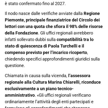
è stato confermato fino al 2027.
Il nodo nasce dalle verifiche avviate dalla
Regione
Piemonte, principale finanziatrice del Circolo dei
lettori con una quota che sfiora il 98% delle risorse
della Fondazione
. Gli uffici regionali avrebbero
infatti sollevato dubbi sulla
compatibilità tra lo
stato di quiescenza di Paola Turchelli e il
compenso previsto per l’incarico ricoperto
,
chiedendo specifici approfondimenti giuridici sulla
questione.
Chiamata in causa sulla vicenda,
l’assessora
regionale alla Cultura Marina Chiarelli, riconduce
esclusivamente a un piano tecnico-
amministrativo
. «Gli uffici regionali verificano
ordinariamente l’attività degli enti partecipati e