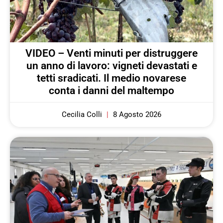
VIDEO – Venti minuti per distruggere
un anno di lavoro: vigneti devastati e
tetti sradicati. Il medio novarese
conta i danni del maltempo
Cecilia Colli
8 Agosto 2026