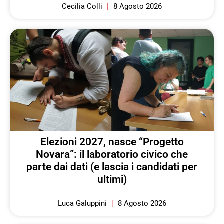
Cecilia Colli
8 Agosto 2026
Elezioni 2027, nasce “Progetto
Novara”: il laboratorio civico che
parte dai dati (e lascia i candidati per
ultimi)
Luca Galuppini
8 Agosto 2026