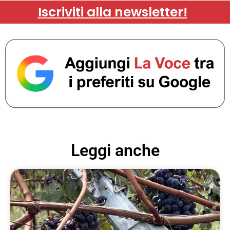
Iscriviti alla newsletter!
Leggi anche