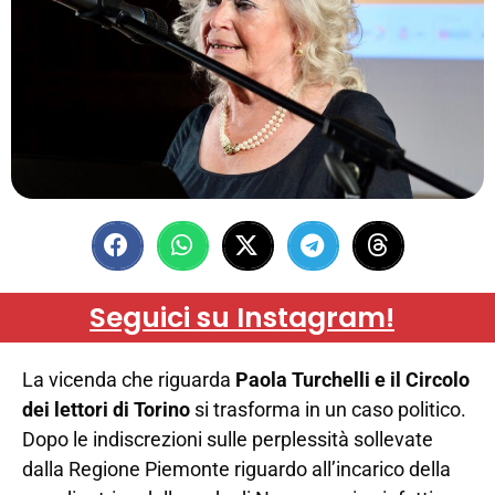
Seguici su Instagram!
La vicenda che riguarda
Paola Turchelli e il Circolo
dei lettori di Torino
si trasforma in un caso politico.
Dopo le indiscrezioni sulle perplessità sollevate
dalla Regione Piemonte riguardo all’incarico della