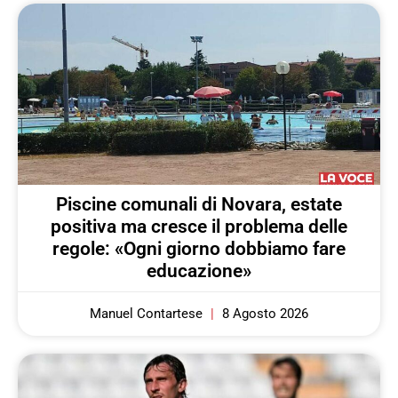
Piscine comunali di Novara, estate
positiva ma cresce il problema delle
regole: «Ogni giorno dobbiamo fare
educazione»
Manuel Contartese
8 Agosto 2026