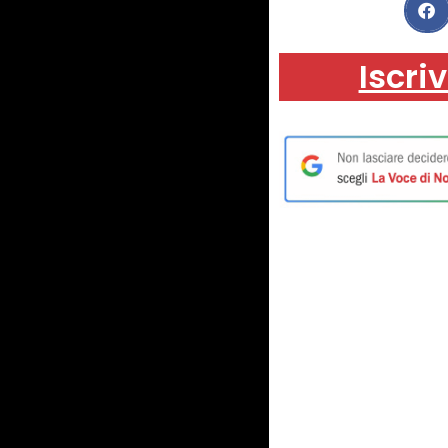
Iscriv