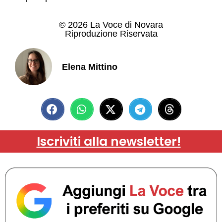
© 2026 La Voce di Novara
Riproduzione Riservata
Elena Mittino
Iscriviti alla newsletter!