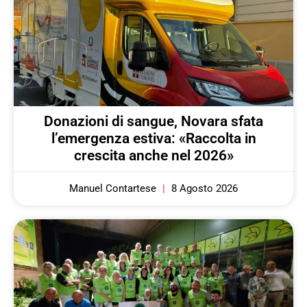
Donazioni di sangue, Novara sfata
l’emergenza estiva: «Raccolta in
crescita anche nel 2026»
Manuel Contartese
8 Agosto 2026