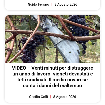
Guido Ferraro
8 Agosto 2026
VIDEO – Venti minuti per distruggere
un anno di lavoro: vigneti devastati e
tetti sradicati. Il medio novarese
conta i danni del maltempo
Cecilia Colli
8 Agosto 2026