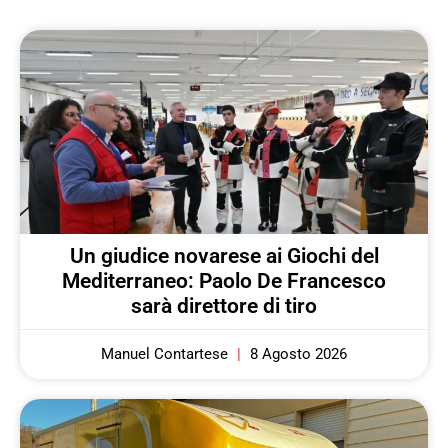
Un giudice novarese ai Giochi del
Mediterraneo: Paolo De Francesco
sarà direttore di tiro
Manuel Contartese
8 Agosto 2026