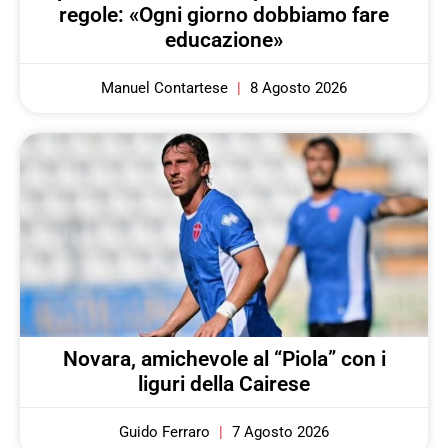
regole: «Ogni giorno dobbiamo fare
educazione»
Manuel Contartese
8 Agosto 2026
Novara, amichevole al “Piola” con i
liguri della Cairese
Guido Ferraro
7 Agosto 2026