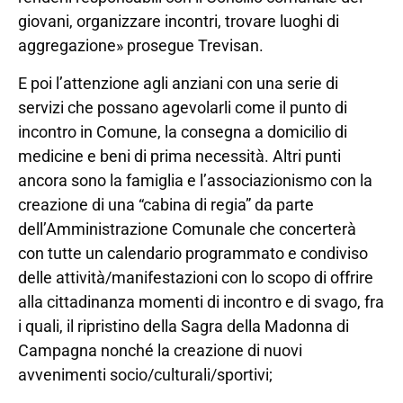
giovani, organizzare incontri, trovare luoghi di
aggregazione» prosegue Trevisan.
E poi l’attenzione agli anziani con una serie di
servizi che possano agevolarli come il punto di
incontro in Comune, la consegna a domicilio di
medicine e beni di prima necessità. Altri punti
ancora sono la famiglia e l’associazionismo con la
creazione di una “cabina di regia” da parte
dell’Amministrazione Comunale che concerterà
con tutte un calendario programmato e condiviso
delle attività/manifestazioni con lo scopo di offrire
alla cittadinanza momenti di incontro e di svago, fra
i quali, il ripristino della Sagra della Madonna di
Campagna nonché la creazione di nuovi
avvenimenti socio/culturali/sportivi;