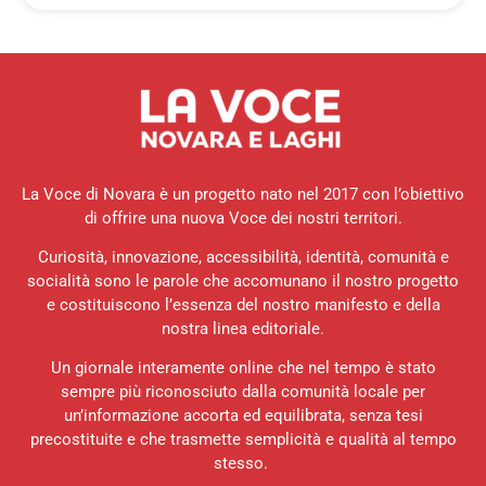
La Voce di Novara è un progetto nato nel 2017 con l’obiettivo
di offrire una nuova Voce dei nostri territori.
Curiosità, innovazione, accessibilità, identità, comunità e
socialità sono le parole che accomunano il nostro progetto
e costituiscono l’essenza del nostro manifesto e della
nostra linea editoriale.
Un giornale interamente online che nel tempo è stato
sempre più riconosciuto dalla comunità locale per
un’informazione accorta ed equilibrata, senza tesi
precostituite e che trasmette semplicità e qualità al tempo
stesso.