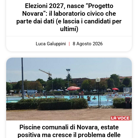
Elezioni 2027, nasce “Progetto
Novara”: il laboratorio civico che
parte dai dati (e lascia i candidati per
ultimi)
Luca Galuppini
8 Agosto 2026
Piscine comunali di Novara, estate
positiva ma cresce il problema delle