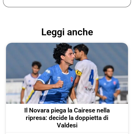
Leggi anche
Il Novara piega la Cairese nella
ripresa: decide la doppietta di
Valdesi