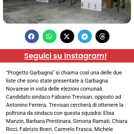
Seguici su Instagram!
“Progetto Garbagna” si chiama così una delle due
liste che sono state presentate a Garbagna
Novarese in vista delle elezioni comunali.
Candidato sindaco Fabiano Trevisan, opposto ad
Antonino Ferrera. Trevisan cercherà di ottenere la
poltrona da sindaco con questa squadra: Elisa
Manzin, Barbara Prestinara, Simona Ramati, Chiara
Ricci, Fabrizio Boeri, Carmelo Frasca, Michele