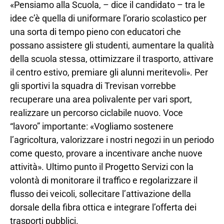
«Pensiamo alla Scuola, – dice il candidato – tra le
idee c’è quella di uniformare l’orario scolastico per
una sorta di tempo pieno con educatori che
possano assistere gli studenti, aumentare la qualità
della scuola stessa, ottimizzare il trasporto, attivare
il centro estivo, premiare gli alunni meritevoli». Per
gli sportivi la squadra di Trevisan vorrebbe
recuperare una area polivalente per vari sport,
realizzare un percorso ciclabile nuovo. Voce
“lavoro” importante: «Vogliamo sostenere
l’agricoltura, valorizzare i nostri negozi in un periodo
come questo, provare a incentivare anche nuove
attività». Ultimo punto il Progetto Servizi con la
volontà di monitorare il traffico e regolarizzare il
flusso dei veicoli, sollecitare l’attivazione della
dorsale della fibra ottica e integrare l’offerta dei
trasporti pubblici.