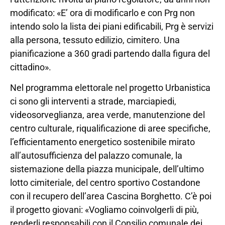
modificato: «E’ ora di modificarlo e con Prg non
intendo solo la lista dei piani edificabili, Prg è servizi
alla persona, tessuto edilizio, cimitero. Una
pianificazione a 360 gradi partendo dalla figura del
cittadino».
Nel programma elettorale nel progetto Urbanistica
ci sono gli interventi a strade, marciapiedi,
videosorveglianza, area verde, manutenzione del
centro culturale, riqualificazione di aree specifiche,
l’efficientamento energetico sostenibile mirato
all’autosufficienza del palazzo comunale, la
sistemazione della piazza municipale, dell’ultimo
lotto cimiteriale, del centro sportivo Costandone
con il recupero dell’area Cascina Borghetto. C’è poi
il progetto giovani: «Vogliamo coinvolgerli di più,
renderli responsabili con il Consilio comunale dei