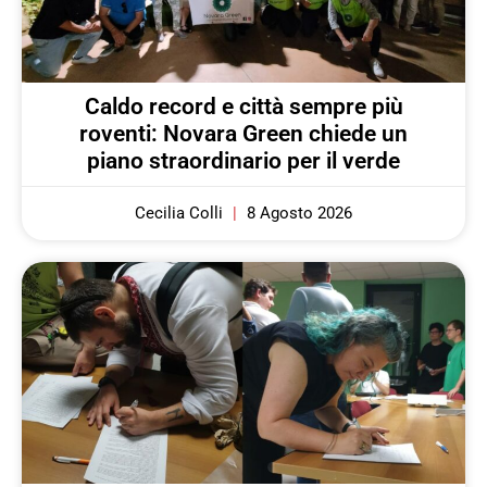
Caldo record e città sempre più
roventi: Novara Green chiede un
piano straordinario per il verde
Cecilia Colli
8 Agosto 2026