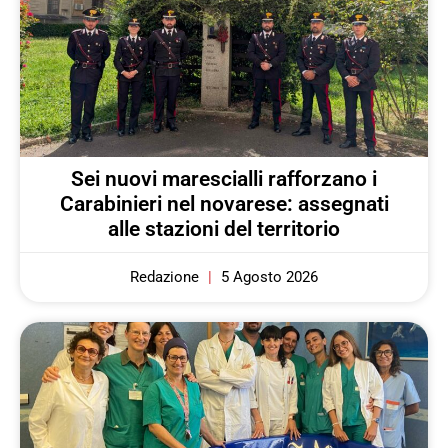
Sei nuovi marescialli rafforzano i
Carabinieri nel novarese: assegnati
alle stazioni del territorio
Redazione
5 Agosto 2026