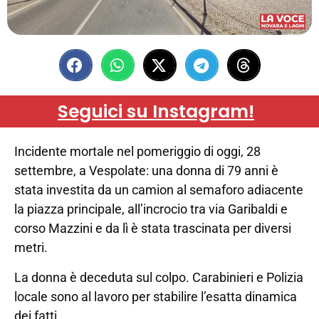
Seguici su Instagram!
Incidente mortale nel pomeriggio di oggi, 28
settembre, a Vespolate: una donna di 79 anni è
stata investita da un camion al semaforo adiacente
la piazza principale, all’incrocio tra via Garibaldi e
corso Mazzini e da lì è stata trascinata per diversi
metri.
La donna è deceduta sul colpo. Carabinieri e Polizia
locale sono al lavoro per stabilire l’esatta dinamica
dei fatti