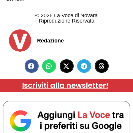
© 2026 La Voce di Novara
Riproduzione Riservata
Redazione
Iscriviti alla newsletter!