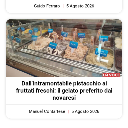
Guido Ferraro
5 Agosto 2026
Dall’intramontabile pistacchio ai
fruttati freschi: il gelato preferito dai
novaresi
Manuel Contartese
5 Agosto 2026