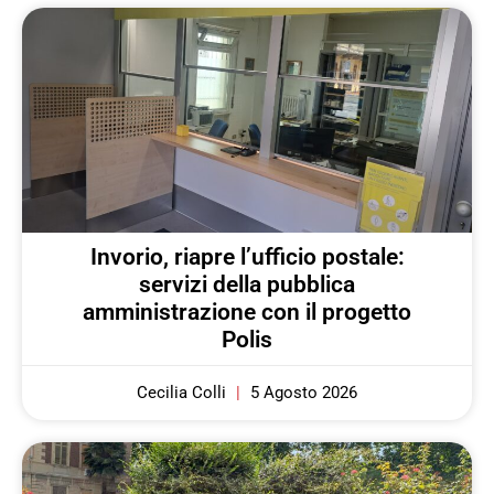
Invorio, riapre l’ufficio postale:
servizi della pubblica
amministrazione con il progetto
Polis
Cecilia Colli
5 Agosto 2026