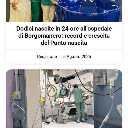
Dodici nascite in 24 ore all’ospedale
di Borgomanero: record e crescita
del Punto nascita
Redazione
5 Agosto 2026