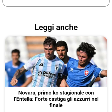
Leggi anche
Novara, primo ko stagionale con
l’Entella: Forte castiga gli azzurri nel
finale