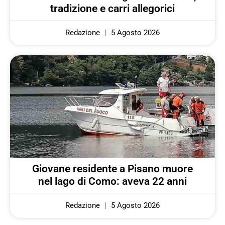
tradizione e carri allegorici
Redazione
5 Agosto 2026
Giovane residente a Pisano muore
nel lago di Como: aveva 22 anni
Redazione
5 Agosto 2026