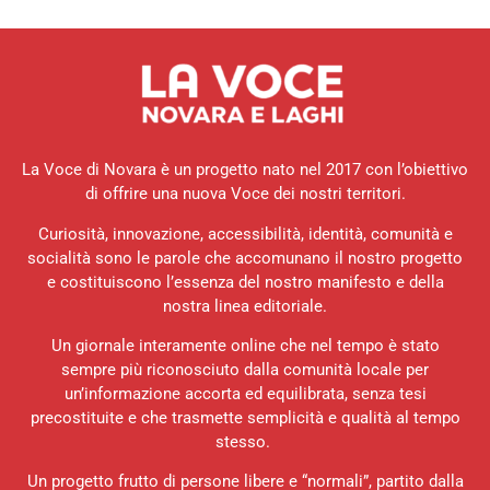
La Voce di Novara è un progetto nato nel 2017 con l’obiettivo
di offrire una nuova Voce dei nostri territori.
Curiosità, innovazione, accessibilità, identità, comunità e
socialità sono le parole che accomunano il nostro progetto
e costituiscono l’essenza del nostro manifesto e della
nostra linea editoriale.
Un giornale interamente online che nel tempo è stato
sempre più riconosciuto dalla comunità locale per
un’informazione accorta ed equilibrata, senza tesi
precostituite e che trasmette semplicità e qualità al tempo
stesso.
Un progetto frutto di persone libere e “normali”, partito dalla