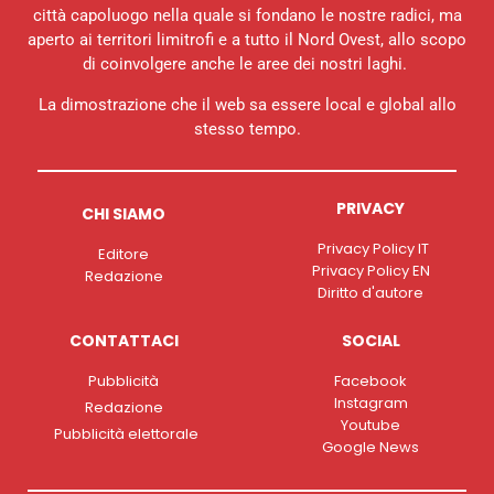
città capoluogo nella quale si fondano le nostre radici, ma
aperto ai territori limitrofi e a tutto il Nord Ovest, allo scopo
di coinvolgere anche le aree dei nostri laghi.
La dimostrazione che il web sa essere local e global allo
stesso tempo.
PRIVACY
CHI SIAMO
Privacy Policy IT
Editore
Privacy Policy EN
Redazione
Diritto d'autore
CONTATTACI
SOCIAL
Pubblicità
Facebook
Instagram
Redazione
Youtube
Pubblicità elettorale
Google News