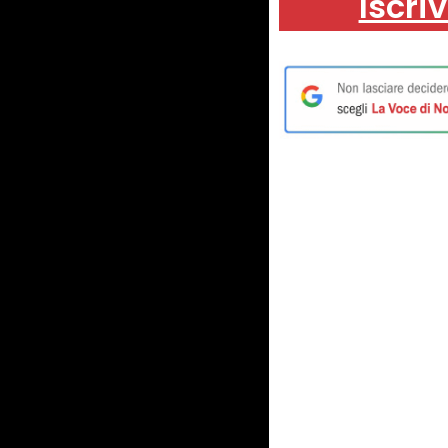
Iscriv