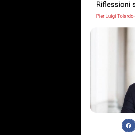
Riflessioni 
Pier Luigi Tolardo