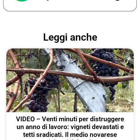
Leggi anche
VIDEO – Venti minuti per distruggere
un anno di lavoro: vigneti devastati e
tetti sradicati. Il medio novarese