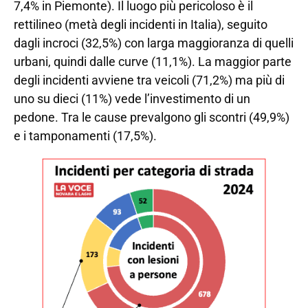
7,4% in Piemonte). Il luogo più pericoloso è il
rettilineo (metà degli incidenti in Italia), seguito
dagli incroci (32,5%) con larga maggioranza di quelli
urbani, quindi dalle curve (11,1%). La maggior parte
degli incidenti avviene tra veicoli (71,2%) ma più di
uno su dieci (11%) vede l’investimento di un
pedone. Tra le cause prevalgono gli scontri (49,9%)
e i tamponamenti (17,5%).