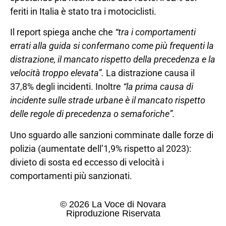
feriti in Italia è stato tra i motociclisti.
Il report spiega anche che
“tra i comportamenti
errati alla guida si confermano come più frequenti la
distrazione, il mancato rispetto della precedenza e la
velocità troppo elevata”.
La distrazione causa il
37,8% degli incidenti. Inoltre
“la prima causa di
incidente sulle strade urbane è il mancato rispetto
delle regole di precedenza o semaforiche”.
Uno sguardo alle sanzioni comminate dalle forze di
polizia (aumentate dell’1,9% rispetto al 2023):
divieto di sosta ed eccesso di velocità i
comportamenti più sanzionati.
© 2026 La Voce di Novara
Riproduzione Riservata