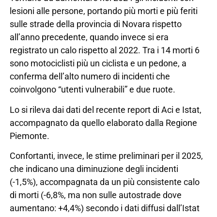
lesioni alle persone, portando più morti e più feriti
sulle strade della provincia di Novara rispetto
all’anno precedente, quando invece si era
registrato un calo rispetto al 2022. Tra i 14 morti 6
sono motociclisti più un ciclista e un pedone, a
conferma dell’alto numero di incidenti che
coinvolgono “utenti vulnerabili” e due ruote.
Lo si rileva dai dati del recente report di Aci e Istat,
accompagnato da quello elaborato dalla Regione
Piemonte.
Confortanti, invece, le stime preliminari per il 2025,
che indicano una diminuzione degli incidenti
(-1,5%), accompagnata da un più consistente calo
di morti (-6,8%, ma non sulle autostrade dove
aumentano: +4,4%) secondo i dati diffusi dall’Istat