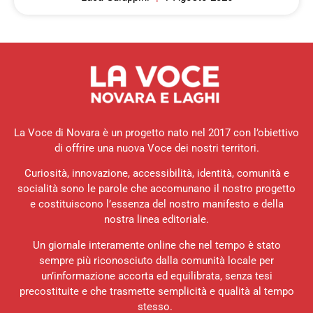
La Voce di Novara è un progetto nato nel 2017 con l’obiettivo
di offrire una nuova Voce dei nostri territori.
Curiosità, innovazione, accessibilità, identità, comunità e
socialità sono le parole che accomunano il nostro progetto
e costituiscono l’essenza del nostro manifesto e della
nostra linea editoriale.
Un giornale interamente online che nel tempo è stato
sempre più riconosciuto dalla comunità locale per
un’informazione accorta ed equilibrata, senza tesi
precostituite e che trasmette semplicità e qualità al tempo
stesso.