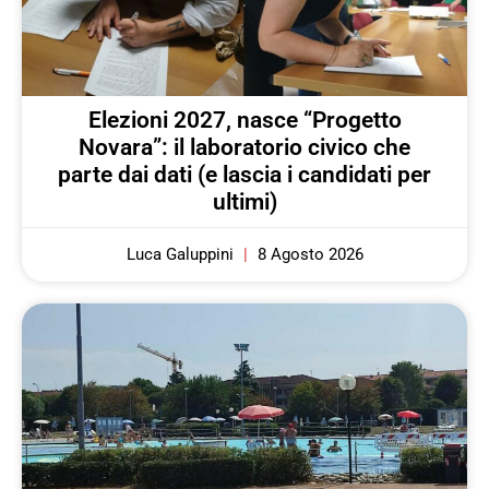
Elezioni 2027, nasce “Progetto
Novara”: il laboratorio civico che
parte dai dati (e lascia i candidati per
ultimi)
Luca Galuppini
8 Agosto 2026