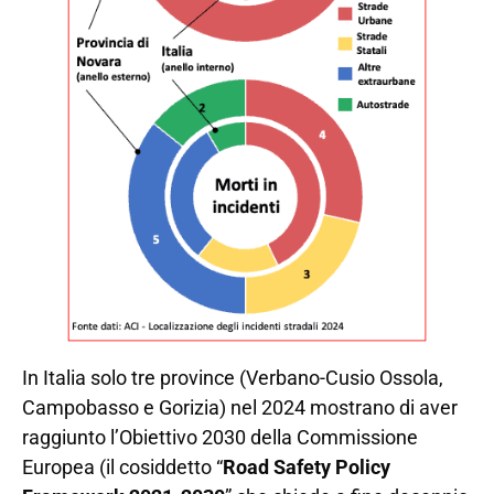
In Italia solo tre province (Verbano-Cusio Ossola,
Campobasso e Gorizia) nel 2024 mostrano di aver
raggiunto l’Obiettivo 2030 della Commissione
Europea (il cosiddetto “
Road Safety Policy