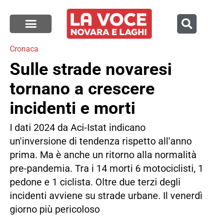
Cronaca
Sulle strade novaresi
tornano a crescere
incidenti e morti
I dati 2024 da Aci-Istat indicano
un'inversione di tendenza rispetto all'anno
prima. Ma è anche un ritorno alla normalità
pre-pandemia. Tra i 14 morti 6 motociclisti, 1
pedone e 1 ciclista. Oltre due terzi degli
incidenti avviene su strade urbane. Il venerdì
giorno più pericoloso