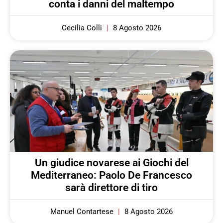
conta i danni del maltempo
Cecilia Colli
8 Agosto 2026
Un giudice novarese ai Giochi del
Mediterraneo: Paolo De Francesco
sarà direttore di tiro
Manuel Contartese
8 Agosto 2026