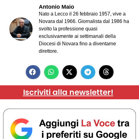
Antonio Maio
Nato a Lecco il 26 febbraio 1957, vive a
Novara dal 1966. Giornalista dal 1986 ha
svolto la professione quasi
esclusivamente ai settimanali della
Diocesi di Novara fino a diventarne
direttore.
Iscriviti alla newsletter!