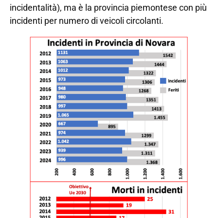
incidentalità), ma è la provincia piemontese con più
incidenti per numero di veicoli circolanti.