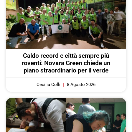
Caldo record e città sempre più
roventi: Novara Green chiede un
piano straordinario per il verde
Cecilia Colli
8 Agosto 2026