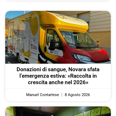
Donazioni di sangue, Novara sfata
l’emergenza estiva: «Raccolta in
crescita anche nel 2026»
Manuel Contartese
8 Agosto 2026