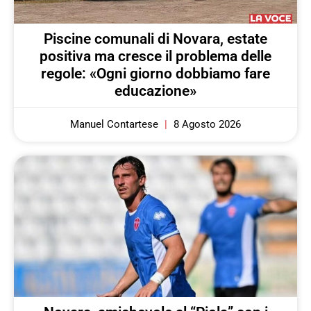
Piscine comunali di Novara, estate
positiva ma cresce il problema delle
regole: «Ogni giorno dobbiamo fare
educazione»
Manuel Contartese
8 Agosto 2026