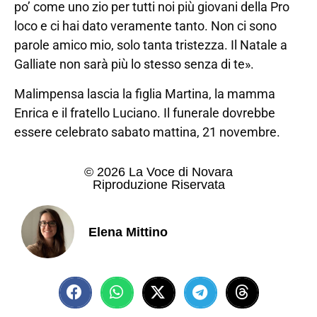
po’ come uno zio per tutti noi più giovani della Pro
loco e ci hai dato veramente tanto. Non ci sono
parole amico mio, solo tanta tristezza. Il Natale a
Galliate non sarà più lo stesso senza di te».
Malimpensa lascia la figlia Martina, la mamma
Enrica e il fratello Luciano. Il funerale dovrebbe
essere celebrato sabato mattina, 21 novembre.
© 2026 La Voce di Novara
Riproduzione Riservata
Elena Mittino