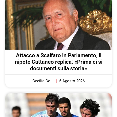
Attacco a Scalfaro in Parlamento, il
nipote Cattaneo replica: «Prima ci si
documenti sulla storia»
Cecilia Colli
6 Agosto 2026