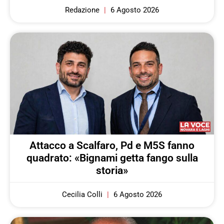
Redazione
6 Agosto 2026
Attacco a Scalfaro, Pd e M5S fanno
quadrato: «Bignami getta fango sulla
storia»
Cecilia Colli
6 Agosto 2026