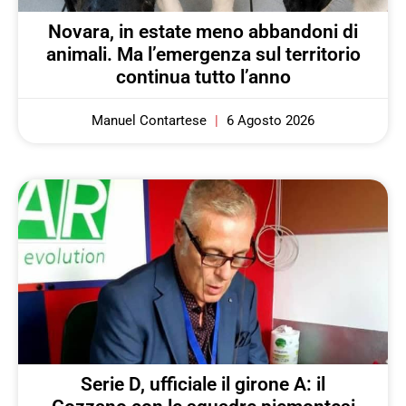
Novara, in estate meno abbandoni di
animali. Ma l’emergenza sul territorio
continua tutto l’anno
Manuel Contartese
6 Agosto 2026
Serie D, ufficiale il girone A: il