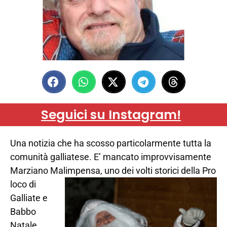
Seguici su Instagram!
Una notizia che ha scosso particolarmente tutta la
comunità galliatese. E’ mancato improvvisamente
Marziano Malimpensa, uno dei volti storici della Pro
loco di
Galliate e
Babbo
Natale