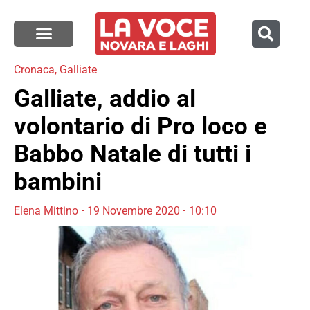
Cronaca
,
Galliate
Galliate, addio al
volontario di Pro loco e
Babbo Natale di tutti i
bambini
Elena Mittino
19 Novembre 2020
10:10