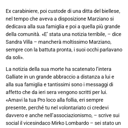
Ex carabiniere, poi custode di una ditta del biellese,
nel tempo che aveva a disposizione Marziano si
dedicava alla sua famiglia e poi a quella più grande
della comunità. «E’ stata una notizia terribile, – dice
Sandra Villa – mancherà moltissimo Marziano,
sempre con la battuta pronta, i suoi occhi parlavano
da soli».
La notizia della sua morte ha scatenato l’intera
Galliate in un grande abbraccio a distanza a lui e
alla sua famiglia e tantissimi sono i messaggi di
affetto che da ieri sera vengono scritti per lui.
«Amavi la tua Pro loco alla follia, eri sempre
presente, perché tu nel volontariato ci credevi
davvero e anche nell’associazionismo, – scrive sui
social il vicesindaco Mirko Lombardo – sei stato un