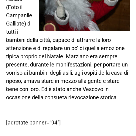
(Foto il
Campanile
Galliate) di
tutti i
bambini della città, capace di attrarre la loro
attenzione e di regalare un po’ di quella emozione
tipica proprio del Natale. Marziano era sempre
presente, durante le manifestazioni, per portare un
sorriso ai bambini degli asili, agli ospiti della casa di
riposo, amava stare in mezzo alla gente e stare
bene con loro. Ed è stato anche Vescovo in
occasione della consueta rievocazione storica.
[adrotate banner=”94″]