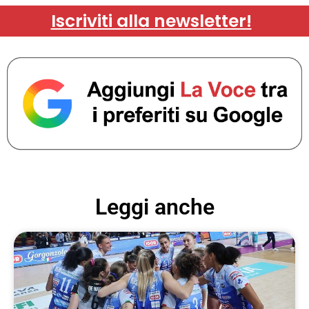
Iscriviti alla newsletter!
Leggi anche