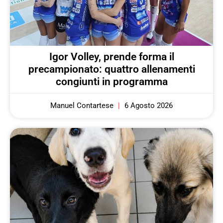
Igor Volley, prende forma il
precampionato: quattro allenamenti
congiunti in programma
Manuel Contartese
6 Agosto 2026