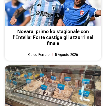
Novara, primo ko stagionale con
l’Entella: Forte castiga gli azzurri nel
finale
Guido Ferraro
5 Agosto 2026