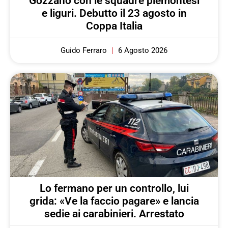
Gozzano con le squadre piemontesi
e liguri. Debutto il 23 agosto in
Coppa Italia
Guido Ferraro
6 Agosto 2026
Lo fermano per un controllo, lui
grida: «Ve la faccio pagare» e lancia
sedie ai carabinieri. Arrestato