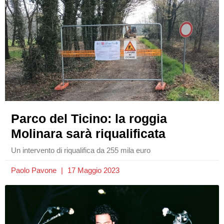
Parco del Ticino: la roggia
Molinara sarà riqualificata
Un intervento di riqualifica da 255 mila euro
Paolo Pavone
17 Maggio 2023