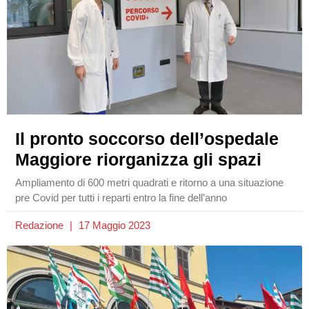
Il pronto soccorso dell’ospedale
Maggiore riorganizza gli spazi
Ampliamento di 600 metri quadrati e ritorno a una situazione
pre Covid per tutti i reparti entro la fine dell’anno
Redazione
17 Maggio 2023