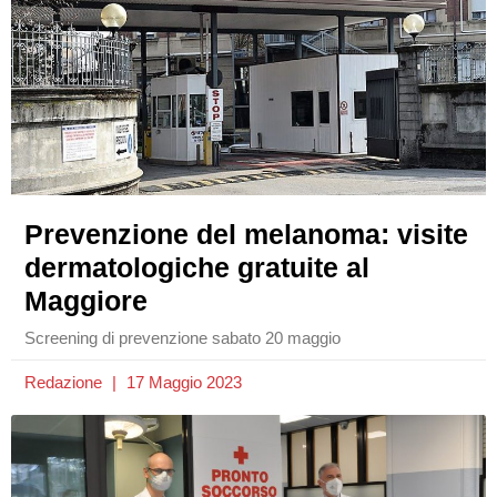
Prevenzione del melanoma: visite
dermatologiche gratuite al
Maggiore
Screening di prevenzione sabato 20 maggio
Redazione
17 Maggio 2023