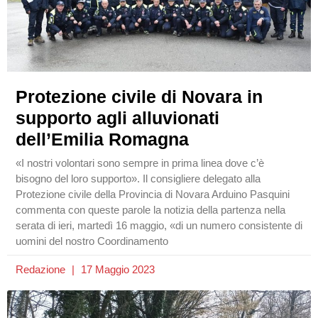
Protezione civile di Novara in
supporto agli alluvionati
dell’Emilia Romagna
«I nostri volontari sono sempre in prima linea dove c’è
bisogno del loro supporto». Il consigliere delegato alla
Protezione civile della Provincia di Novara Arduino Pasquini
commenta con queste parole la notizia della partenza nella
serata di ieri, martedì 16 maggio, «di un numero consistente di
uomini del nostro Coordinamento
Redazione
17 Maggio 2023