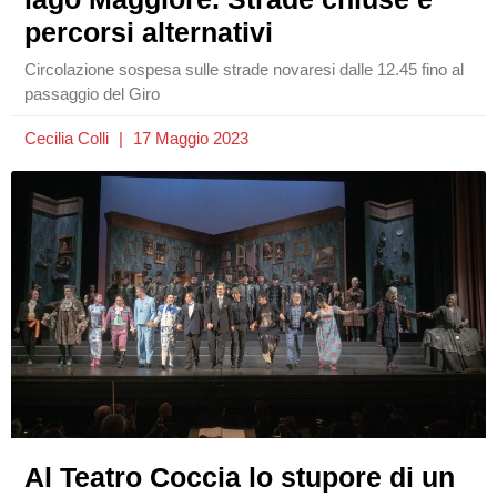
percorsi alternativi
Circolazione sospesa sulle strade novaresi dalle 12.45 fino al
passaggio del Giro
Cecilia Colli
17 Maggio 2023
Al Teatro Coccia lo stupore di un