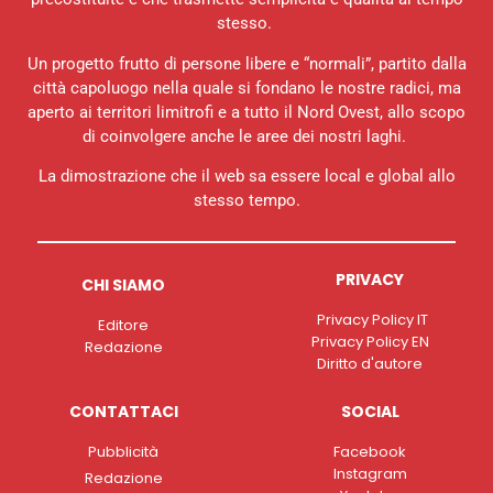
stesso.
Un progetto frutto di persone libere e “normali”, partito dalla
città capoluogo nella quale si fondano le nostre radici, ma
aperto ai territori limitrofi e a tutto il Nord Ovest, allo scopo
di coinvolgere anche le aree dei nostri laghi.
La dimostrazione che il web sa essere local e global allo
stesso tempo.
PRIVACY
CHI SIAMO
Privacy Policy IT
Editore
Privacy Policy EN
Redazione
Diritto d'autore
CONTATTACI
SOCIAL
Pubblicità
Facebook
Instagram
Redazione