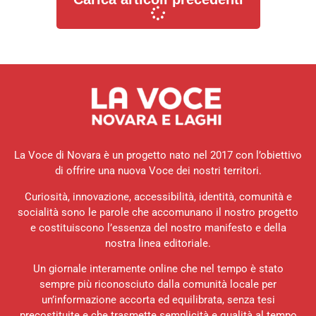
La Voce di Novara è un progetto nato nel 2017 con l’obiettivo
di offrire una nuova Voce dei nostri territori.
Curiosità, innovazione, accessibilità, identità, comunità e
socialità sono le parole che accomunano il nostro progetto
e costituiscono l’essenza del nostro manifesto e della
nostra linea editoriale.
Un giornale interamente online che nel tempo è stato
sempre più riconosciuto dalla comunità locale per
un’informazione accorta ed equilibrata, senza tesi
precostituite e che trasmette semplicità e qualità al tempo