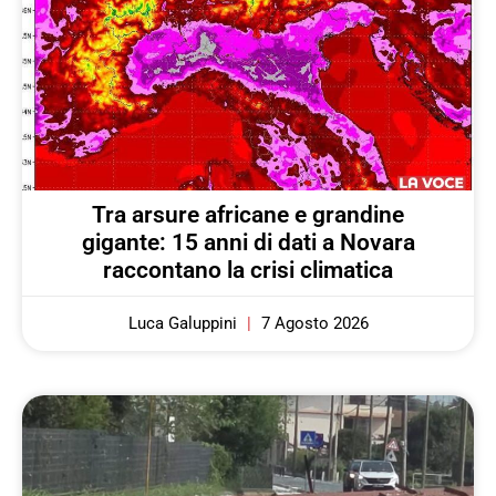
Tra arsure africane e grandine
gigante: 15 anni di dati a Novara
raccontano la crisi climatica
Luca Galuppini
7 Agosto 2026