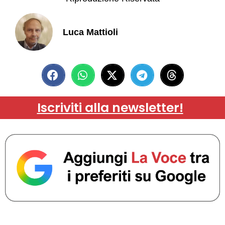
Luca Mattioli
Iscriviti alla newsletter!