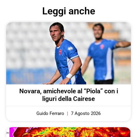
Leggi anche
Novara, amichevole al “Piola” con i
liguri della Cairese
Guido Ferraro
7 Agosto 2026