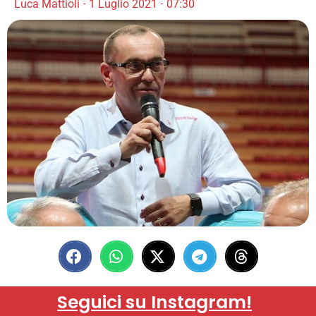
Luca Mattioli
1 Luglio 2021
07:30
Seguici su Instagram!