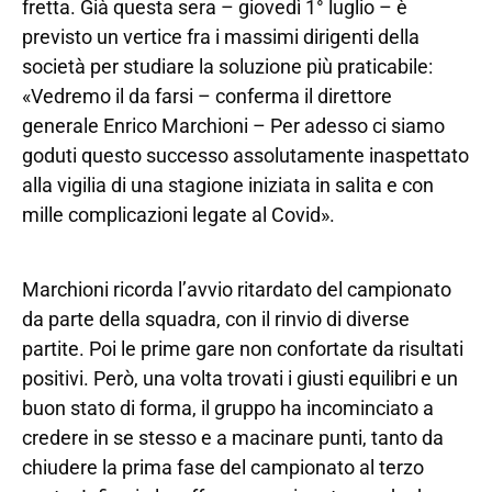
fretta. Già questa sera – giovedì 1° luglio – è
previsto un vertice fra i massimi dirigenti della
società per studiare la soluzione più praticabile:
«Vedremo il da farsi – conferma il direttore
generale Enrico Marchioni – Per adesso ci siamo
goduti questo successo assolutamente inaspettato
alla vigilia di una stagione iniziata in salita e con
mille complicazioni legate al Covid».
Marchioni ricorda l’avvio ritardato del campionato
da parte della squadra, con il rinvio di diverse
partite. Poi le prime gare non confortate da risultati
positivi. Però, una volta trovati i giusti equilibri e un
buon stato di forma, il gruppo ha incominciato a
credere in se stesso e a macinare punti, tanto da
chiudere la prima fase del campionato al terzo