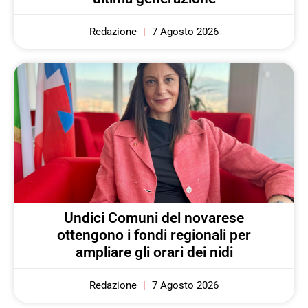
Redazione
7 Agosto 2026
Undici Comuni del novarese
ottengono i fondi regionali per
ampliare gli orari dei nidi
Redazione
7 Agosto 2026