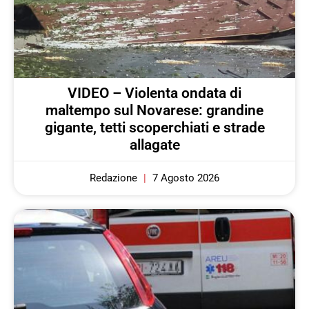
VIDEO – Violenta ondata di
maltempo sul Novarese: grandine
gigante, tetti scoperchiati e strade
allagate
Redazione
7 Agosto 2026