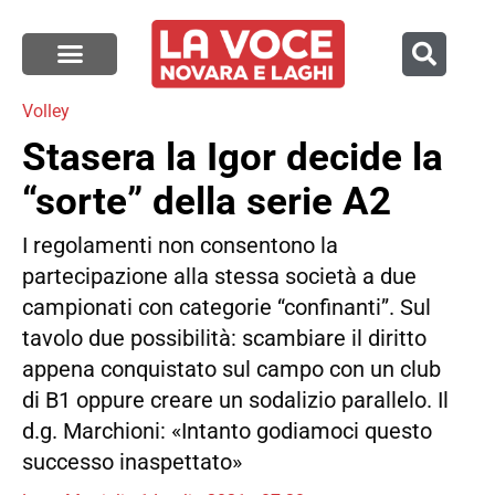
Volley
Stasera la Igor decide la
“sorte” della serie A2
I regolamenti non consentono la
partecipazione alla stessa società a due
campionati con categorie “confinanti”. Sul
tavolo due possibilità: scambiare il diritto
appena conquistato sul campo con un club
di B1 oppure creare un sodalizio parallelo. Il
d.g. Marchioni: «Intanto godiamoci questo
successo inaspettato»