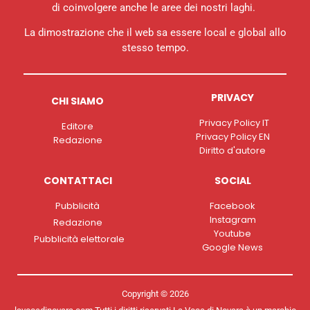
di coinvolgere anche le aree dei nostri laghi.
La dimostrazione che il web sa essere local e global allo
stesso tempo.
PRIVACY
CHI SIAMO
Privacy Policy IT
Editore
Privacy Policy EN
Redazione
Diritto d'autore
CONTATTACI
SOCIAL
Pubblicità
Facebook
Instagram
Redazione
Youtube
Pubblicità elettorale
Google News
Copyright © 2026