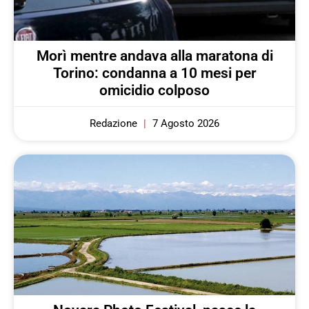
Morì mentre andava alla maratona di
Torino: condanna a 10 mesi per
omicidio colposo
Redazione
7 Agosto 2026