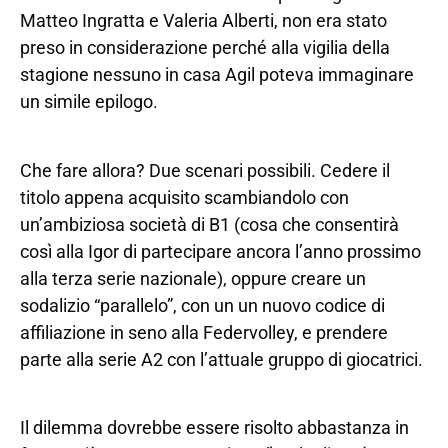
Matteo Ingratta e Valeria Alberti, non era stato
preso in considerazione perché alla vigilia della
stagione nessuno in casa Agil poteva immaginare
un simile epilogo.
Che fare allora? Due scenari possibili. Cedere il
titolo appena acquisito scambiandolo con
un’ambiziosa società di B1 (cosa che consentirà
così alla Igor di partecipare ancora l’anno prossimo
alla terza serie nazionale), oppure creare un
sodalizio “parallelo”, con un un nuovo codice di
affiliazione in seno alla Federvolley, e prendere
parte alla serie A2 con l’attuale gruppo di giocatrici.
Il dilemma dovrebbe essere risolto abbastanza in