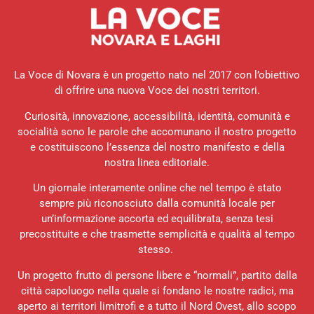
La Voce di Novara è un progetto nato nel 2017 con l’obiettivo
di offrire una nuova Voce dei nostri territori.
Curiosità, innovazione, accessibilità, identità, comunità e
socialità sono le parole che accomunano il nostro progetto
e costituiscono l’essenza del nostro manifesto e della
nostra linea editoriale.
Un giornale interamente online che nel tempo è stato
sempre più riconosciuto dalla comunità locale per
un’informazione accorta ed equilibrata, senza tesi
precostituite e che trasmette semplicità e qualità al tempo
stesso.
Un progetto frutto di persone libere e “normali”, partito dalla
città capoluogo nella quale si fondano le nostre radici, ma
aperto ai territori limitrofi e a tutto il Nord Ovest, allo scopo