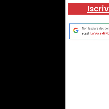
Iscriv