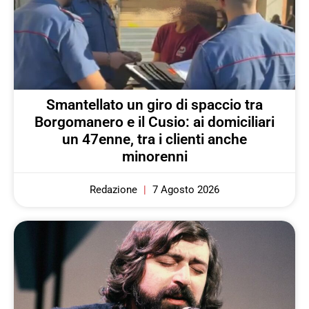
Smantellato un giro di spaccio tra
Borgomanero e il Cusio: ai domiciliari
un 47enne, tra i clienti anche
minorenni
Redazione
7 Agosto 2026