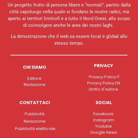
Un progetto frutto di persone libere e “normali”, partito dalla
città capoluogo nella quale si fondano le nostre radici, ma
aperto ai territori limitrofi e a tutto il Nord Ovest, allo scopo
di coinvolgere anche le aree dei nostri laghi.
La dimostrazione che il web sa essere local e global allo
stesso tempo.
PRIVACY
CHI SIAMO
Privacy Policy IT
Editore
Privacy Policy EN
Redazione
Diritto d'autore
CONTATTACI
SOCIAL
Pubblicità
Facebook
Instagram
Redazione
Youtube
Pubblicità elettorale
Google News