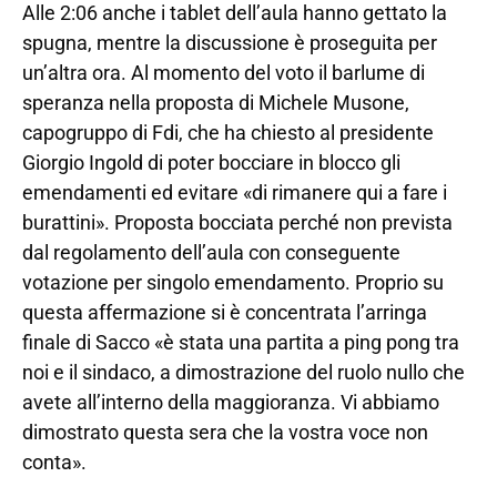
Alle 2:06 anche i tablet dell’aula hanno gettato la
spugna, mentre la discussione è proseguita per
un’altra ora. Al momento del voto il barlume di
speranza nella proposta di Michele Musone,
capogruppo di Fdi, che ha chiesto al presidente
Giorgio Ingold di poter bocciare in blocco gli
emendamenti ed evitare «di rimanere qui a fare i
burattini». Proposta bocciata perché non prevista
dal regolamento dell’aula con conseguente
votazione per singolo emendamento. Proprio su
questa affermazione si è concentrata l’arringa
finale di Sacco «è stata una partita a ping pong tra
noi e il sindaco, a dimostrazione del ruolo nullo che
avete all’interno della maggioranza. Vi abbiamo
dimostrato questa sera che la vostra voce non
conta».