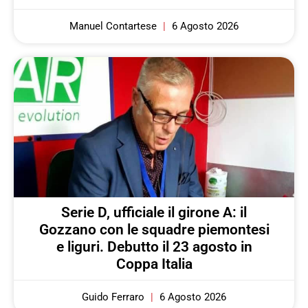
Manuel Contartese
6 Agosto 2026
Serie D, ufficiale il girone A: il
Gozzano con le squadre piemontesi
e liguri. Debutto il 23 agosto in
Coppa Italia
Guido Ferraro
6 Agosto 2026