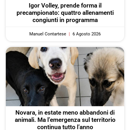
Igor Volley, prende forma il
precampionato: quattro allenamenti
congiunti in programma
Manuel Contartese
6 Agosto 2026
Novara, in estate meno abbandoni di
animali. Ma l’emergenza sul territorio
continua tutto l’anno