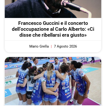
Francesco Guccini e il concerto
dell’occupazione al Carlo Alberto: «Ci
disse che ribellarsi era giusto»
Mario Grella
7 Agosto 2026