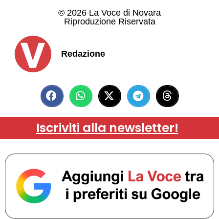
© 2026 La Voce di Novara
Riproduzione Riservata
Redazione
Iscriviti alla newsletter!