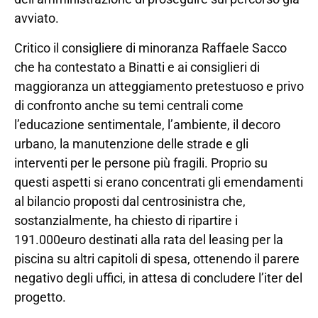
avviato.
Critico il consigliere di minoranza Raffaele Sacco
che ha contestato a Binatti e ai consiglieri di
maggioranza un atteggiamento pretestuoso e privo
di confronto anche su temi centrali come
l’educazione sentimentale, l’ambiente, il decoro
urbano, la manutenzione delle strade e gli
interventi per le persone più fragili. Proprio su
questi aspetti si erano concentrati gli emendamenti
al bilancio proposti dal centrosinistra che,
sostanzialmente, ha chiesto di ripartire i
191.000euro destinati alla rata del leasing per la
piscina su altri capitoli di spesa, ottenendo il parere
negativo degli uffici, in attesa di concludere l’iter del
progetto.