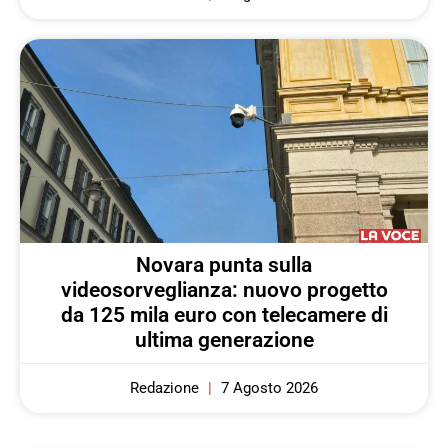
Novara punta sulla
videosorveglianza: nuovo progetto
da 125 mila euro con telecamere di
ultima generazione
Redazione
7 Agosto 2026