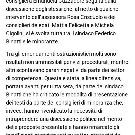
consigliera Emanuela Cazzadore seguita dalla
discussione degli stessi che, al netto di qualche
intervento dell’assessora Rosa Criscuolo e dei
consiglieri delegati Mattia Felicetta e Michela
Cigolini, si è svolta tutta tra il sindaco Federico
Binatti e le minoranze.
Tra gli emendamenti ostruzionistici molti sono
risultati non ammissibili per vizi procedurali, mentre
altri scontavano pareri negativi da parte dei settori
di competenza. Questa è stata la linea difensiva,
portata avanti per tutta sera, da parte del sindaco
Binatti che ha criticato le modalità di presentazione
dei testi da parte dei consiglieri di minoranza che,
invece, hanno rivendicato la necessità di
intraprendere una discussione politica nel merito
delle proposte presentate e hanno rimarcato gli