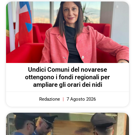
Undici Comuni del novarese
ottengono i fondi regionali per
ampliare gli orari dei nidi
Redazione
7 Agosto 2026