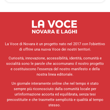
La Voce di Novara è un progetto nato nel 2017 con l’obiettivo
di offrire una nuova Voce dei nostri territori.
Curiosità, innovazione, accessibilità, identità, comunità e
socialità sono le parole che accomunano il nostro progetto
e costituiscono l’essenza del nostro manifesto e della
nostra linea editoriale.
Un giornale interamente online che nel tempo è stato
sempre più riconosciuto dalla comunità locale per
un’informazione accorta ed equilibrata, senza tesi
precostituite e che trasmette semplicità e qualità al tempo
stesso.