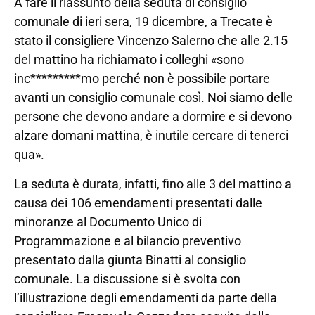
A fare il riassunto della seduta di consiglio
comunale di ieri sera, 19 dicembre, a Trecate è
stato il consigliere Vincenzo Salerno che alle 2.15
del mattino ha richiamato i colleghi «sono
inc*********mo perché non è possibile portare
avanti un consiglio comunale così. Noi siamo delle
persone che devono andare a dormire e si devono
alzare domani mattina, è inutile cercare di tenerci
qua».
La seduta è durata, infatti, fino alle 3 del mattino a
causa dei 106 emendamenti presentati dalle
minoranze al Documento Unico di
Programmazione e al bilancio preventivo
presentato dalla giunta Binatti al consiglio
comunale. La discussione si è svolta con
l’illustrazione degli emendamenti da parte della