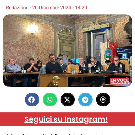
Redazione
20 Dicembre 2024
14:20
Seguici su Instagram!