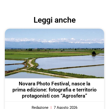
Leggi anche
Novara Photo Festival, nasce la
prima edizione: fotografia e territorio
protagonisti con “Agrosfera”
Redazione
7 Agosto 2026