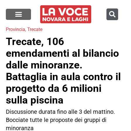
Provincia
,
Trecate
Trecate, 106
emendamenti al bilancio
dalle minoranze.
Battaglia in aula contro il
progetto da 6 milioni
sulla piscina
Discussione durata fino alle 3 del mattino.
Bocciate tutte le proposte dei gruppi di
minoranza