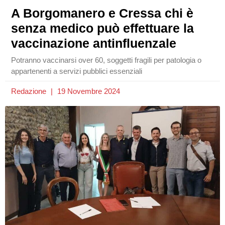
A Borgomanero e Cressa chi è
senza medico può effettuare la
vaccinazione antinfluenzale
Potranno vaccinarsi over 60, soggetti fragili per patologia o
appartenenti a servizi pubblici essenziali
Redazione
19 Novembre 2024