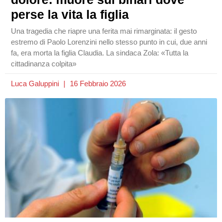
perse la vita la figlia
Una tragedia che riapre una ferita mai rimarginata: il gesto
estremo di Paolo Lorenzini nello stesso punto in cui, due anni
fa, era morta la figlia Claudia. La sindaca Zola: «Tutta la
cittadinanza colpita»
Luca Galuppini
16 Febbraio 2026