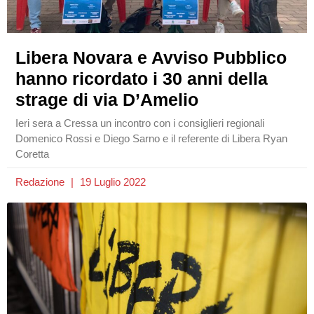
Libera Novara e Avviso Pubblico
hanno ricordato i 30 anni della
strage di via D’Amelio
Ieri sera a Cressa un incontro con i consiglieri regionali
Domenico Rossi e Diego Sarno e il referente di Libera Ryan
Coretta
Redazione
19 Luglio 2022