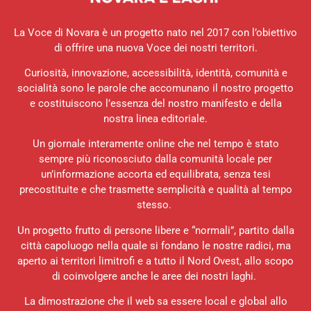
La Voce di Novara è un progetto nato nel 2017 con l’obiettivo
di offrire una nuova Voce dei nostri territori.
Curiosità, innovazione, accessibilità, identità, comunità e
socialità sono le parole che accomunano il nostro progetto
e costituiscono l’essenza del nostro manifesto e della
nostra linea editoriale.
Un giornale interamente online che nel tempo è stato
sempre più riconosciuto dalla comunità locale per
un’informazione accorta ed equilibrata, senza tesi
precostituite e che trasmette semplicità e qualità al tempo
stesso.
Un progetto frutto di persone libere e “normali”, partito dalla
città capoluogo nella quale si fondano le nostre radici, ma
aperto ai territori limitrofi e a tutto il Nord Ovest, allo scopo
di coinvolgere anche le aree dei nostri laghi.
La dimostrazione che il web sa essere local e global allo