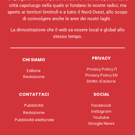
città capoluogo nella quale si fondano le nostre radici, ma
aperto ai territori limitrofi e a tutto il Nord Ovest, allo scopo
di coinvolgere anche le aree dei nostri laghi.
La dimostrazione che il web sa essere local e global allo
stesso tempo.
PRIVACY
CHI SIAMO
Privacy Policy IT
Editore
Privacy Policy EN
Redazione
Diritto d'autore
CONTATTACI
SOCIAL
Pubblicità
Facebook
Instagram
Redazione
Youtube
Pubblicità elettorale
Google News