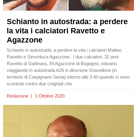
Schianto in autostrada: a perdere
la vita i calciatori Ravetto e
Agazzone
Schianto in autostrada: a perdere la vita i calciatori Matteo
Ravetto e Simonluca Agazzone. I due calciatori, 32 anni
Ravetto di Gattinara, 39 Agazzone di Bogogno, stavano
viaggiando in autostrada A26 in direzione Gravellona (in
territorio di Carpignano Sesia) intorno alle 3.40 quando si sono
scontrati contro due cinghiali che
Redazione
1 Ottobre 2020