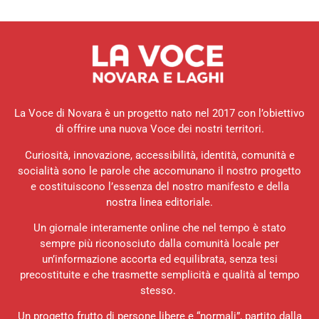
La Voce di Novara è un progetto nato nel 2017 con l’obiettivo
di offrire una nuova Voce dei nostri territori.
Curiosità, innovazione, accessibilità, identità, comunità e
socialità sono le parole che accomunano il nostro progetto
e costituiscono l’essenza del nostro manifesto e della
nostra linea editoriale.
Un giornale interamente online che nel tempo è stato
sempre più riconosciuto dalla comunità locale per
un’informazione accorta ed equilibrata, senza tesi
precostituite e che trasmette semplicità e qualità al tempo
stesso.
Un progetto frutto di persone libere e “normali”, partito dalla