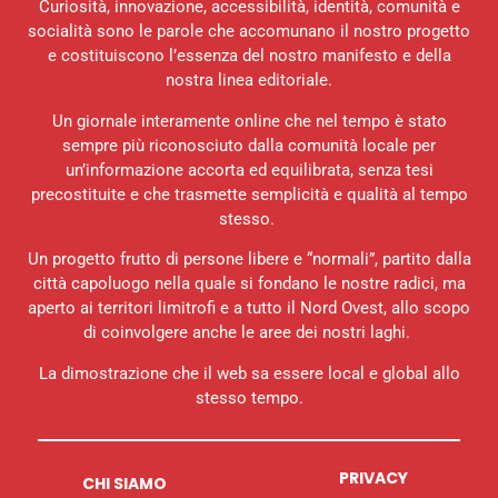
Curiosità, innovazione, accessibilità, identità, comunità e
socialità sono le parole che accomunano il nostro progetto
e costituiscono l’essenza del nostro manifesto e della
nostra linea editoriale.
Un giornale interamente online che nel tempo è stato
sempre più riconosciuto dalla comunità locale per
un’informazione accorta ed equilibrata, senza tesi
precostituite e che trasmette semplicità e qualità al tempo
stesso.
Un progetto frutto di persone libere e “normali”, partito dalla
città capoluogo nella quale si fondano le nostre radici, ma
aperto ai territori limitrofi e a tutto il Nord Ovest, allo scopo
di coinvolgere anche le aree dei nostri laghi.
La dimostrazione che il web sa essere local e global allo
stesso tempo.
PRIVACY
CHI SIAMO