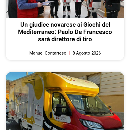
Un giudice novarese ai Giochi del
Mediterraneo: Paolo De Francesco
sarà direttore di tiro
Manuel Contartese
8 Agosto 2026