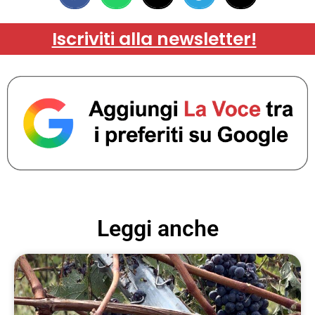
Iscriviti alla newsletter!
Leggi anche