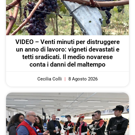
VIDEO – Venti minuti per distruggere
un anno di lavoro: vigneti devastati e
tetti sradicati. Il medio novarese
conta i danni del maltempo
Cecilia Colli
8 Agosto 2026