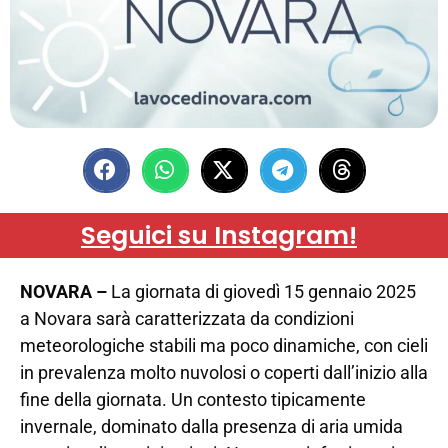
Seguici su Instagram!
NOVARA –
La giornata di giovedì 15 gennaio 2025
a Novara sarà caratterizzata da condizioni
meteorologiche stabili ma poco dinamiche, con cieli
in prevalenza molto nuvolosi o coperti dall’inizio alla
fine della giornata. Un contesto tipicamente
invernale, dominato dalla presenza di aria umida