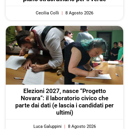
Cecilia Colli
8 Agosto 2026
Elezioni 2027, nasce “Progetto
Novara”: il laboratorio civico che
parte dai dati (e lascia i candidati per
ultimi)
Luca Galuppini
8 Agosto 2026