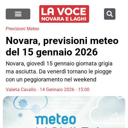
Previsioni Meteo
Novara, previsioni meteo
del 15 gennaio 2026
Novara, giovedì 15 gennaio giornata grigia
ma asciutta. Da venerdì tornano le piogge
con un peggioramento nel weekend
Valeria Cavallo
14 Gennaio 2026
15:00