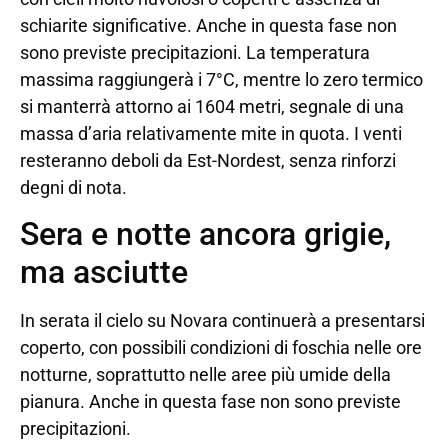
schiarite significative. Anche in questa fase non
sono previste precipitazioni. La temperatura
massima raggiungerà i 7°C, mentre lo zero termico
si manterrà attorno ai 1604 metri, segnale di una
massa d’aria relativamente mite in quota. I venti
resteranno deboli da Est-Nordest, senza rinforzi
degni di nota.
Sera e notte ancora grigie,
ma asciutte
In serata il cielo su Novara continuerà a presentarsi
coperto, con possibili condizioni di foschia nelle ore
notturne, soprattutto nelle aree più umide della
pianura. Anche in questa fase non sono previste
precipitazioni.