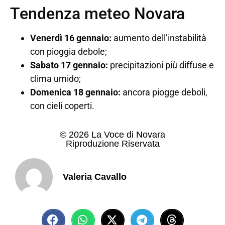
Tendenza meteo Novara
Venerdì 16 gennaio:
aumento dell’instabilità
con pioggia debole;
Sabato 17 gennaio:
precipitazioni più diffuse e
clima umido;
Domenica 18 gennaio:
ancora piogge deboli,
con cieli coperti.
© 2026 La Voce di Novara
Riproduzione Riservata
Valeria Cavallo