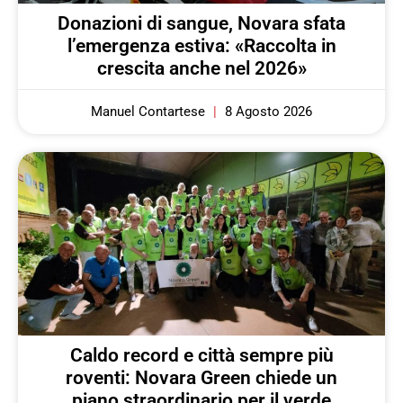
Donazioni di sangue, Novara sfata
l’emergenza estiva: «Raccolta in
crescita anche nel 2026»
Manuel Contartese
8 Agosto 2026
Caldo record e città sempre più
roventi: Novara Green chiede un
piano straordinario per il verde