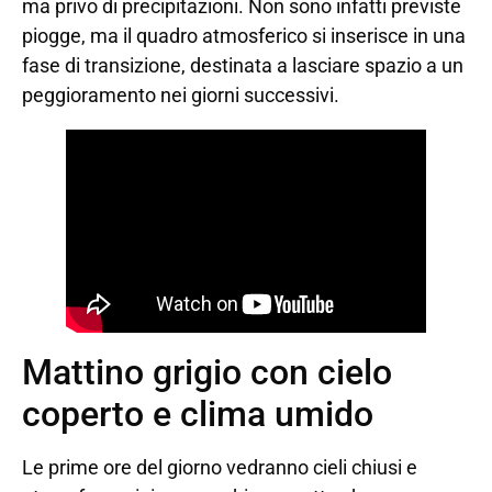
ma privo di precipitazioni. Non sono infatti previste
piogge, ma il quadro atmosferico si inserisce in una
fase di transizione, destinata a lasciare spazio a un
peggioramento nei giorni successivi.
Mattino grigio con cielo
coperto e clima umido
Le prime ore del giorno vedranno cieli chiusi e