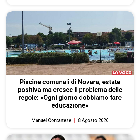
Piscine comunali di Novara, estate
positiva ma cresce il problema delle
regole: «Ogni giorno dobbiamo fare
educazione»
Manuel Contartese
8 Agosto 2026