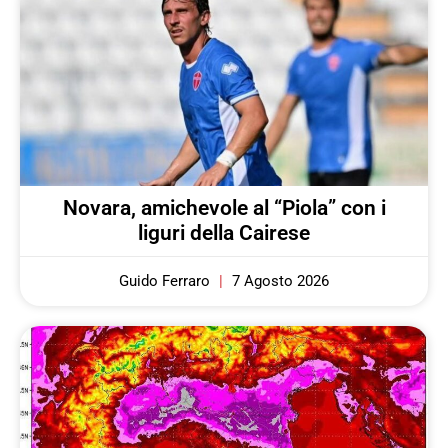
Novara, amichevole al “Piola” con i
liguri della Cairese
Guido Ferraro
7 Agosto 2026