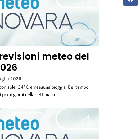
revisioni meteo del
2026
uglio 2026
on sole, 34°C e nessuna pioggia. Bel tempo
 primi giorni della settimana.