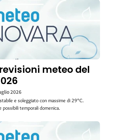
revisioni meteo del
2026
uglio 2026
stabile e soleggiato con massime di 29°C.
 possibili temporali domenica.