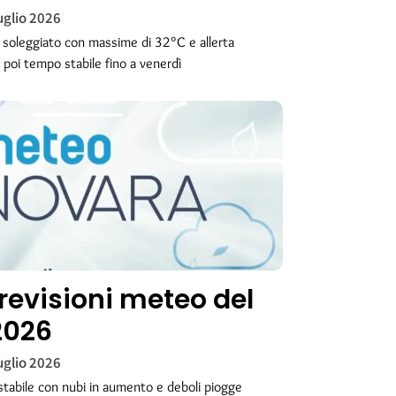
uglio 2026
soleggiato con massime di 32°C e allerta
, poi tempo stabile fino a venerdì
revisioni meteo del
2026
uglio 2026
tabile con nubi in aumento e deboli piogge