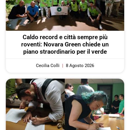
Caldo record e città sempre più
roventi: Novara Green chiede un
piano straordinario per il verde
Cecilia Colli
8 Agosto 2026