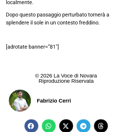
localmente.
Dopo questo passaggio perturbato tornerà a
splendere il sole in un contesto freddino.
[adrotate banner=”81″]
© 2026 La Voce di Novara
Riproduzione Riservata
Fabrizio Cerri