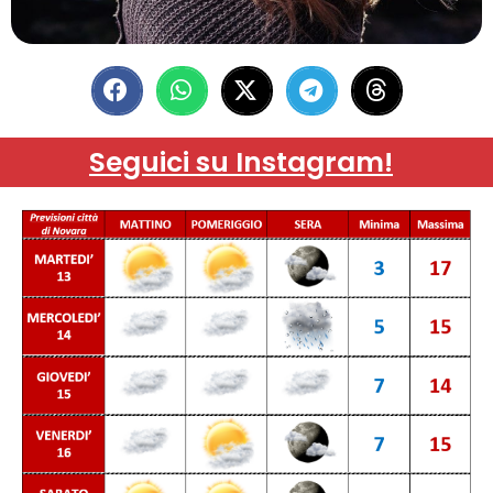
Seguici su Instagram!