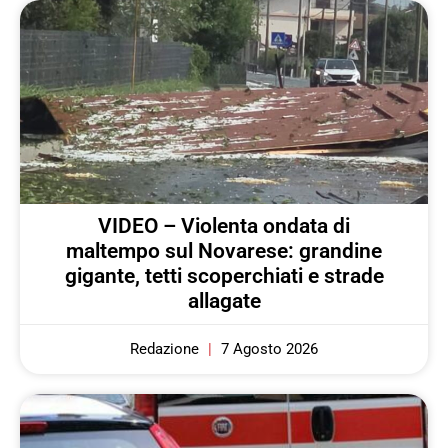
VIDEO – Violenta ondata di
maltempo sul Novarese: grandine
gigante, tetti scoperchiati e strade
allagate
Redazione
7 Agosto 2026