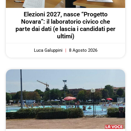
Elezioni 2027, nasce “Progetto
Novara”: il laboratorio civico che
parte dai dati (e lascia i candidati per
ultimi)
Luca Galuppini
8 Agosto 2026