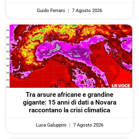
Guido Ferraro
7 Agosto 2026
Tra arsure africane e grandine
gigante: 15 anni di dati a Novara
raccontano la crisi climatica
Luca Galuppini
7 Agosto 2026