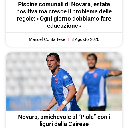
Piscine comunali di Novara, estate
positiva ma cresce il problema delle
regole: «Ogni giorno dobbiamo fare
educazione»
Manuel Contartese
8 Agosto 2026
Novara, amichevole al “Piola” con i
liguri della Cairese