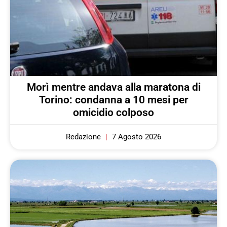
Morì mentre andava alla maratona di
Torino: condanna a 10 mesi per
omicidio colposo
Redazione
7 Agosto 2026