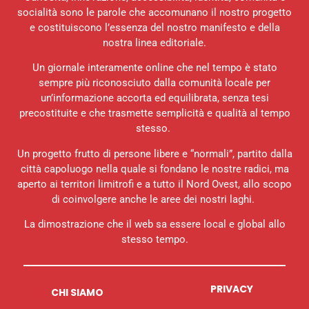
socialità sono le parole che accomunano il nostro progetto
e costituiscono l’essenza del nostro manifesto e della
nostra linea editoriale.
Un giornale interamente online che nel tempo è stato
sempre più riconosciuto dalla comunità locale per
un’informazione accorta ed equilibrata, senza tesi
precostituite e che trasmette semplicità e qualità al tempo
stesso.
Un progetto frutto di persone libere e “normali”, partito dalla
città capoluogo nella quale si fondano le nostre radici, ma
aperto ai territori limitrofi e a tutto il Nord Ovest, allo scopo
di coinvolgere anche le aree dei nostri laghi.
La dimostrazione che il web sa essere local e global allo
stesso tempo.
PRIVACY
CHI SIAMO