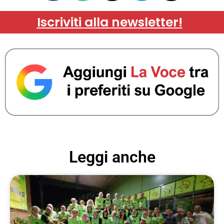
Iscriviti alla newsletter!
Leggi anche