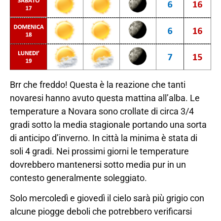
Brr che freddo! Questa è la reazione che tanti
novaresi hanno avuto questa mattina all’alba. Le
temperature a Novara sono crollate di circa 3/4
gradi sotto la media stagionale portando una sorta
di anticipo d’inverno. In città la minima è stata di
soli 4 gradi. Nei prossimi giorni le temperature
dovrebbero mantenersi sotto media pur in un
contesto generalmente soleggiato.
Solo mercoledì e giovedì il cielo sarà più grigio con
alcune piogge deboli che potrebbero verificarsi