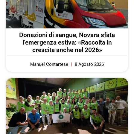
Donazioni di sangue, Novara sfata
l’emergenza estiva: «Raccolta in
crescita anche nel 2026»
Manuel Contartese
8 Agosto 2026