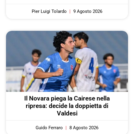
Pier Luigi Tolardo
9 Agosto 2026
Il Novara piega la Cairese nella
ripresa: decide la doppietta di
Valdesi
Guido Ferraro
8 Agosto 2026