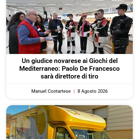
Un giudice novarese ai Giochi del
Mediterraneo: Paolo De Francesco
sarà direttore di tiro
Manuel Contartese
8 Agosto 2026