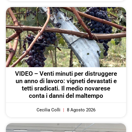
VIDEO – Venti minuti per distruggere
un anno di lavoro: vigneti devastati e
tetti sradicati. Il medio novarese
conta i danni del maltempo
Cecilia Colli
8 Agosto 2026