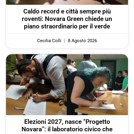
Caldo record e città sempre più
roventi: Novara Green chiede un
piano straordinario per il verde
Cecilia Colli
8 Agosto 2026
Elezioni 2027, nasce “Progetto
Novara”: il laboratorio civico che