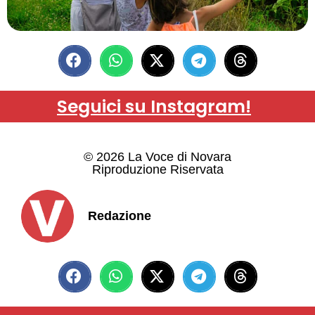
Seguici su Instagram!
© 2026 La Voce di Novara
Riproduzione Riservata
Redazione