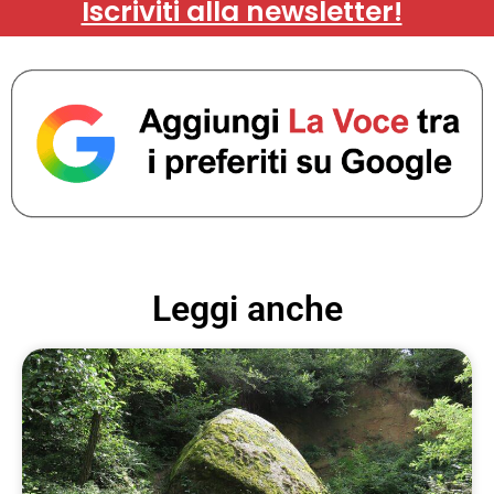
Iscriviti alla newsletter!
Leggi anche