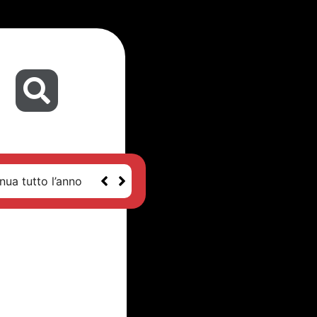
nua tutto l’anno