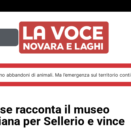
o abbandoni di animali. Ma l’emergenza sul territorio conti
se racconta il museo
ana per Sellerio e vince