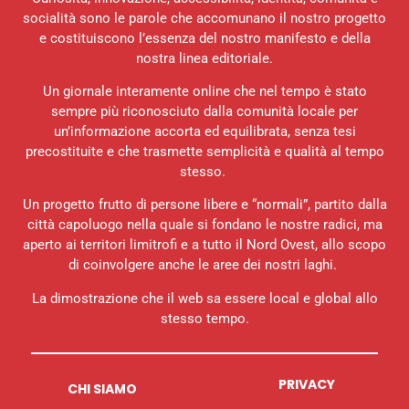
socialità sono le parole che accomunano il nostro progetto
e costituiscono l’essenza del nostro manifesto e della
nostra linea editoriale.
Un giornale interamente online che nel tempo è stato
sempre più riconosciuto dalla comunità locale per
un’informazione accorta ed equilibrata, senza tesi
precostituite e che trasmette semplicità e qualità al tempo
stesso.
Un progetto frutto di persone libere e “normali”, partito dalla
città capoluogo nella quale si fondano le nostre radici, ma
aperto ai territori limitrofi e a tutto il Nord Ovest, allo scopo
di coinvolgere anche le aree dei nostri laghi.
La dimostrazione che il web sa essere local e global allo
stesso tempo.
PRIVACY
CHI SIAMO