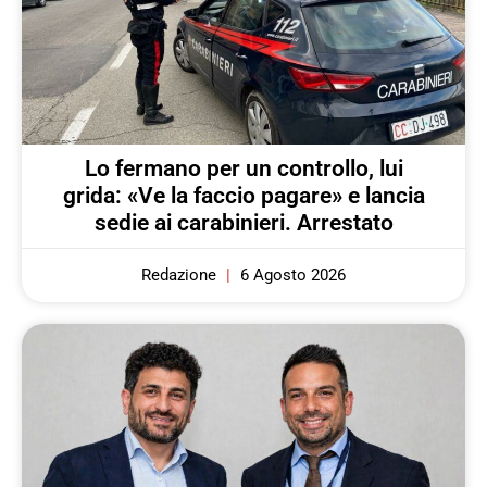
Lo fermano per un controllo, lui
grida: «Ve la faccio pagare» e lancia
sedie ai carabinieri. Arrestato
Redazione
6 Agosto 2026