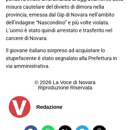
misura cautelare del divieto di dimora nella
provincia, emessa dal Gip di Novara nell’ambito
dell’indagine “Nascondino” e più volte violata.
L’uomo è stato quindi arrestato e trasferito nel
carcere di Novara.
Il giovane italiano sorpreso ad acquistare lo
stupefacente è stato segnalato alla Prefettura in
via amministrativa.
© 2026 La Voce di Novara
Riproduzione Riservata
Redazione