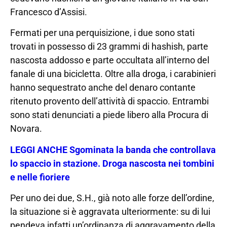
Francesco d’Assisi.
Fermati per una perquisizione, i due sono stati
trovati in possesso di 23 grammi di hashish, parte
nascosta addosso e parte occultata all’interno del
fanale di una bicicletta. Oltre alla droga, i carabinieri
hanno sequestrato anche del denaro contante
ritenuto provento dell’attività di spaccio. Entrambi
sono stati denunciati a piede libero alla Procura di
Novara.
LEGGI ANCHE Sgominata la banda che controllava
lo spaccio in stazione. Droga nascosta nei tombini
e nelle fioriere
Per uno dei due, S.H., già noto alle forze dell’ordine,
la situazione si è aggravata ulteriormente: su di lui
pendeva infatti un’ordinanza di aggravamento della