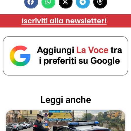
Iscriviti alla newsletter!
Leggi anche