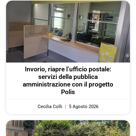
Invorio, riapre l’ufficio postale:
servizi della pubblica
amministrazione con il progetto
Polis
Cecilia Colli
5 Agosto 2026