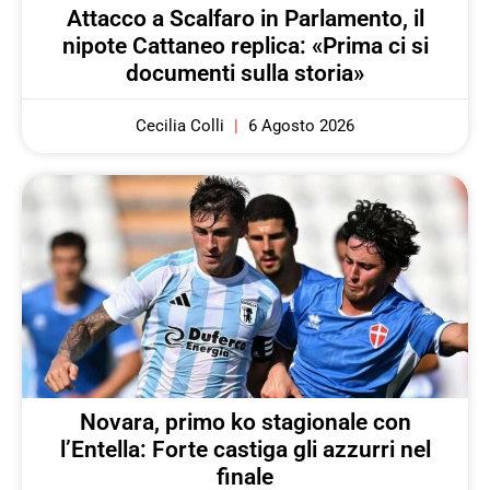
Attacco a Scalfaro in Parlamento, il
nipote Cattaneo replica: «Prima ci si
documenti sulla storia»
Cecilia Colli
6 Agosto 2026
Novara, primo ko stagionale con
l’Entella: Forte castiga gli azzurri nel
finale