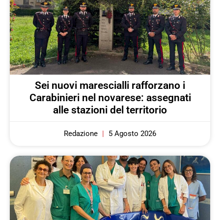
Sei nuovi marescialli rafforzano i
Carabinieri nel novarese: assegnati
alle stazioni del territorio
Redazione
5 Agosto 2026