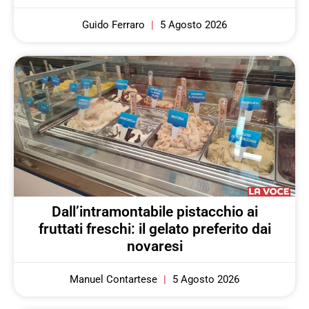
Guido Ferraro
5 Agosto 2026
Dall’intramontabile pistacchio ai
fruttati freschi: il gelato preferito dai
novaresi
Manuel Contartese
5 Agosto 2026