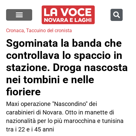
Cronaca
,
Taccuino del cronista
Sgominata la banda che
controllava lo spaccio in
stazione. Droga nascosta
nei tombini e nelle
fioriere
Maxi operazione "Nascondino" dei
carabinieri di Novara. Otto in manette di
nazionalità per lo più marocchina e tunisina
tra i 22 e i 45 anni