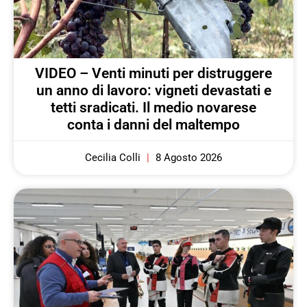
VIDEO – Venti minuti per distruggere
un anno di lavoro: vigneti devastati e
tetti sradicati. Il medio novarese
conta i danni del maltempo
Cecilia Colli
8 Agosto 2026