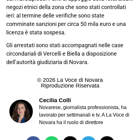
negozi etnici della zona che sono stati controllati
ieri: al termine delle verifiche sono state
comminate sanzioni per circa 50 mila euro e una
licenza è stata sospesa.
Gli arrestati sono stati accompagnati nelle case
circondariali di Vercelli e Biella a disposizione
dell’autorità giudiziaria di Novara.
© 2026 La Voce di Novara
Riproduzione Riservata
Cecilia Colli
Novarese, giornalista professionista, ha
lavorato per settimanali e tv. A La Voce di
Novara ha il ruolo di direttore