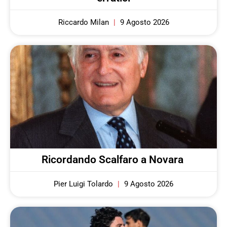
Riccardo Milan
9 Agosto 2026
Ricordando Scalfaro a Novara
Pier Luigi Tolardo
9 Agosto 2026