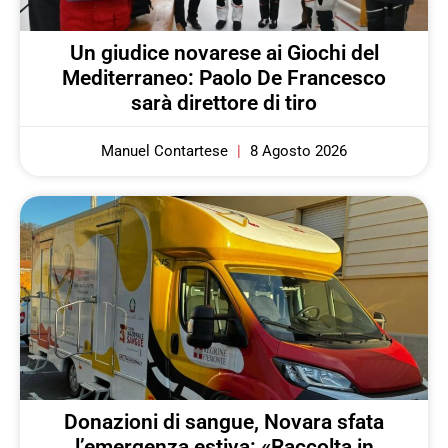
Un giudice novarese ai Giochi del
Mediterraneo: Paolo De Francesco
sarà direttore di tiro
Manuel Contartese
8 Agosto 2026
Donazioni di sangue, Novara sfata
l’emergenza estiva: «Raccolta in