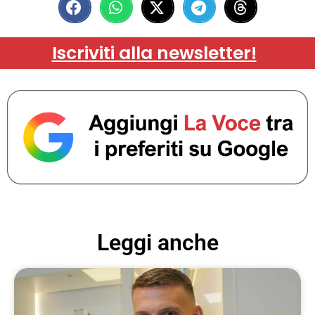
Iscriviti alla newsletter!
Leggi anche