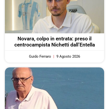
Novara, colpo in entrata: preso il
centrocampista Nichetti dall’Entella
Guido Ferraro
9 Agosto 2026