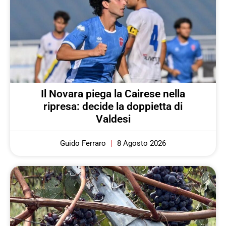
Il Novara piega la Cairese nella
ripresa: decide la doppietta di
Valdesi
Guido Ferraro
8 Agosto 2026