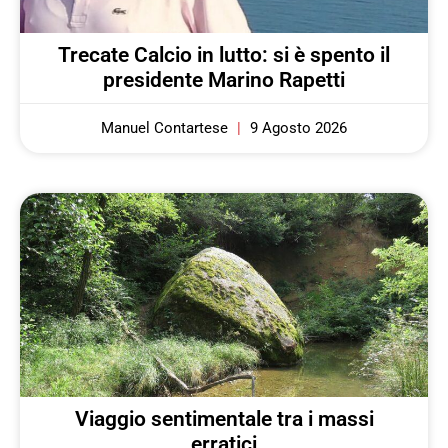
Trecate Calcio in lutto: si è spento il
presidente Marino Rapetti
Manuel Contartese
9 Agosto 2026
Viaggio sentimentale tra i massi
erratici