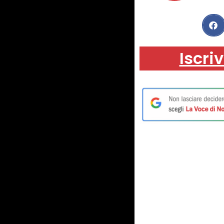
Iscriv