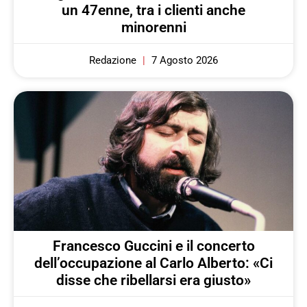
un 47enne, tra i clienti anche
minorenni
Redazione
7 Agosto 2026
Francesco Guccini e il concerto
dell’occupazione al Carlo Alberto: «Ci
disse che ribellarsi era giusto»