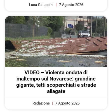
Luca Galuppini
7 Agosto 2026
VIDEO – Violenta ondata di
maltempo sul Novarese: grandine
gigante, tetti scoperchiati e strade
allagate
Redazione
7 Agosto 2026