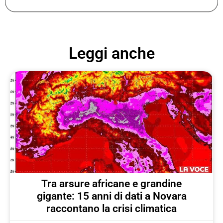
Leggi anche
Tra arsure africane e grandine
gigante: 15 anni di dati a Novara
raccontano la crisi climatica