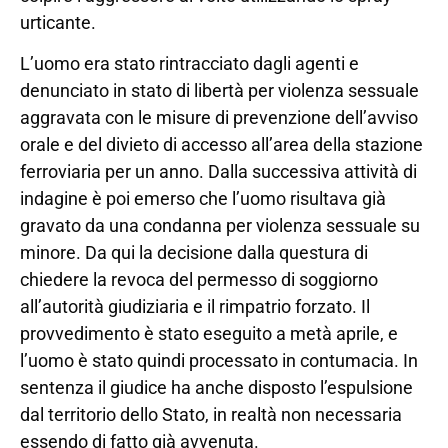
urticante.
L’uomo era stato rintracciato dagli agenti e
denunciato in stato di libertà per violenza sessuale
aggravata con le misure di prevenzione dell’avviso
orale e del divieto di accesso all’area della stazione
ferroviaria per un anno. Dalla successiva attività di
indagine è poi emerso che l’uomo risultava già
gravato da una condanna per violenza sessuale su
minore. Da qui la decisione dalla questura di
chiedere la revoca del permesso di soggiorno
all’autorità giudiziaria e il rimpatrio forzato. Il
provvedimento è stato eseguito a metà aprile, e
l’uomo è stato quindi processato in contumacia. In
sentenza il giudice ha anche disposto l’espulsione
dal territorio dello Stato, in realtà non necessaria
essendo di fatto già avvenuta.