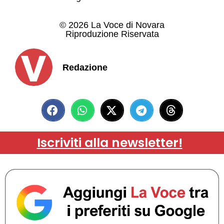
© 2026 La Voce di Novara
Riproduzione Riservata
Redazione
Iscriviti alla newsletter!