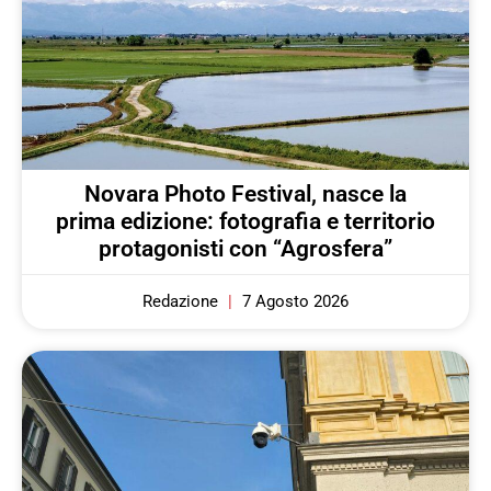
Novara Photo Festival, nasce la
prima edizione: fotografia e territorio
protagonisti con “Agrosfera”
Redazione
7 Agosto 2026