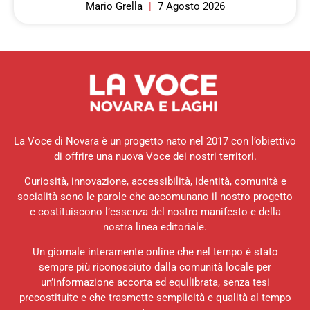
Mario Grella
7 Agosto 2026
La Voce di Novara è un progetto nato nel 2017 con l’obiettivo
di offrire una nuova Voce dei nostri territori.
Curiosità, innovazione, accessibilità, identità, comunità e
socialità sono le parole che accomunano il nostro progetto
e costituiscono l’essenza del nostro manifesto e della
nostra linea editoriale.
Un giornale interamente online che nel tempo è stato
sempre più riconosciuto dalla comunità locale per
un’informazione accorta ed equilibrata, senza tesi
precostituite e che trasmette semplicità e qualità al tempo