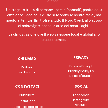
stesso.
Un progetto frutto di persone libere e “normali”, partito dalla
città capoluogo nella quale si fondano le nostre radici, ma
aperto ai territori limitrofi e a tutto il Nord Ovest, allo scopo
di coinvolgere anche le aree dei nostri laghi.
La dimostrazione che il web sa essere local e global allo
stesso tempo.
PRIVACY
CHI SIAMO
Privacy Policy IT
Editore
Privacy Policy EN
Redazione
Diritto d'autore
CONTATTACI
SOCIAL
Pubblicità
Facebook
Instagram
Redazione
Youtube
Pubblicità elettorale