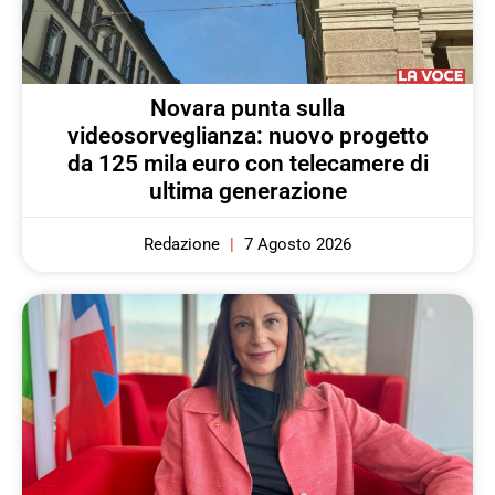
Novara punta sulla
videosorveglianza: nuovo progetto
da 125 mila euro con telecamere di
ultima generazione
Redazione
7 Agosto 2026