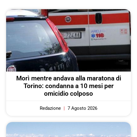
Morì mentre andava alla maratona di
Torino: condanna a 10 mesi per
omicidio colposo
Redazione
7 Agosto 2026