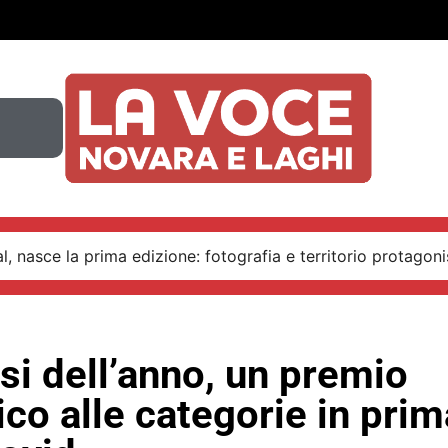
, nasce la prima edizione: fotografia e territorio protagoni
si dell’anno, un premio
co alle categorie in prim