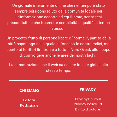
Un giornale interamente online che nel tempo è stato
sempre più riconosciuto dalla comunità locale per
un’informazione accorta ed equilibrata, senza tesi
precostituite e che trasmette semplicità e qualità al tempo
stesso.
Un progetto frutto di persone libere e “normali”, partito dalla
città capoluogo nella quale si fondano le nostre radici, ma
aperto ai territori limitrofi e a tutto il Nord Ovest, allo scopo
di coinvolgere anche le aree dei nostri laghi.
La dimostrazione che il web sa essere local e global allo
stesso tempo.
PRIVACY
CHI SIAMO
Privacy Policy IT
Editore
Privacy Policy EN
Redazione
Diritto d'autore