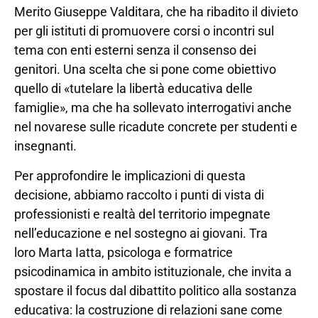
Merito Giuseppe Valditara, che ha ribadito il divieto
per gli istituti di promuovere corsi o incontri sul
tema con enti esterni senza il consenso dei
genitori. Una scelta che si pone come obiettivo
quello di «tutelare la libertà educativa delle
famiglie», ma che ha sollevato interrogativi anche
nel novarese sulle ricadute concrete per studenti e
insegnanti.
Per approfondire le implicazioni di questa
decisione, abbiamo raccolto i punti di vista di
professionisti e realtà del territorio impegnate
nell’educazione e nel sostegno ai giovani. Tra
loro Marta Iatta, psicologa e formatrice
psicodinamica in ambito istituzionale, che invita a
spostare il focus dal dibattito politico alla sostanza
educativa: la costruzione di relazioni sane come