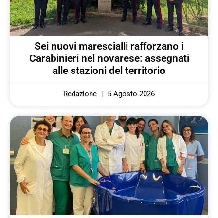
Sei nuovi marescialli rafforzano i
Carabinieri nel novarese: assegnati
alle stazioni del territorio
Redazione
5 Agosto 2026