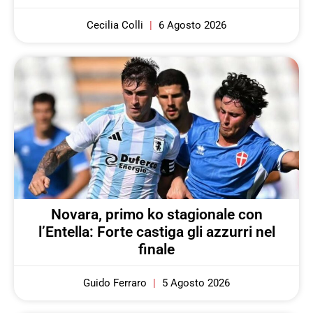
Cecilia Colli
6 Agosto 2026
Novara, primo ko stagionale con
l’Entella: Forte castiga gli azzurri nel
finale
Guido Ferraro
5 Agosto 2026