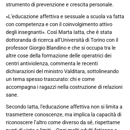
strumento di prevenzione e crescita personale.
«L’educazione affettiva e sessuale a scuola va fatta
con competenza e con il coinvolgimento attivo
degli insegnanti». Così Marta Iatta, che è stata
dottoranda di ricerca all’Università di Torino con il
professor Giorgio Blandino e che si occupa tra le
altre cose della formazione delle operatrici dei
centri antiviolenza, commenta le recenti
dichiarazioni del ministro Valditara, sottolineando
un tema spesso trascurato: chi e come
accompagna i ragazzi nella costruzione di relazioni
sane.
Secondo Iatta, l’educazione affettiva non si limita a
trasmettere conoscenze, ma implica la capacità di
riconoscere l’altro come diverso da sé, rispettarne