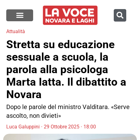
Attualità
Stretta su educazione
sessuale a scuola, la
parola alla psicologa
Marta Iatta. Il dibattito a
Novara
Dopo le parole del ministro Valditara. «Serve
ascolto, non divieti»
Luca Galuppini
29 Ottobre 2025
18:00