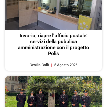
Invorio, riapre l’ufficio postale:
servizi della pubblica
amministrazione con il progetto
Polis
Cecilia Colli
5 Agosto 2026