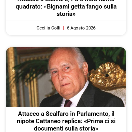
quadrato: «Bignami getta fango sulla
storia»
Cecilia Colli
6 Agosto 2026
Attacco a Scalfaro in Parlamento, il
nipote Cattaneo replica: «Prima ci si
documenti sulla storia»