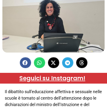
Seguici su Instagram!
Il dibattito sull’educazione affettiva e sessuale nelle
scuole è tornato al centro dell’attenzione dopo le
dichiarazioni del ministro dell’Istruzione e del