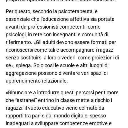
Per questo, secondo la psicoterapeuta, è
essenziale che l’educazione affettiva sia portata
avanti da professionisti competenti, come
psicologi, in rete con insegnanti e comunità di
riferimento. «Gli adulti devono essere formati per
riconoscersi come tali e accompagnare i ragazzi
senza sostituirsi a loro o vederli come proiezioni di
sé», spiega. Solo così le scuole e altri luoghi di
aggregazione possono diventare veri spazi di
apprendimento relazionale.
«Rinunciare a introdurre questi percorsi per timore
che “estranei” entrino in classe mette a rischio i
ragazzi: il vuoto educativo viene colmato da
rapporti tra pari e dal mondo digitale, spesso
inadeguati a sviluppare competenze emotive e