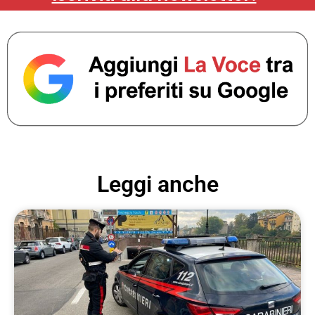
Leggi anche