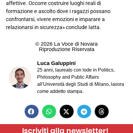
affettive. Occorre costruire luoghi reali di
formazione e ascolto dove i ragazzi possano
confrontarsi, vivere emozioni e imparare a
relazionarsi in sicurezza» conclude Iatta.
© 2026 La Voce di Novara
Riproduzione Riservata
Luca Galuppini
25 anni, laureato con lode in Politics,
Philosophy and Public Affairs
all'Università degli Studi di Milano, lavora
come addetto stampa.
Iscriviti alla newsletter!