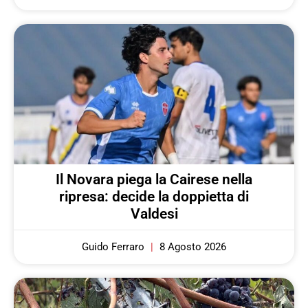
Il Novara piega la Cairese nella
ripresa: decide la doppietta di
Valdesi
Guido Ferraro
8 Agosto 2026