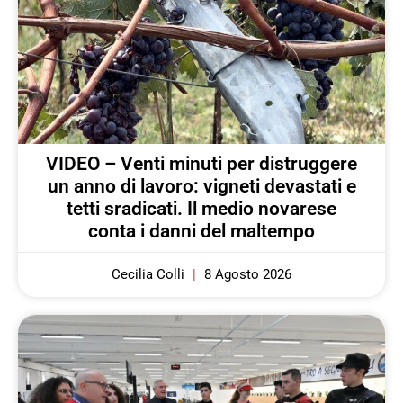
VIDEO – Venti minuti per distruggere
un anno di lavoro: vigneti devastati e
tetti sradicati. Il medio novarese
conta i danni del maltempo
Cecilia Colli
8 Agosto 2026