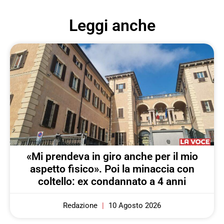
Leggi anche
«Mi prendeva in giro anche per il mio
aspetto fisico». Poi la minaccia con
coltello: ex condannato a 4 anni
Redazione
10 Agosto 2026