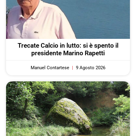
Trecate Calcio in lutto: si è spento il
presidente Marino Rapetti
Manuel Contartese
9 Agosto 2026