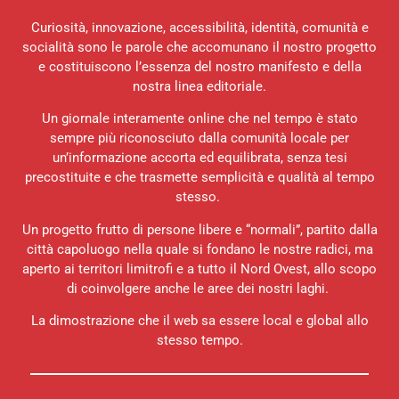
Curiosità, innovazione, accessibilità, identità, comunità e
socialità sono le parole che accomunano il nostro progetto
e costituiscono l’essenza del nostro manifesto e della
nostra linea editoriale.
Un giornale interamente online che nel tempo è stato
sempre più riconosciuto dalla comunità locale per
un’informazione accorta ed equilibrata, senza tesi
precostituite e che trasmette semplicità e qualità al tempo
stesso.
Un progetto frutto di persone libere e “normali”, partito dalla
città capoluogo nella quale si fondano le nostre radici, ma
aperto ai territori limitrofi e a tutto il Nord Ovest, allo scopo
di coinvolgere anche le aree dei nostri laghi.
La dimostrazione che il web sa essere local e global allo
stesso tempo.