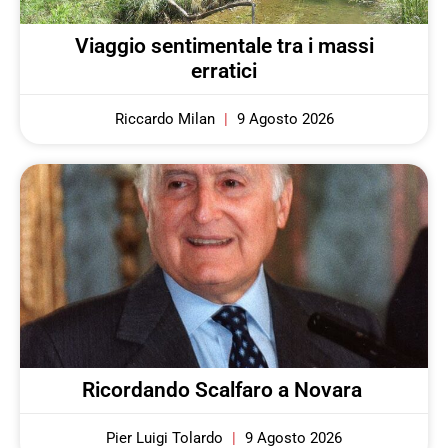
Viaggio sentimentale tra i massi
erratici
Riccardo Milan
9 Agosto 2026
Ricordando Scalfaro a Novara
Pier Luigi Tolardo
9 Agosto 2026