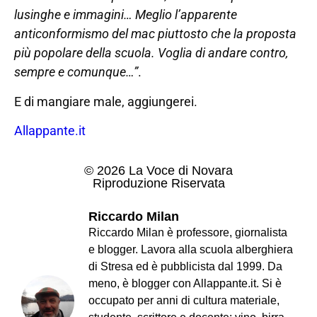
lusinghe e immagini… Meglio l’apparente
anticonformismo del mac piuttosto che la proposta
più popolare della scuola. Voglia di andare contro,
sempre e comunque…”
.
E di mangiare male, aggiungerei.
Allappante.it
© 2026 La Voce di Novara
Riproduzione Riservata
Riccardo Milan
Riccardo Milan è professore, giornalista
e blogger. Lavora alla scuola alberghiera
di Stresa ed è pubblicista dal 1999. Da
meno, è blogger con Allappante.it. Si è
occupato per anni di cultura materiale,