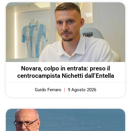
Novara, colpo in entrata: preso il
centrocampista Nichetti dall’Entella
Guido Ferraro
9 Agosto 2026