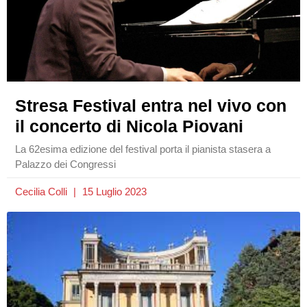
Stresa Festival entra nel vivo con
il concerto di Nicola Piovani
La 62esima edizione del festival porta il pianista stasera a
Palazzo dei Congressi
Cecilia Colli
15 Luglio 2023