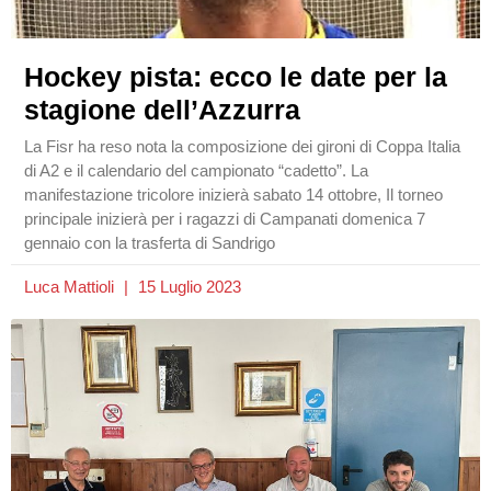
Hockey pista: ecco le date per la
stagione dell’Azzurra
La Fisr ha reso nota la composizione dei gironi di Coppa Italia
di A2 e il calendario del campionato “cadetto”. La
manifestazione tricolore inizierà sabato 14 ottobre, Il torneo
principale inizierà per i ragazzi di Campanati domenica 7
gennaio con la trasferta di Sandrigo
Luca Mattioli
15 Luglio 2023