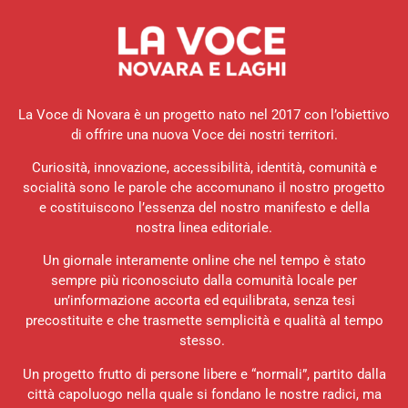
La Voce di Novara è un progetto nato nel 2017 con l’obiettivo
di offrire una nuova Voce dei nostri territori.
Curiosità, innovazione, accessibilità, identità, comunità e
socialità sono le parole che accomunano il nostro progetto
e costituiscono l’essenza del nostro manifesto e della
nostra linea editoriale.
Un giornale interamente online che nel tempo è stato
sempre più riconosciuto dalla comunità locale per
un’informazione accorta ed equilibrata, senza tesi
precostituite e che trasmette semplicità e qualità al tempo
stesso.
Un progetto frutto di persone libere e “normali”, partito dalla
città capoluogo nella quale si fondano le nostre radici, ma