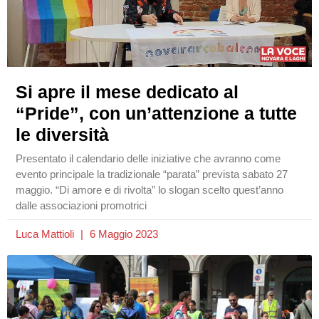
Si apre il mese dedicato al
“Pride”, con un’attenzione a tutte
le diversità
Presentato il calendario delle iniziative che avranno come
evento principale la tradizionale “parata” prevista sabato 27
maggio. “Di amore e di rivolta” lo slogan scelto quest’anno
dalle associazioni promotrici
Luca Mattioli
6 Maggio 2023