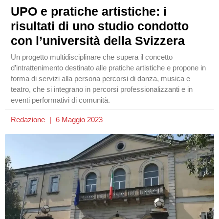
UPO e pratiche artistiche: i
risultati di uno studio condotto
con l’università della Svizzera
Un progetto multidisciplinare che supera il concetto
d’intrattenimento destinato alle pratiche artistiche e propone in
forma di servizi alla persona percorsi di danza, musica e
teatro, che si integrano in percorsi professionalizzanti e in
eventi performativi di comunità.
Redazione
6 Maggio 2023