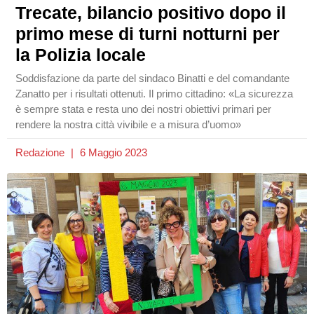
Trecate, bilancio positivo dopo il
primo mese di turni notturni per
la Polizia locale
Soddisfazione da parte del sindaco Binatti e del comandante
Zanatto per i risultati ottenuti. Il primo cittadino: «La sicurezza
è sempre stata e resta uno dei nostri obiettivi primari per
rendere la nostra città vivibile e a misura d’uomo»
Redazione
6 Maggio 2023