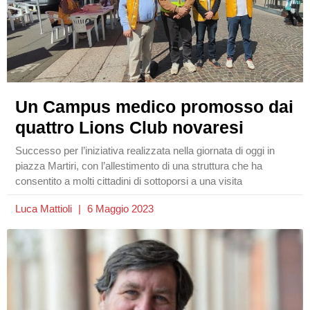
Un Campus medico promosso dai
quattro Lions Club novaresi
Successo per l’iniziativa realizzata nella giornata di oggi in
piazza Martiri, con l’allestimento di una struttura che ha
consentito a molti cittadini di sottoporsi a una visita
Luca Mattioli
6 Maggio 2023