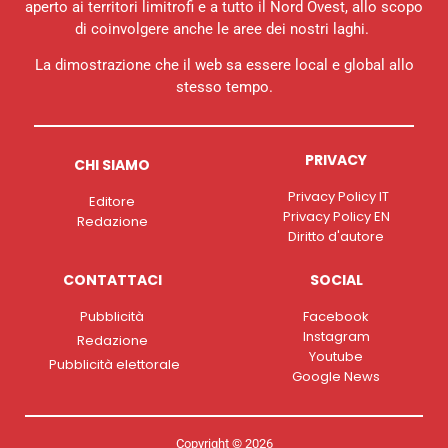
aperto ai territori limitrofi e a tutto il Nord Ovest, allo scopo
di coinvolgere anche le aree dei nostri laghi.
La dimostrazione che il web sa essere local e global allo
stesso tempo.
PRIVACY
CHI SIAMO
Privacy Policy IT
Editore
Privacy Policy EN
Redazione
Diritto d'autore
CONTATTACI
SOCIAL
Pubblicità
Facebook
Instagram
Redazione
Youtube
Pubblicità elettorale
Google News
Copyright © 2026