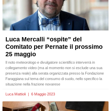
Luca Mercalli “ospite” del
Comitato per Pernate il prossimo
25 maggio
Il noto meteorologo e divulgatore scientifico interverrà in
collegamento video (ma al momento non si esclude una sua
presenza reale) alla serata organizzata presso la Fondazione
Faraggiana sul tema del consumo di suolo, nello specifico la
situazione nella frazione novarese
Luca Mattioli
6 Maggio 2023