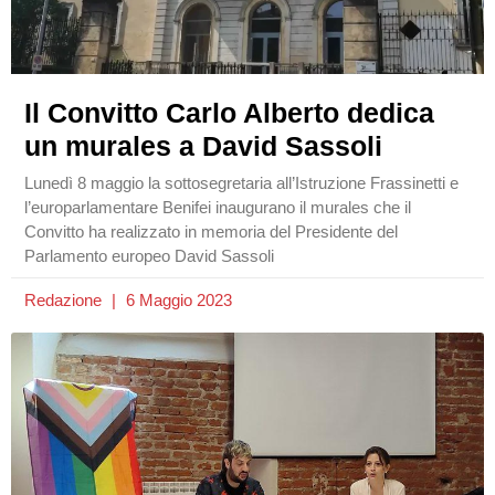
Il Convitto Carlo Alberto dedica
un murales a David Sassoli
Lunedì 8 maggio la sottosegretaria all’Istruzione Frassinetti e
l’europarlamentare Benifei inaugurano il murales che il
Convitto ha realizzato in memoria del Presidente del
Parlamento europeo David Sassoli
Redazione
6 Maggio 2023