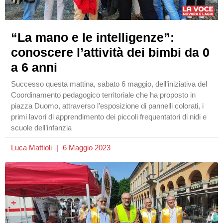
“La mano e le intelligenze”:
conoscere l’attività dei bimbi da 0
a 6 anni
Successo questa mattina, sabato 6 maggio, dell’iniziativa del
Coordinamento pedagogico territoriale che ha proposto in
piazza Duomo, attraverso l’esposizione di pannelli colorati, i
primi lavori di apprendimento dei piccoli frequentatori di nidi e
scuole dell’infanzia
Luca Mattioli
6 Maggio 2023