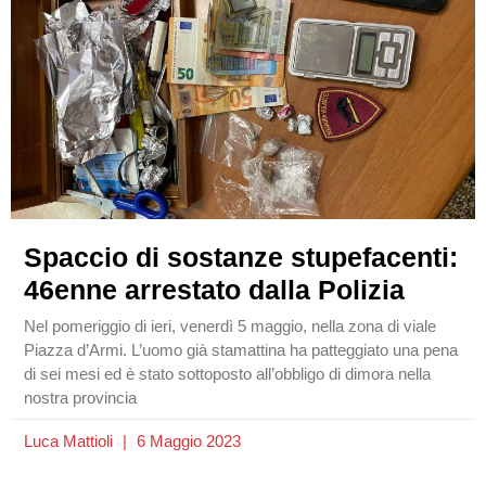
Spaccio di sostanze stupefacenti:
46enne arrestato dalla Polizia
Nel pomeriggio di ieri, venerdì 5 maggio, nella zona di viale
Piazza d’Armi. L’uomo già stamattina ha patteggiato una pena
di sei mesi ed è stato sottoposto all’obbligo di dimora nella
nostra provincia
Luca Mattioli
6 Maggio 2023