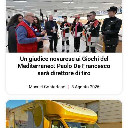
Un giudice novarese ai Giochi del
Mediterraneo: Paolo De Francesco
sarà direttore di tiro
Manuel Contartese
8 Agosto 2026