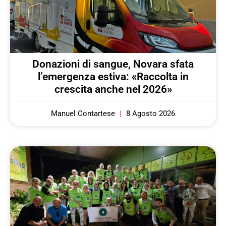
Donazioni di sangue, Novara sfata
l’emergenza estiva: «Raccolta in
crescita anche nel 2026»
Manuel Contartese
8 Agosto 2026