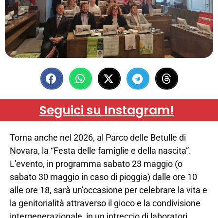
Seguici su Instagram!
Torna anche nel 2026, al Parco delle Betulle di
Novara, la “Festa delle famiglie e della nascita”.
L’evento, in programma sabato 23 maggio (o
sabato 30 maggio in caso di pioggia) dalle ore 10
alle ore 18, sarà un’occasione per celebrare la vita e
la genitorialità attraverso il gioco e la condivisione
intergenerazionale, in un intreccio di laboratori,