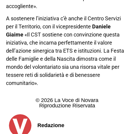
accogliente».
A sostenere l’iniziativa c’è anche il Centro Servizi
per il Territorio, con il vicepresidente
Daniele
Giaime
«Il CST sostiene con convinzione questa
iniziativa, che incarna perfettamente il valore
dell’azione sinergica tra ETS e istituzioni. La Festa
delle Famiglie e della Nascita dimostra come il
mondo del volontariato sia una risorsa vitale per
tessere reti di solidarietà e di benessere
comunitario».
© 2026 La Voce di Novara
Riproduzione Riservata
Redazione