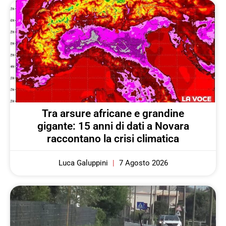
Tra arsure africane e grandine
gigante: 15 anni di dati a Novara
raccontano la crisi climatica
Luca Galuppini
7 Agosto 2026