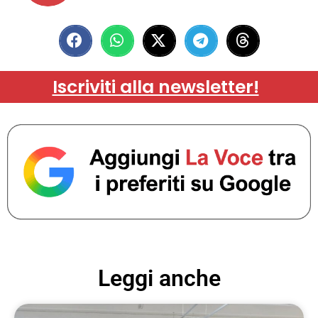
Iscriviti alla newsletter!
Leggi anche