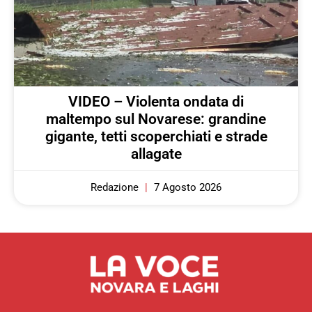
VIDEO – Violenta ondata di
maltempo sul Novarese: grandine
gigante, tetti scoperchiati e strade
allagate
Redazione
7 Agosto 2026