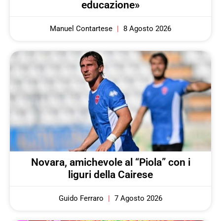
educazione»
Manuel Contartese
8 Agosto 2026
Novara, amichevole al “Piola” con i
liguri della Cairese
Guido Ferraro
7 Agosto 2026