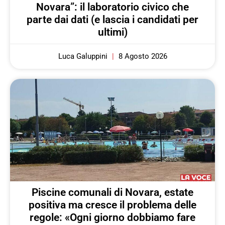
Novara”: il laboratorio civico che
parte dai dati (e lascia i candidati per
ultimi)
Luca Galuppini
8 Agosto 2026
Piscine comunali di Novara, estate
positiva ma cresce il problema delle
regole: «Ogni giorno dobbiamo fare