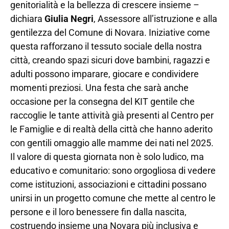
genitorialità e la bellezza di crescere insieme –
dichiara
Giulia Negri
, Assessore all’istruzione e alla
gentilezza del Comune di Novara. Iniziative come
questa rafforzano il tessuto sociale della nostra
città, creando spazi sicuri dove bambini, ragazzi e
adulti possono imparare, giocare e condividere
momenti preziosi. Una festa che sarà anche
occasione per la consegna del KIT gentile che
raccoglie le tante attività già presenti al Centro per
le Famiglie e di realtà della città che hanno aderito
con gentili omaggio alle mamme dei nati nel 2025.
Il valore di questa giornata non è solo ludico, ma
educativo e comunitario: sono orgogliosa di vedere
come istituzioni, associazioni e cittadini possano
unirsi in un progetto comune che mette al centro le
persone e il loro benessere fin dalla nascita,
costruendo insieme una Novara più inclusiva e