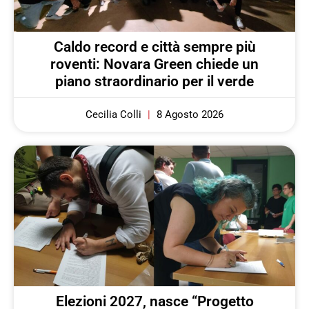
Caldo record e città sempre più
roventi: Novara Green chiede un
piano straordinario per il verde
Cecilia Colli
8 Agosto 2026
Elezioni 2027, nasce “Progetto