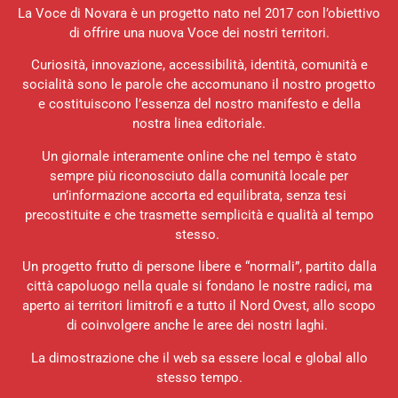
La Voce di Novara è un progetto nato nel 2017 con l’obiettivo
di offrire una nuova Voce dei nostri territori.
Curiosità, innovazione, accessibilità, identità, comunità e
socialità sono le parole che accomunano il nostro progetto
e costituiscono l’essenza del nostro manifesto e della
nostra linea editoriale.
Un giornale interamente online che nel tempo è stato
sempre più riconosciuto dalla comunità locale per
un’informazione accorta ed equilibrata, senza tesi
precostituite e che trasmette semplicità e qualità al tempo
stesso.
Un progetto frutto di persone libere e “normali”, partito dalla
città capoluogo nella quale si fondano le nostre radici, ma
aperto ai territori limitrofi e a tutto il Nord Ovest, allo scopo
di coinvolgere anche le aree dei nostri laghi.
La dimostrazione che il web sa essere local e global allo
stesso tempo.