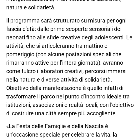
natura e solidarietà.
Il programma sarà strutturato su misura per ogni
fascia d’età: dalle prime scoperte sensoriali dei
neonati fino alle sfide creative degli adolescenti. Le
attività, che si articoleranno tra mattino e
pomeriggio (con alcune postazioni speciali che
rimarranno attive per l’intera giornata), avranno
come fulcro i laboratori creativi, percorsi immersi
nella natura e diverse attività di solidarietà.
Obiettivo della manifestazione è quello infatti di
trasformare il parco nel punto d’incontro ideale tra
istituzioni, associazioni e realtà locali, con l’obiettivo
di costruire una città sempre più accogliente.
«La Festa delle Famiglie e della Nascita è
un’occasione speciale per celebrare la vita, la