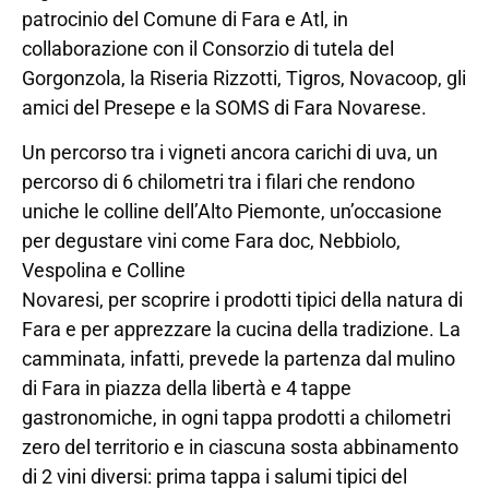
patrocinio del Comune di Fara e Atl, in
collaborazione con il Consorzio di tutela del
Gorgonzola, la Riseria Rizzotti, Tigros, Novacoop, gli
amici del Presepe e la SOMS di Fara Novarese.
Un percorso tra i vigneti ancora carichi di uva, un
percorso di 6 chilometri tra i filari che rendono
uniche le colline dell’Alto Piemonte, un’occasione
per degustare vini come Fara doc, Nebbiolo,
Vespolina e Colline
Novaresi, per scoprire i prodotti tipici della natura di
Fara e per apprezzare la cucina della tradizione. La
camminata, infatti, prevede la partenza dal mulino
di Fara in piazza della libertà e 4 tappe
gastronomiche, in ogni tappa prodotti a chilometri
zero del territorio e in ciascuna sosta abbinamento
di 2 vini diversi: prima tappa i salumi tipici del