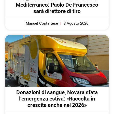
Mediterraneo: Paolo De Francesco
sarà direttore di tiro
Manuel Contartese
8 Agosto 2026
Donazioni di sangue, Novara sfata
l’emergenza estiva: «Raccolta in
crescita anche nel 2026»