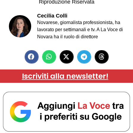
Riproduzione Riservata
Cecilia Colli
Novarese, giornalista professionista, ha
lavorato per settimanali e tv. A La Voce di
Novara ha il ruolo di direttore
Iscriviti alla newsletter!