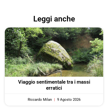
Leggi anche
Viaggio sentimentale tra i massi
erratici
Riccardo Milan
9 Agosto 2026