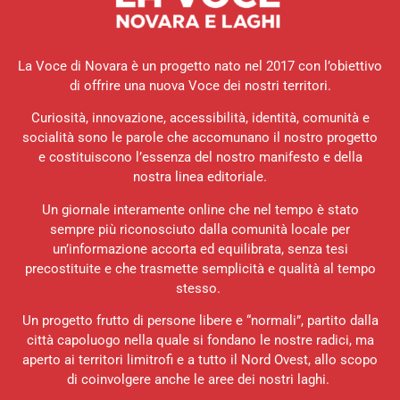
La Voce di Novara è un progetto nato nel 2017 con l’obiettivo
di offrire una nuova Voce dei nostri territori.
Curiosità, innovazione, accessibilità, identità, comunità e
socialità sono le parole che accomunano il nostro progetto
e costituiscono l’essenza del nostro manifesto e della
nostra linea editoriale.
Un giornale interamente online che nel tempo è stato
sempre più riconosciuto dalla comunità locale per
un’informazione accorta ed equilibrata, senza tesi
precostituite e che trasmette semplicità e qualità al tempo
stesso.
Un progetto frutto di persone libere e “normali”, partito dalla
città capoluogo nella quale si fondano le nostre radici, ma
aperto ai territori limitrofi e a tutto il Nord Ovest, allo scopo
di coinvolgere anche le aree dei nostri laghi.