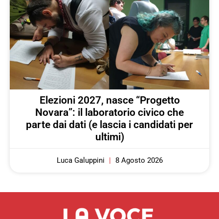
Elezioni 2027, nasce “Progetto
Novara”: il laboratorio civico che
parte dai dati (e lascia i candidati per
ultimi)
Luca Galuppini
8 Agosto 2026