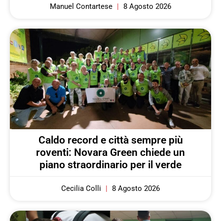
Manuel Contartese
8 Agosto 2026
Caldo record e città sempre più
roventi: Novara Green chiede un
piano straordinario per il verde
Cecilia Colli
8 Agosto 2026