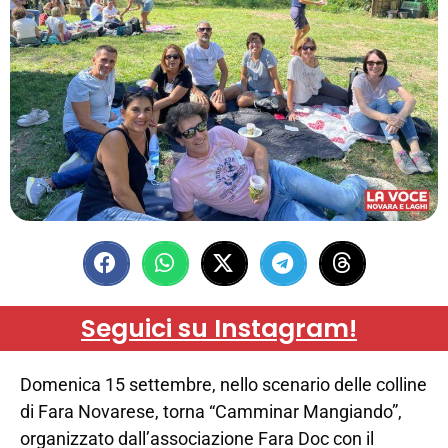
Seguici su Instagram!
Domenica 15 settembre, nello scenario delle colline
di Fara Novarese, torna “Camminar Mangiando”,
organizzato dall’associazione Fara Doc con il