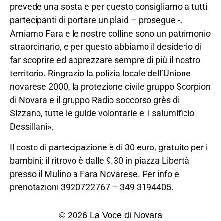
prevede una sosta e per questo consigliamo a tutti
partecipanti di portare un plaid – prosegue -.
Amiamo Fara e le nostre colline sono un patrimonio
straordinario, e per questo abbiamo il desiderio di
far scoprire ed apprezzare sempre di più il nostro
territorio. Ringrazio la polizia locale dell’Unione
novarese 2000, la protezione civile gruppo Scorpion
di Novara e il gruppo Radio soccorso grès di
Sizzano, tutte le guide volontarie e il salumificio
Dessillani».
Il costo di partecipazione è di 30 euro, gratuito per i
bambini; il ritrovo è dalle 9.30 in piazza Libertà
presso il Mulino a Fara Novarese. Per info e
prenotazioni 3920722767 – 349 3194405.
© 2026 La Voce di Novara