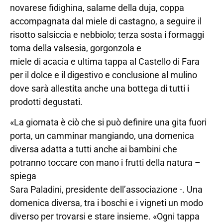
novarese fidighina, salame della duja, coppa
accompagnata dal miele di castagno, a seguire il
risotto salsiccia e nebbiolo; terza sosta i formaggi
toma della valsesia, gorgonzola e
miele di acacia e ultima tappa al Castello di Fara
per il dolce e il digestivo e conclusione al mulino
dove sarà allestita anche una bottega di tutti i
prodotti degustati.
«La giornata è ciò che si può definire una gita fuori
porta, un camminar mangiando, una domenica
diversa adatta a tutti anche ai bambini che
potranno toccare con mano i frutti della natura –
spiega
Sara Paladini, presidente dell’associazione -. Una
domenica diversa, tra i boschi e i vigneti un modo
diverso per trovarsi e stare insieme. «Ogni tappa