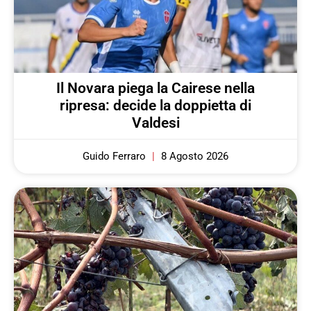
Il Novara piega la Cairese nella
ripresa: decide la doppietta di
Valdesi
Guido Ferraro
8 Agosto 2026