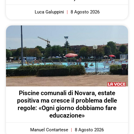
Luca Galuppini
8 Agosto 2026
Piscine comunali di Novara, estate
positiva ma cresce il problema delle
regole: «Ogni giorno dobbiamo fare
educazione»
Manuel Contartese
8 Agosto 2026