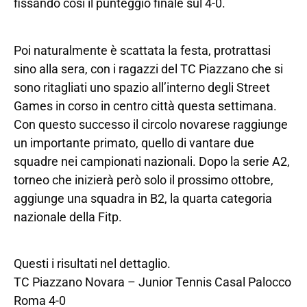
fissando così il punteggio finale sul 4-0.
Poi naturalmente è scattata la festa, protrattasi
sino alla sera, con i ragazzi del TC Piazzano che si
sono ritagliati uno spazio all’interno degli Street
Games in corso in centro città questa settimana.
Con questo successo il circolo novarese raggiunge
un importante primato, quello di vantare due
squadre nei campionati nazionali. Dopo la serie A2,
torneo che inizierà però solo il prossimo ottobre,
aggiunge una squadra in B2, la quarta categoria
nazionale della Fitp.
Questi i risultati nel dettaglio.
TC Piazzano Novara – Junior Tennis Casal Palocco
Roma 4-0