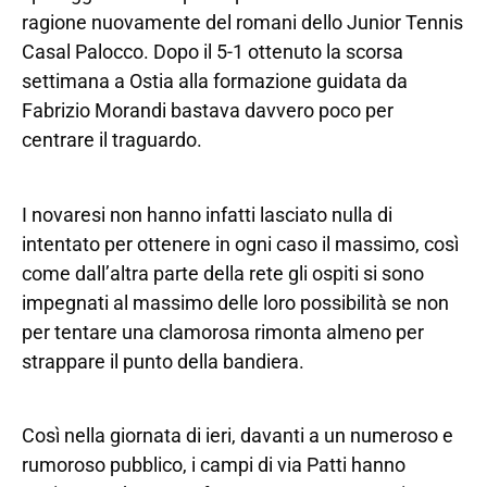
ragione nuovamente del romani dello Junior Tennis
Casal Palocco. Dopo il 5-1 ottenuto la scorsa
settimana a Ostia alla formazione guidata da
Fabrizio Morandi bastava davvero poco per
centrare il traguardo.
I novaresi non hanno infatti lasciato nulla di
intentato per ottenere in ogni caso il massimo, così
come dall’altra parte della rete gli ospiti si sono
impegnati al massimo delle loro possibilità se non
per tentare una clamorosa rimonta almeno per
strappare il punto della bandiera.
Così nella giornata di ieri, davanti a un numeroso e
rumoroso pubblico, i campi di via Patti hanno