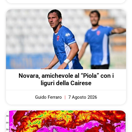
Novara, amichevole al “Piola” con i
liguri della Cairese
Guido Ferraro
7 Agosto 2026