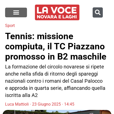
Sport
Tennis: missione
compiuta, il TC Piazzano
promosso in B2 maschile
La formazione del circolo novarese si ripete
anche nella sfida di ritorno degli spareggi
nazionali contro i romani del Casal Palocco
e approda in quarta serie, affiancando quella
iscritta alla A2
Luca Mattioli
23 Giugno 2025
14:45