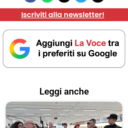
Iscriviti alla newsletter!
Leggi anche