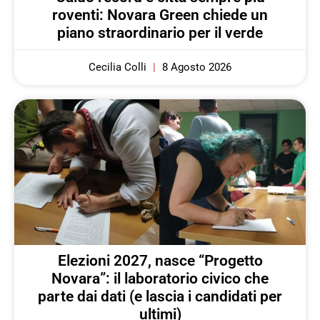
roventi: Novara Green chiede un
piano straordinario per il verde
Cecilia Colli
8 Agosto 2026
Elezioni 2027, nasce “Progetto
Novara”: il laboratorio civico che
parte dai dati (e lascia i candidati per
ultimi)