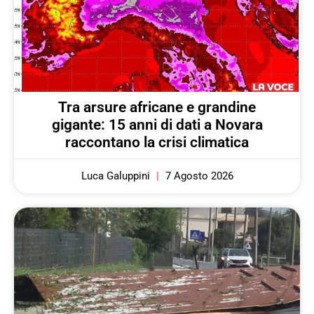
Tra arsure africane e grandine
gigante: 15 anni di dati a Novara
raccontano la crisi climatica
Luca Galuppini
7 Agosto 2026