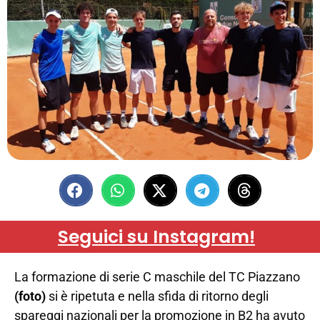
Seguici su Instagram!
La formazione di serie C maschile del TC Piazzano
(foto)
si è ripetuta e nella sfida di ritorno degli
spareggi nazionali per la promozione in B2 ha avuto