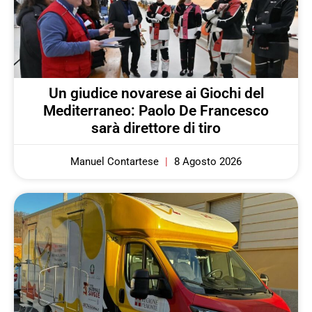
Un giudice novarese ai Giochi del
Mediterraneo: Paolo De Francesco
sarà direttore di tiro
Manuel Contartese
8 Agosto 2026