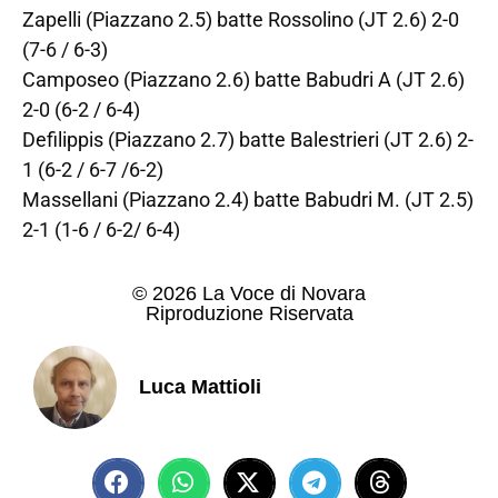
Zapelli (Piazzano 2.5) batte Rossolino (JT 2.6) 2-0
(7-6 / 6-3)
Camposeo (Piazzano 2.6) batte Babudri A (JT 2.6)
2-0 (6-2 / 6-4)
Defilippis (Piazzano 2.7) batte Balestrieri (JT 2.6) 2-
1 (6-2 / 6-7 /6-2)
Massellani (Piazzano 2.4) batte Babudri M. (JT 2.5)
2-1 (1-6 / 6-2/ 6-4)
© 2026 La Voce di Novara
Riproduzione Riservata
Luca Mattioli