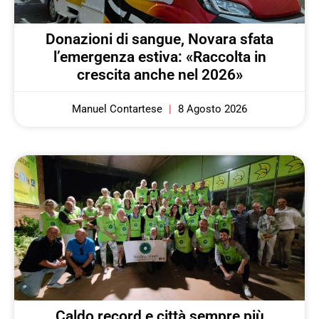
Donazioni di sangue, Novara sfata
l’emergenza estiva: «Raccolta in
crescita anche nel 2026»
Manuel Contartese
8 Agosto 2026
Caldo record e città sempre più