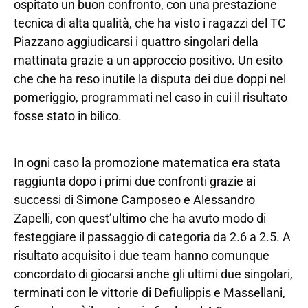
ospitato un buon confronto, con una prestazione
tecnica di alta qualità, che ha visto i ragazzi del TC
Piazzano aggiudicarsi i quattro singolari della
mattinata grazie a un approccio positivo. Un esito
che che ha reso inutile la disputa dei due doppi nel
pomeriggio, programmati nel caso in cui il risultato
fosse stato in bilico.
In ogni caso la promozione matematica era stata
raggiunta dopo i primi due confronti grazie ai
successi di Simone Camposeo e Alessandro
Zapelli, con quest’ultimo che ha avuto modo di
festeggiare il passaggio di categoria da 2.6 a 2.5. A
risultato acquisito i due team hanno comunque
concordato di giocarsi anche gli ultimi due singolari,
terminati con le vittorie di Defiulippis e Massellani,