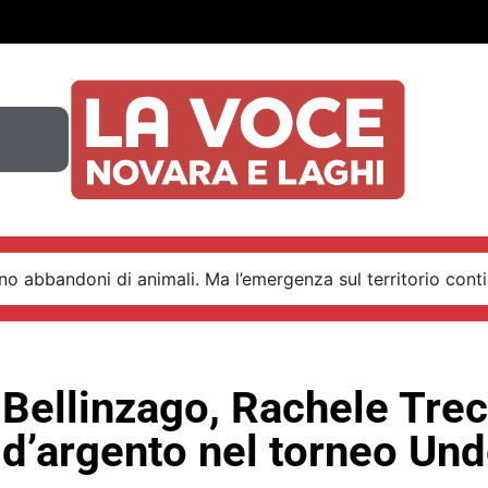
o abbandoni di animali. Ma l’emergenza sul territorio conti
 Bellinzago, Rachele Tre
 d’argento nel torneo Und